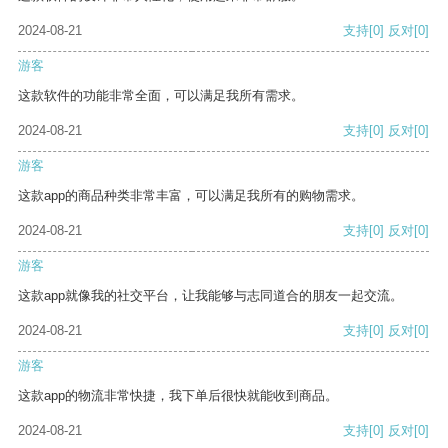
2024-08-21
支持
[0]
反对
[0]
游客
这款软件的功能非常全面，可以满足我所有需求。
2024-08-21
支持
[0]
反对
[0]
游客
这款app的商品种类非常丰富，可以满足我所有的购物需求。
2024-08-21
支持
[0]
反对
[0]
游客
这款app就像我的社交平台，让我能够与志同道合的朋友一起交流。
2024-08-21
支持
[0]
反对
[0]
游客
这款app的物流非常快捷，我下单后很快就能收到商品。
2024-08-21
支持
[0]
反对
[0]