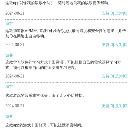
这款app就像我的娱乐小助手，随时随地为我的娱乐提供帮助。
2024-08-21
支持
[0]
反对
[0]
游客
这款加速器VPM应用程序可以给你提供最高速度和安全性的连接，并帮
助你在网络上自由移动。
2024-08-21
支持
[0]
反对
[0]
游客
这款学习软件的学习方式非常灵活，可以根据自己的需求选择学习方
式。我可以根据自己的时间安排学习进度。
2024-08-21
支持
[0]
反对
[0]
游客
这款游戏的音乐非常优美，听了让人心旷神怡。
2024-08-21
支持
[0]
反对
[0]
游客
这款app的游戏非常好玩，可以让我消磨时间。