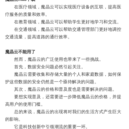
在医疗领域，魔晶云可以实现医疗设备的互联，提高医
疗服务的质量和效率。
在教育领域，魔晶云可以帮助学生更好地学习和交流。
在交通领域，魔晶云可以帮助交通管理部门更好地调控
交通流量，提高道路的通行效率。
魔晶云不能用了
然而，魔晶云的广泛使用也带来了一些挑战。
首先，数据安全问题必然引起关注。
魔晶云需要收集和存储大量的个人和家庭数据，如何保
护这些数据的安全仍然是一个亟待解决的问题。
其次，魔晶云的价格和普及度也是需要解决的问题。
要想实现普及，还需要进一步降低魔晶云的价格，并提
高用户的使用门槛。
总的来说，魔晶云的出现将对我们的生活方式产生巨大
的影响。
它是科技创新中引领潮流的重要一环。