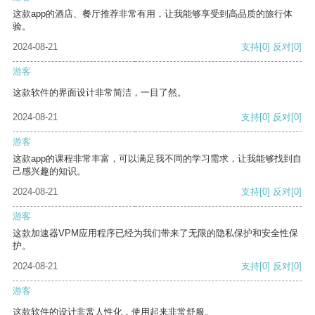
这款app的酒店、餐厅推荐非常有用，让我能够享受到高品质的旅行体
验。
2024-08-21
支持
[0]
反对
[0]
游客
这款软件的界面设计非常简洁，一目了然。
2024-08-21
支持
[0]
反对
[0]
游客
这款app的课程非常丰富，可以满足我不同的学习需求，让我能够找到自
己感兴趣的知识。
2024-08-21
支持
[0]
反对
[0]
游客
这款加速器VPM应用程序已经为我们带来了无限的隐私保护和安全性保
护。
2024-08-21
支持
[0]
反对
[0]
游客
这款软件的设计非常人性化，使用起来非常舒服。