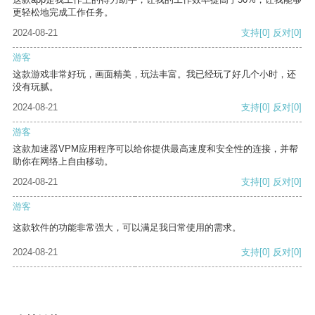
更轻松地完成工作任务。
2024-08-21
支持
[0]
反对
[0]
游客
这款游戏非常好玩，画面精美，玩法丰富。我已经玩了好几个小时，还
没有玩腻。
2024-08-21
支持
[0]
反对
[0]
游客
这款加速器VPM应用程序可以给你提供最高速度和安全性的连接，并帮
助你在网络上自由移动。
2024-08-21
支持
[0]
反对
[0]
游客
这款软件的功能非常强大，可以满足我日常使用的需求。
2024-08-21
支持
[0]
反对
[0]