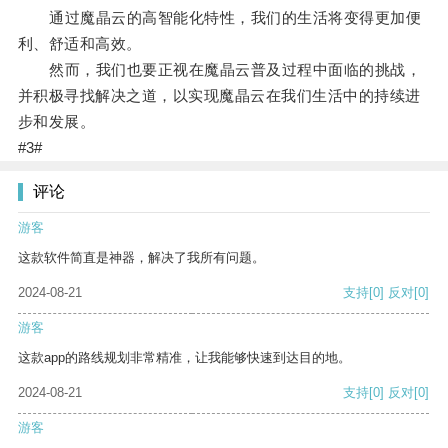
通过魔晶云的高智能化特性，我们的生活将变得更加便
利、舒适和高效。
然而，我们也要正视在魔晶云普及过程中面临的挑战，
并积极寻找解决之道，以实现魔晶云在我们生活中的持续进
步和发展。
#3#
评论
游客
这款软件简直是神器，解决了我所有问题。
2024-08-21
支持
[0]
反对
[0]
游客
这款app的路线规划非常精准，让我能够快速到达目的地。
2024-08-21
支持
[0]
反对
[0]
游客