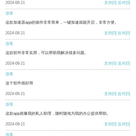
2024-08-21
支持
[0]
反对
[0]
游客
这款加速器app的操作非常简单，一键加速就能开启，非常方便。
2024-08-21
支持
[0]
反对
[0]
游客
这款软件非常实用，可以帮助我解决很多问题。
2024-08-21
支持
[0]
反对
[0]
游客
这个软件很好用
2024-08-21
支持
[0]
反对
[0]
游客
这款app就像我的私人助理，随时随地为我的办公提供帮助。
2024-08-21
支持
[0]
反对
[0]
游客