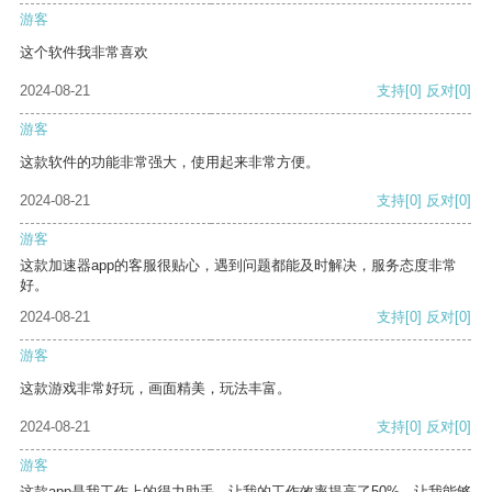
游客
这个软件我非常喜欢
2024-08-21
支持
[0]
反对
[0]
游客
这款软件的功能非常强大，使用起来非常方便。
2024-08-21
支持
[0]
反对
[0]
游客
这款加速器app的客服很贴心，遇到问题都能及时解决，服务态度非常
好。
2024-08-21
支持
[0]
反对
[0]
游客
这款游戏非常好玩，画面精美，玩法丰富。
2024-08-21
支持
[0]
反对
[0]
游客
这款app是我工作上的得力助手，让我的工作效率提高了50%，让我能够