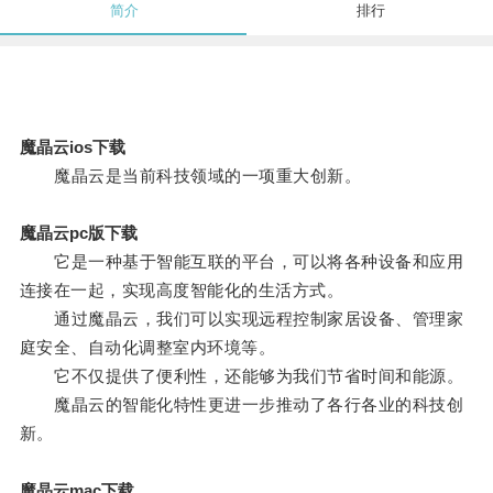
简介
排行
魔晶云ios下载
魔晶云是当前科技领域的一项重大创新。
魔晶云pc版下载
它是一种基于智能互联的平台，可以将各种设备和应用
连接在一起，实现高度智能化的生活方式。
通过魔晶云，我们可以实现远程控制家居设备、管理家
庭安全、自动化调整室内环境等。
它不仅提供了便利性，还能够为我们节省时间和能源。
魔晶云的智能化特性更进一步推动了各行各业的科技创
新。
魔晶云mac下载