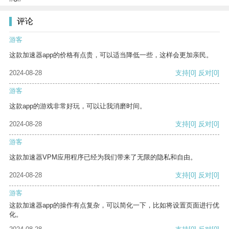
评论
游客
这款加速器app的价格有点贵，可以适当降低一些，这样会更加亲民。
2024-08-28
支持
[0]
反对
[0]
游客
这款app的游戏非常好玩，可以让我消磨时间。
2024-08-28
支持
[0]
反对
[0]
游客
这款加速器VPM应用程序已经为我们带来了无限的隐私和自由。
2024-08-28
支持
[0]
反对
[0]
游客
这款加速器app的操作有点复杂，可以简化一下，比如将设置页面进行优
化。