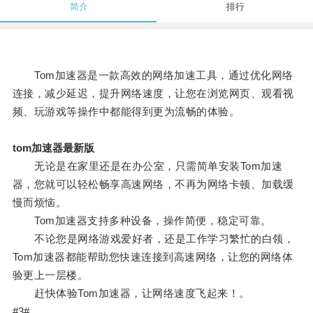
简介
排行
Tom加速器是一款高效的网络加速工具，通过优化网络
连接，减少延迟，提升网络速度，让您在浏览网页、观看视
频、玩游戏等操作中都能得到更为流畅的体验。
tom加速器最新版
无论是在家里还是在办公室，只需简单安装Tom加速
器，您就可以轻松畅享高速网络，不再为网络卡顿、加载缓
慢而烦恼。
Tom加速器支持多种设备，操作简便，稳定可靠。
不论您是网络游戏爱好者，还是工作学习繁忙的白领，
Tom加速器都能帮助您快速连接到高速网络，让您的网络体
验更上一层楼。
赶快体验Tom加速器，让网络速度飞起来！。
#3#