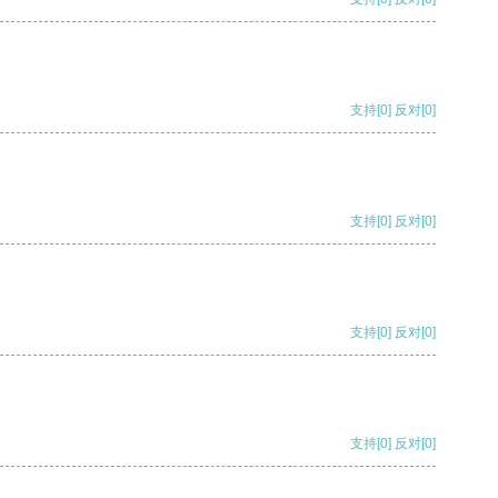
支持
[0]
反对
[0]
支持
[0]
反对
[0]
支持
[0]
反对
[0]
支持
[0]
反对
[0]