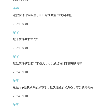
游客
这款软件非常实用，可以帮助我解决很多问题。
2024-09-01
游客
这个软件我非常喜欢
2024-09-01
游客
这款软件的功能非常强大，可以满足我日常使用的需求。
2024-09-01
游客
这款app是我娱乐的好帮手，让我能够放松身心，享受美好时光。
2024-09-01
游客