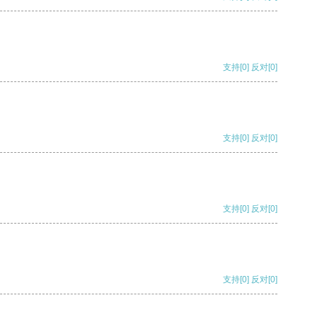
支持
[0]
反对
[0]
支持
[0]
反对
[0]
支持
[0]
反对
[0]
支持
[0]
反对
[0]