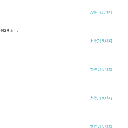
支持
[0]
反对
[0]
能快速上手。
支持
[0]
反对
[0]
支持
[0]
反对
[0]
支持
[0]
反对
[0]
支持
[0]
反对
[0]