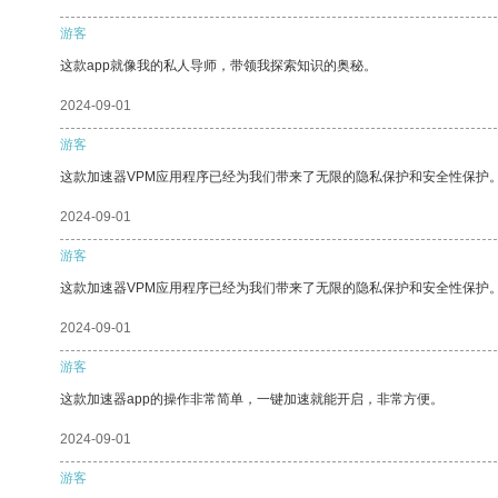
游客
这款app就像我的私人导师，带领我探索知识的奥秘。
2024-09-01
游客
这款加速器VPM应用程序已经为我们带来了无限的隐私保护和安全性保护
2024-09-01
游客
这款加速器VPM应用程序已经为我们带来了无限的隐私保护和安全性保护
2024-09-01
游客
这款加速器app的操作非常简单，一键加速就能开启，非常方便。
2024-09-01
游客