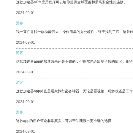
这款加速器VPM应用程序可以给你提供全球覆盖和最高安全性的连接。
2024-09-01
游客
我一直在寻找一款功能强大、操作简单的办公软件，终于找到了它。这款
2024-09-01
游客
这款加速器app的加速效果还是不错的，但偶尔也会出现卡顿的情况，希
2024-09-01
游客
这款加速器app简直是居家旅行必备神器，无论是看视频、玩游戏还是工
2024-09-01
游客
这款app的用户评论非常真实，可以帮助我做出更准确的选择。
2024-09-01