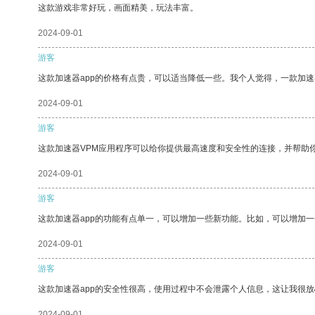
这款游戏非常好玩，画面精美，玩法丰富。
2024-09-01
游客
这款加速器app的价格有点贵，可以适当降低一些。我个人觉得，一款加速
2024-09-01
游客
这款加速器VPM应用程序可以给你提供最高速度和安全性的连接，并帮助
2024-09-01
游客
这款加速器app的功能有点单一，可以增加一些新功能。比如，可以增加
2024-09-01
游客
这款加速器app的安全性很高，使用过程中不会泄露个人信息，这让我很
2024-09-01