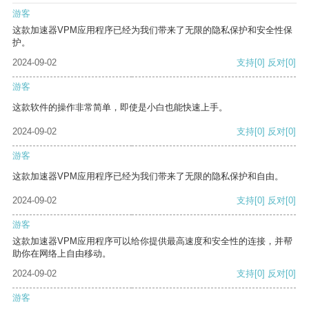
游客
这款加速器VPM应用程序已经为我们带来了无限的隐私保护和安全性保
护。
2024-09-02
支持
[0]
反对
[0]
游客
这款软件的操作非常简单，即使是小白也能快速上手。
2024-09-02
支持
[0]
反对
[0]
游客
这款加速器VPM应用程序已经为我们带来了无限的隐私保护和自由。
2024-09-02
支持
[0]
反对
[0]
游客
这款加速器VPM应用程序可以给你提供最高速度和安全性的连接，并帮
助你在网络上自由移动。
2024-09-02
支持
[0]
反对
[0]
游客