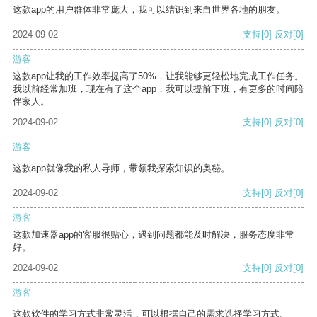
这款app的用户群体非常庞大，我可以结识到来自世界各地的朋友。
2024-09-02
支持
[0]
反对
[0]
游客
这款app让我的工作效率提高了50%，让我能够更轻松地完成工作任务。
我以前经常加班，现在有了这个app，我可以提前下班，有更多的时间陪
伴家人。
2024-09-02
支持
[0]
反对
[0]
游客
这款app就像我的私人导师，带领我探索知识的奥秘。
2024-09-02
支持
[0]
反对
[0]
游客
这款加速器app的客服很贴心，遇到问题都能及时解决，服务态度非常
好。
2024-09-02
支持
[0]
反对
[0]
游客
这款软件的学习方式非常灵活，可以根据自己的需求选择学习方式。