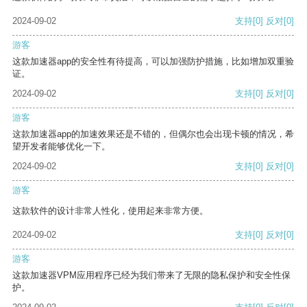
2024-09-02
支持
[0]
反对
[0]
游客
这款加速器app的安全性有待提高，可以加强防护措施，比如增加双重验
证。
2024-09-02
支持
[0]
反对
[0]
游客
这款加速器app的加速效果还是不错的，但偶尔也会出现卡顿的情况，希
望开发者能够优化一下。
2024-09-02
支持
[0]
反对
[0]
游客
这款软件的设计非常人性化，使用起来非常方便。
2024-09-02
支持
[0]
反对
[0]
游客
这款加速器VPM应用程序已经为我们带来了无限的隐私保护和安全性保
护。