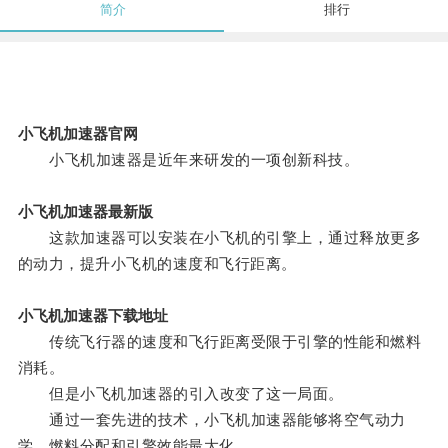
简介
排行
小飞机加速器官网
小飞机加速器是近年来研发的一项创新科技。
小飞机加速器最新版
这款加速器可以安装在小飞机的引擎上，通过释放更多
的动力，提升小飞机的速度和飞行距离。
小飞机加速器下载地址
传统飞行器的速度和飞行距离受限于引擎的性能和燃料
消耗。
但是小飞机加速器的引入改变了这一局面。
通过一套先进的技术，小飞机加速器能够将空气动力
学、燃料分配和引擎效能最大化。