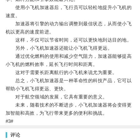
使用小飞机加速器后，飞行员可以轻松地提升小飞机的
速度。
加速器将引擎的动力输出调整到最佳状态，从而使小飞
机以更高的速度前进。
这样，不仅可以节省时间，还可以更快地到达目的地。
另外，小飞机加速器还能让小飞机飞得更远。
通过优化燃料的使用和减少空气阻力，加速器能够提高
小飞机的燃料效率，延长飞行时间和距离。
这对于需要长距离航行的小飞机来说尤为重要。
总之，小飞机加速器是一种革命性的科技产品，它可以
帮助小飞机飞得更远、更快。
对于航空领域的发展，它具有重要的意义。
未来，随着技术的不断进步，小飞机加速器将会变得更
加智能和高效，为飞行带来更多的便利和挑战。
#3#
评论