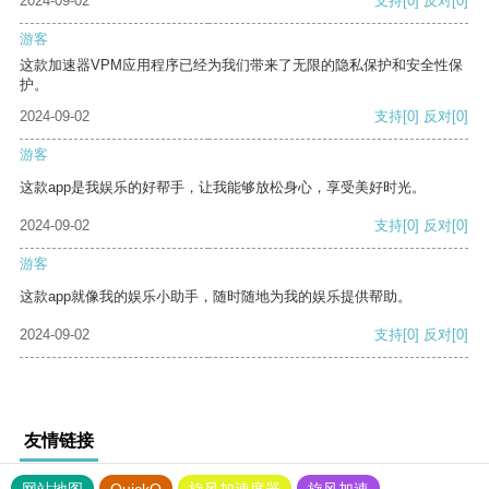
2024-09-02
支持
[0]
反对
[0]
游客
这款加速器VPM应用程序已经为我们带来了无限的隐私保护和安全性保
护。
2024-09-02
支持
[0]
反对
[0]
游客
这款app是我娱乐的好帮手，让我能够放松身心，享受美好时光。
2024-09-02
支持
[0]
反对
[0]
游客
这款app就像我的娱乐小助手，随时随地为我的娱乐提供帮助。
2024-09-02
支持
[0]
反对
[0]
友情链接