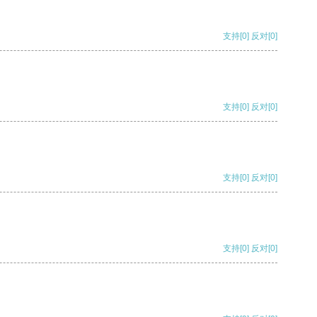
支持
[0]
反对
[0]
支持
[0]
反对
[0]
支持
[0]
反对
[0]
支持
[0]
反对
[0]