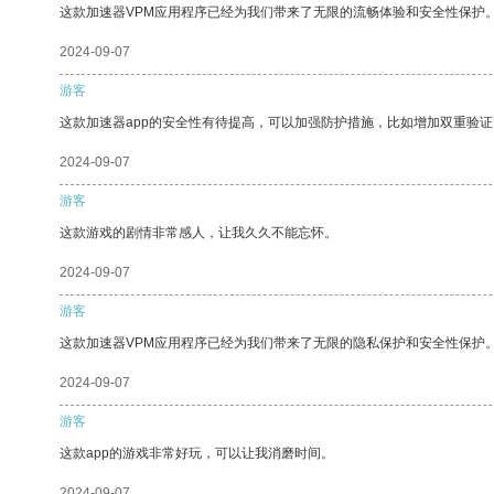
这款加速器VPM应用程序已经为我们带来了无限的流畅体验和安全性保护
2024-09-07
游客
这款加速器app的安全性有待提高，可以加强防护措施，比如增加双重验证
2024-09-07
游客
这款游戏的剧情非常感人，让我久久不能忘怀。
2024-09-07
游客
这款加速器VPM应用程序已经为我们带来了无限的隐私保护和安全性保护
2024-09-07
游客
这款app的游戏非常好玩，可以让我消磨时间。
2024-09-07