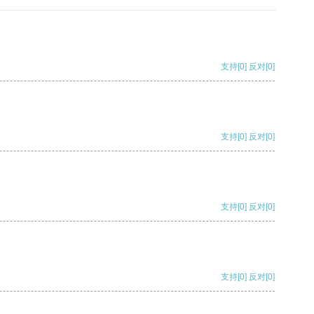
支持
[0]
反对
[0]
支持
[0]
反对
[0]
支持
[0]
反对
[0]
支持
[0]
反对
[0]