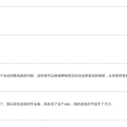
一个自动切换线路的功能，这样就可以根据网络情况自动选择最优的线路，从而获得更
了。我以前玩游戏经常会输，现在有了这个app，我的游戏水平提升了不少。