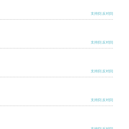
支持
[0]
反对
[0]
支持
[0]
反对
[0]
支持
[0]
反对
[0]
支持
[0]
反对
[0]
支持
[0]
反对
[0]