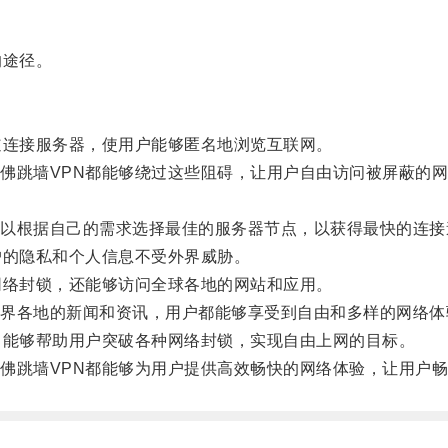
的途径。
连接服务器，使用户能够匿名地浏览互联网。
跳墙VPN都能够绕过这些阻碍，让用户自由访问被屏蔽的网
根据自己的需求选择最佳的服务器节点，以获得最快的连接
的隐私和个人信息不受外界威胁。
络封锁，还能够访问全球各地的网站和应用。
各地的新闻和资讯，用户都能够享受到自由和多样的网络体
能够帮助用户突破各种网络封锁，实现自由上网的目标。
跳墙VPN都能够为用户提供高效畅快的网络体验，让用户畅