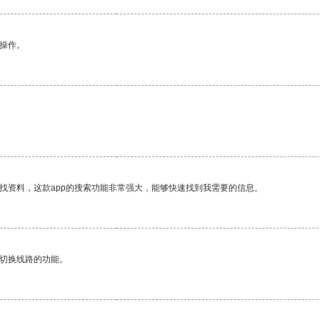
悉操作。
找资料，这款app的搜索功能非常强大，能够快速找到我需要的信息。
动切换线路的功能。