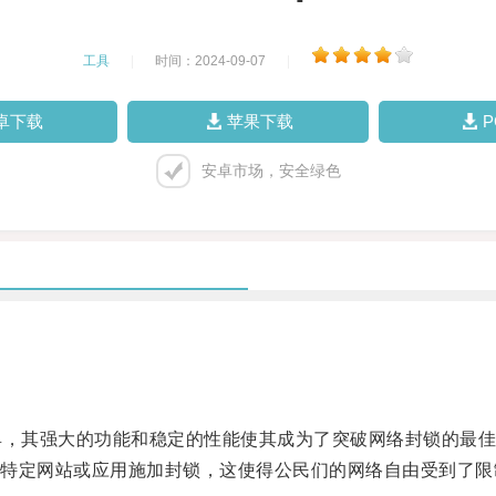
工具
|
时间：2024-09-07
|
卓下载
苹果下载
安卓市场，安全绿色
，其强大的功能和稳定的性能使其成为了突破网络封锁的最佳
定网站或应用施加封锁，这使得公民们的网络自由受到了限