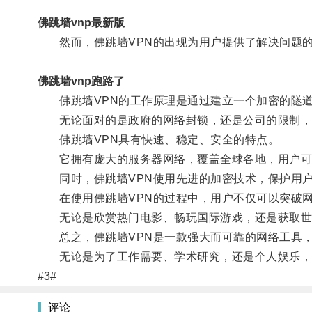
佛跳墙vnp最新版
然而，佛跳墙VPN的出现为用户提供了解决问题
佛跳墙vnp跑路了
佛跳墙VPN的工作原理是通过建立一个加密的隧道
无论面对的是政府的网络封锁，还是公司的限制，佛
佛跳墙VPN具有快速、稳定、安全的特点。
它拥有庞大的服务器网络，覆盖全球各地，用户可以
同时，佛跳墙VPN使用先进的加密技术，保护用户
在使用佛跳墙VPN的过程中，用户不仅可以突破网
无论是欣赏热门电影、畅玩国际游戏，还是获取世界
总之，佛跳墙VPN是一款强大而可靠的网络工具，
无论是为了工作需要、学术研究，还是个人娱乐，佛
#3#
评论