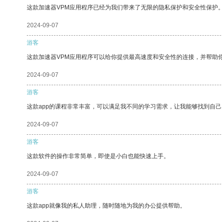
这款加速器VPM应用程序已经为我们带来了无限的隐私保护和安全性保护
2024-09-07
游客
这款加速器VPM应用程序可以给你提供最高速度和安全性的连接，并帮助
2024-09-07
游客
这款app的课程非常丰富，可以满足我不同的学习需求，让我能够找到自
2024-09-07
游客
这款软件的操作非常简单，即使是小白也能快速上手。
2024-09-07
游客
这款app就像我的私人助理，随时随地为我的办公提供帮助。