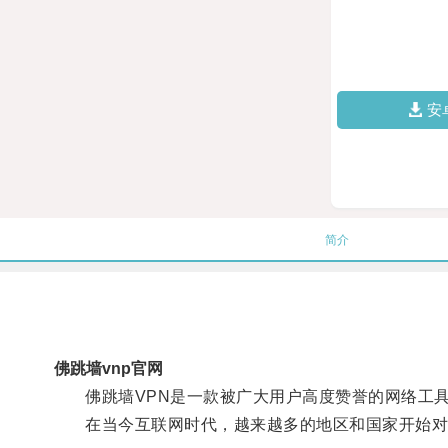
安
简介
佛跳墙vnp官网
佛跳墙VPN是一款被广大用户高度赞誉的网络工具
在当今互联网时代，越来越多的地区和国家开始对特