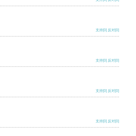
支持
[0]
反对
[0]
支持
[0]
反对
[0]
支持
[0]
反对
[0]
支持
[0]
反对
[0]