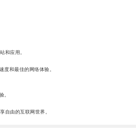
站和应用。
速度和最佳的网络体验。
验。
享自由的互联网世界。