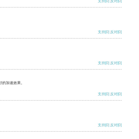
支持
[0]
反对
[0]
支持
[0]
反对
[0]
支持
[0]
反对
[0]
好的加速效果。
支持
[0]
反对
[0]
支持
[0]
反对
[0]