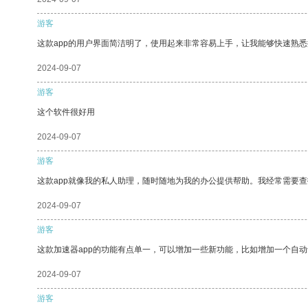
游客
这款app的用户界面简洁明了，使用起来非常容易上手，让我能够快速熟
2024-09-07
游客
这个软件很好用
2024-09-07
游客
这款app就像我的私人助理，随时随地为我的办公提供帮助。我经常需要查
2024-09-07
游客
这款加速器app的功能有点单一，可以增加一些新功能，比如增加一个自
2024-09-07
游客