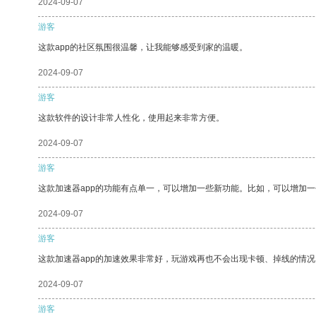
2024-09-07
游客
这款app的社区氛围很温馨，让我能够感受到家的温暖。
2024-09-07
游客
这款软件的设计非常人性化，使用起来非常方便。
2024-09-07
游客
这款加速器app的功能有点单一，可以增加一些新功能。比如，可以增加
2024-09-07
游客
这款加速器app的加速效果非常好，玩游戏再也不会出现卡顿、掉线的情况
2024-09-07
游客