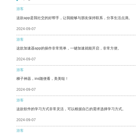
游客
这款app是我社交的好帮手，让我能够与朋友保持联系，分享生活点滴。
2024-09-07
游客
这款加速器app的操作非常简单，一键加速就能开启，非常方便。
2024-09-07
游客
梯子神器，ins随便看，美美哒！
2024-09-07
游客
这款软件的学习方式非常灵活，可以根据自己的需求选择学习方式。
2024-09-07
游客