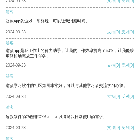
2024-09-23
支持
[0]
反对
[0]
游客
这款app的游戏非常好玩，可以让我消磨时间。
2024-09-23
支持
[0]
反对
[0]
游客
这款app是我工作上的得力助手，让我的工作效率提高了50%，让我能够
更轻松地完成工作任务。
2024-09-23
支持
[0]
反对
[0]
游客
这款学习软件的社区氛围非常好，可以与其他学习者交流学习心得。
2024-09-23
支持
[0]
反对
[0]
游客
这款软件的功能非常强大，可以满足我日常使用的需求。
2024-09-23
支持
[0]
反对
[0]
游客