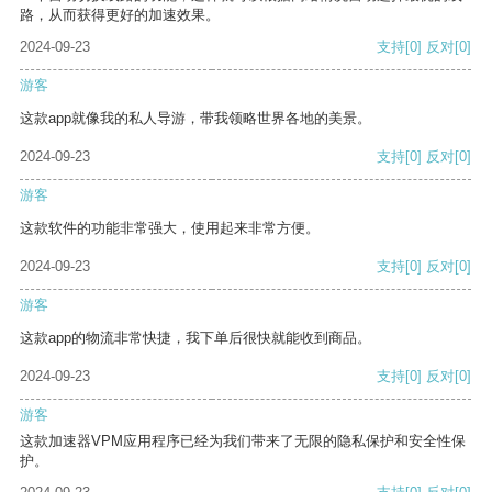
路，从而获得更好的加速效果。
2024-09-23
支持
[0]
反对
[0]
游客
这款app就像我的私人导游，带我领略世界各地的美景。
2024-09-23
支持
[0]
反对
[0]
游客
这款软件的功能非常强大，使用起来非常方便。
2024-09-23
支持
[0]
反对
[0]
游客
这款app的物流非常快捷，我下单后很快就能收到商品。
2024-09-23
支持
[0]
反对
[0]
游客
这款加速器VPM应用程序已经为我们带来了无限的隐私保护和安全性保
护。