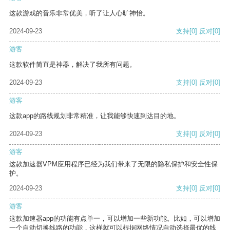
这款游戏的音乐非常优美，听了让人心旷神怡。
2024-09-23
支持
[0]
反对
[0]
游客
这款软件简直是神器，解决了我所有问题。
2024-09-23
支持
[0]
反对
[0]
游客
这款app的路线规划非常精准，让我能够快速到达目的地。
2024-09-23
支持
[0]
反对
[0]
游客
这款加速器VPM应用程序已经为我们带来了无限的隐私保护和安全性保
护。
2024-09-23
支持
[0]
反对
[0]
游客
这款加速器app的功能有点单一，可以增加一些新功能。比如，可以增加
一个自动切换线路的功能，这样就可以根据网络情况自动选择最优的线