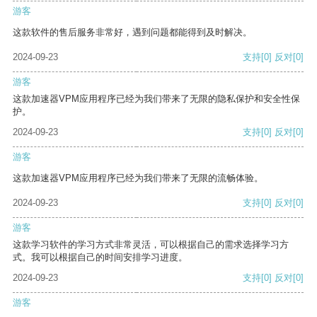
游客
这款软件的售后服务非常好，遇到问题都能得到及时解决。
2024-09-23
支持
[0]
反对
[0]
游客
这款加速器VPM应用程序已经为我们带来了无限的隐私保护和安全性保
护。
2024-09-23
支持
[0]
反对
[0]
游客
这款加速器VPM应用程序已经为我们带来了无限的流畅体验。
2024-09-23
支持
[0]
反对
[0]
游客
这款学习软件的学习方式非常灵活，可以根据自己的需求选择学习方
式。我可以根据自己的时间安排学习进度。
2024-09-23
支持
[0]
反对
[0]
游客