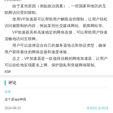
由于某些原因（例如政治因素），一些国家和地区的互
联网访问受到限制。
使用VP加速器可以帮助用户解除这些限制，让用户轻松
访问被限制的内容，例如某些社交媒体网站、新闻网站等。
VP加速器具有高速稳定的网络连接，可以帮助用户快速
流畅地访问互联网。
用户可以选择适合自己的服务器地点和协议类型，确保
用户获得最佳的网络连接和速度体验。
总之，VP加速器是一款值得信赖的网络加速器，让用户
可以轻松地实现匿名上网、保护隐私和突破网络限制。
#3#
评论
游客
这个是app神器
2024-09-23
支持
[0]
反对
[0]