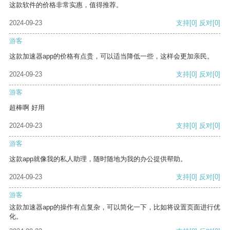
这款软件的价格非常实惠，值得推荐。
2024-09-23
支持
[0]
反对
[0]
游客
这款加速器app的价格有点贵，可以适当降低一些，这样会更加亲民。
2024-09-23
支持
[0]
反对
[0]
游客
超棒啊 好用
2024-09-23
支持
[0]
反对
[0]
游客
这款app就像我的私人助理，随时随地为我的办公提供帮助。
2024-09-23
支持
[0]
反对
[0]
游客
这款加速器app的操作有点复杂，可以简化一下，比如将设置页面进行优
化。