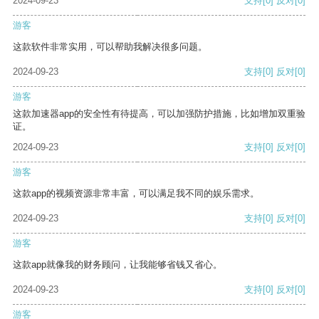
2024-09-23
支持
[0]
反对
[0]
游客
这款软件非常实用，可以帮助我解决很多问题。
2024-09-23
支持
[0]
反对
[0]
游客
这款加速器app的安全性有待提高，可以加强防护措施，比如增加双重验
证。
2024-09-23
支持
[0]
反对
[0]
游客
这款app的视频资源非常丰富，可以满足我不同的娱乐需求。
2024-09-23
支持
[0]
反对
[0]
游客
这款app就像我的财务顾问，让我能够省钱又省心。
2024-09-23
支持
[0]
反对
[0]
游客