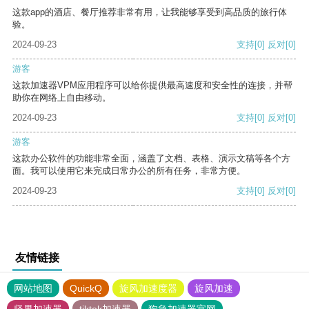
这款app的酒店、餐厅推荐非常有用，让我能够享受到高品质的旅行体
验。
2024-09-23
支持
[0]
反对
[0]
游客
这款加速器VPM应用程序可以给你提供最高速度和安全性的连接，并帮
助你在网络上自由移动。
2024-09-23
支持
[0]
反对
[0]
游客
这款办公软件的功能非常全面，涵盖了文档、表格、演示文稿等各个方
面。我可以使用它来完成日常办公的所有任务，非常方便。
2024-09-23
支持
[0]
反对
[0]
友情链接
网站地图
QuickQ
旋风加速度器
旋风加速