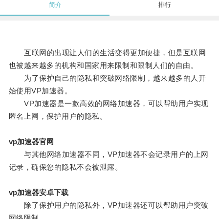
简介
排行
互联网的出现让人们的生活变得更加便捷，但是互联网
也被越来越多的机构和国家用来限制和限制人们的自由。
为了保护自己的隐私和突破网络限制，越来越多的人开
始使用VP加速器。
VP加速器是一款高效的网络加速器，可以帮助用户实现
匿名上网，保护用户的隐私。
vp加速器官网
与其他网络加速器不同，VP加速器不会记录用户的上网
记录，确保您的隐私不会被泄露。
vp加速器安卓下载
除了保护用户的隐私外，VP加速器还可以帮助用户突破
网络限制。