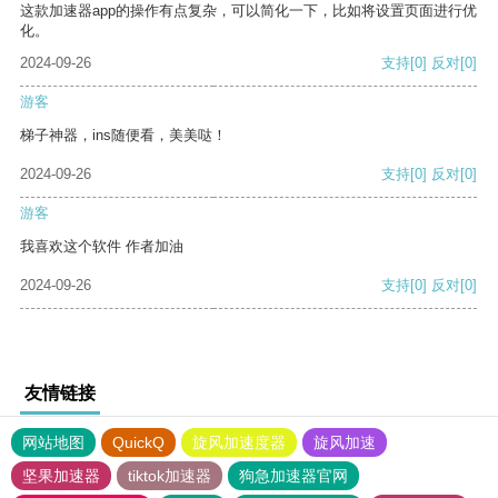
这款加速器app的操作有点复杂，可以简化一下，比如将设置页面进行优
化。
2024-09-26
支持
[0]
反对
[0]
游客
梯子神器，ins随便看，美美哒！
2024-09-26
支持
[0]
反对
[0]
游客
我喜欢这个软件 作者加油
2024-09-26
支持
[0]
反对
[0]
友情链接
网站地图
QuickQ
旋风加速度器
旋风加速
坚果加速器
tiktok加速器
狗急加速器官网