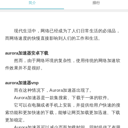
简介
排行
现代生活中，网络已经成为了人们日常生活的必须品，
而网络速度的快慢直接影响到人们的工作和生活。
aurora加速器安卓下载
然而，由于网络环境的复杂性，使用传统的网络加速软
件效果并不是很好。
aurora加速器vnp
而在这种情况下，Aurora加速器出现了。
Aurora加速器是一款集搜索、下载于一体的软件。
它可以在电脑或者手机上安装，并提供给用户快速的搜
索功能和更加快速的下载，能够让网页加载更加迅速、下载
更加稳定。
Aurora加速器可以减少页面加载时间，同时提供了有用