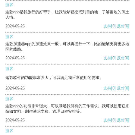
游客
这款app是我旅行的好帮手，让我能够轻松找到目的地，了解当地的风土
人情。
2024-09-26
支持
[0]
反对
[0]
游客
这款加速器app的加速效果一般，可以再提升一下，比如能够支持更多地
区的线路。
2024-09-26
支持
[0]
反对
[0]
游客
这款软件的功能非常强大，可以满足我日常使用的需求。
2024-09-26
支持
[0]
反对
[0]
游客
这款app的功能非常强大，可以满足我所有的工作需求。我可以使用它来
编辑文档、制作演示文稿、管理日程安排等。
2024-09-26
支持
[0]
反对
[0]
游客