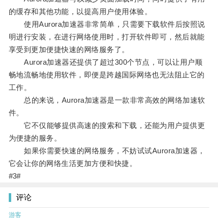
的缓存和其他功能，以提高用户使用体验。
使用Aurora加速器非常简单，只需要下载软件后按照说
明进行安装，在进行网络使用时，打开软件即可，然后就能
享受到更加便捷快速的网络服务了。
Aurora加速器还提供了超过300个节点，可以让用户顺
畅地流畅地使用软件，即便是跨越国际网络也无法阻止它的
工作。
总的来说，Aurora加速器是一款非常高效的网络加速软
件。
它不仅能够提供高速的搜索和下载，还能为用户提供更
为便捷的服务。
如果你需要快速的网络服务，不妨试试Aurora加速器，
它会让你的网络生活更加方便和快捷。
#3#
评论
游客