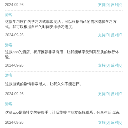
2024-09-26
支持
[0]
反对
[0]
游客
这款学习软件的学习方式非常灵活，可以根据自己的需求选择学习方
式。我可以根据自己的时间安排学习进度。
2024-09-26
支持
[0]
反对
[0]
游客
这款app的酒店、餐厅推荐非常有用，让我能够享受到高品质的旅行体
验。
2024-09-26
支持
[0]
反对
[0]
游客
这款游戏的剧情非常感人，让我久久不能忘怀。
2024-09-26
支持
[0]
反对
[0]
游客
这款app是我社交的好帮手，让我能够与朋友保持联系，分享生活点滴。
2024-09-26
支持
[0]
反对
[0]