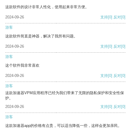
这款软件的设计非常人性化，使用起来非常方便。
2024-09-26
支持
[0]
反对
[0]
游客
这款软件简直是神器，解决了我所有问题。
2024-09-26
支持
[0]
反对
[0]
游客
这个软件我非常喜欢
2024-09-26
支持
[0]
反对
[0]
游客
这款加速器VPM应用程序已经为我们带来了无限的隐私保护和安全性保
护。
2024-09-26
支持
[0]
反对
[0]
游客
这款加速器app的价格有点贵，可以适当降低一些，这样会更加亲民。