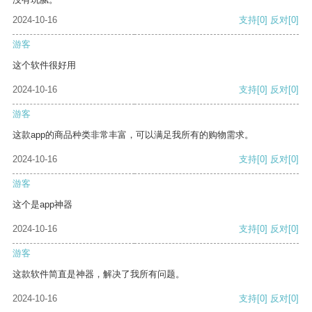
2024-10-16
支持
[0]
反对
[0]
游客
这个软件很好用
2024-10-16
支持
[0]
反对
[0]
游客
这款app的商品种类非常丰富，可以满足我所有的购物需求。
2024-10-16
支持
[0]
反对
[0]
游客
这个是app神器
2024-10-16
支持
[0]
反对
[0]
游客
这款软件简直是神器，解决了我所有问题。
2024-10-16
支持
[0]
反对
[0]