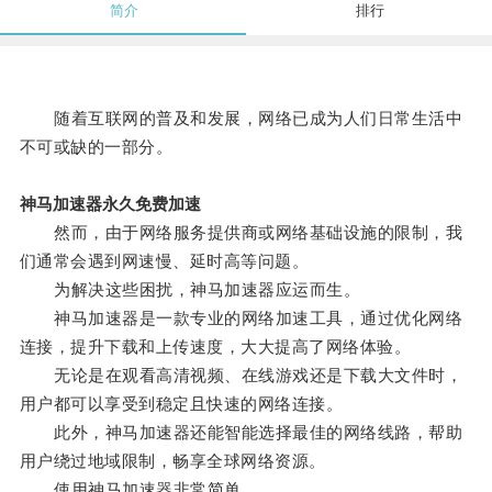
简介
排行
随着互联网的普及和发展，网络已成为人们日常生活中
不可或缺的一部分。
神马加速器永久免费加速
然而，由于网络服务提供商或网络基础设施的限制，我
们通常会遇到网速慢、延时高等问题。
为解决这些困扰，神马加速器应运而生。
神马加速器是一款专业的网络加速工具，通过优化网络
连接，提升下载和上传速度，大大提高了网络体验。
无论是在观看高清视频、在线游戏还是下载大文件时，
用户都可以享受到稳定且快速的网络连接。
此外，神马加速器还能智能选择最佳的网络线路，帮助
用户绕过地域限制，畅享全球网络资源。
使用神马加速器非常简单。