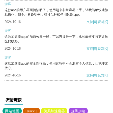
游客
这款app的用户界面简洁明了，使用起来非常容易上手，让我能够快速熟
悉操作。我不用看说明书，就可以轻松使用这款app。
2024-10-16
支持
[0]
反对
[0]
游客
这款加速器app的加速效果一般，可以再提升一下，比如能够支持更多地
区的线路。
2024-10-16
支持
[0]
反对
[0]
游客
这款加速器app的安全性很高，使用过程中不会泄露个人信息，让我非常
放心。
2024-10-16
支持
[0]
反对
[0]
友情链接
网站地图
QuickQ
旋风加速度器
旋风加速