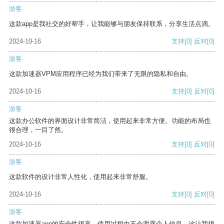
游客
这款app是我社交的好帮手，让我能够与朋友保持联系，分享生活点滴。
2024-10-16
支持
[0]
反对
[0]
游客
这款加速器VPM应用程序已经为我们带来了无限的隐私和自由。
2024-10-16
支持
[0]
反对
[0]
游客
这款办公软件的界面设计非常简洁，使用起来非常方便。功能的布局也
很合理，一目了然。
2024-10-16
支持
[0]
反对
[0]
游客
这款软件的设计非常人性化，使用起来非常舒服。
2024-10-16
支持
[0]
反对
[0]
游客
这款加速器app的安全性很高，使用过程中不会泄露个人信息，这让我很