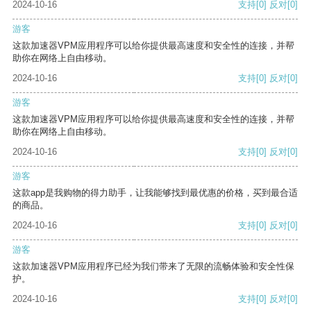
2024-10-16
支持
[0]
反对
[0]
游客
这款加速器VPM应用程序可以给你提供最高速度和安全性的连接，并帮
助你在网络上自由移动。
2024-10-16
支持
[0]
反对
[0]
游客
这款加速器VPM应用程序可以给你提供最高速度和安全性的连接，并帮
助你在网络上自由移动。
2024-10-16
支持
[0]
反对
[0]
游客
这款app是我购物的得力助手，让我能够找到最优惠的价格，买到最合适
的商品。
2024-10-16
支持
[0]
反对
[0]
游客
这款加速器VPM应用程序已经为我们带来了无限的流畅体验和安全性保
护。
2024-10-16
支持
[0]
反对
[0]