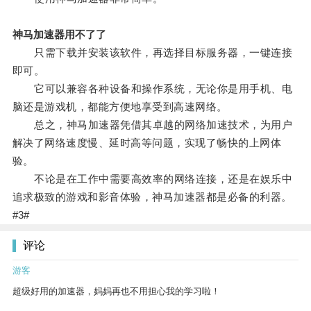
神马加速器用不了了
只需下载并安装该软件，再选择目标服务器，一键连接
即可。
它可以兼容各种设备和操作系统，无论你是用手机、电
脑还是游戏机，都能方便地享受到高速网络。
总之，神马加速器凭借其卓越的网络加速技术，为用户
解决了网络速度慢、延时高等问题，实现了畅快的上网体
验。
不论是在工作中需要高效率的网络连接，还是在娱乐中
追求极致的游戏和影音体验，神马加速器都是必备的利器。
#3#
评论
游客
超级好用的加速器，妈妈再也不用担心我的学习啦！