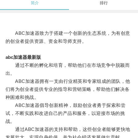
简介
排行
ABC加速器致力于搭建一个创新的生态系统，为有创意
的创业者提供资源、资金和导师支持。
abc加速器最新版
通过不断的孵化和培育，帮助他们在市场竞争中脱颖而
出。
ABC加速器拥有一支由行业精英和专家组成的团队，他
们将为创业者提供专业的指导和营销策略，帮助他们解决各
种困难和挑战。
ABC加速器倡导创新精神，鼓励创业者勇于探索和尝
试，不断实践和改进自己的产品和服务，以迎接市场的挑
战。
通过ABC加速器的支持和帮助，这些创业者能够更快地
发展壮大，实现自身价值，并为社会经济发展做出贡献。