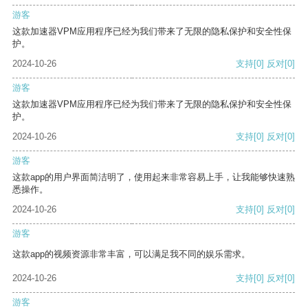
游客
这款加速器VPM应用程序已经为我们带来了无限的隐私保护和安全性保
护。
2024-10-26
支持
[0]
反对
[0]
游客
这款加速器VPM应用程序已经为我们带来了无限的隐私保护和安全性保
护。
2024-10-26
支持
[0]
反对
[0]
游客
这款app的用户界面简洁明了，使用起来非常容易上手，让我能够快速熟
悉操作。
2024-10-26
支持
[0]
反对
[0]
游客
这款app的视频资源非常丰富，可以满足我不同的娱乐需求。
2024-10-26
支持
[0]
反对
[0]
游客