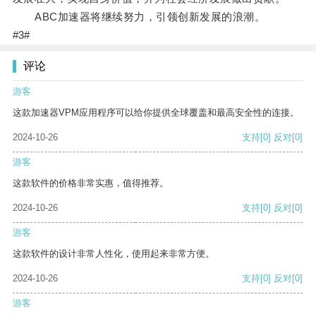
ABC加速器将继续努力，引领创新发展的浪潮。
#3#
评论
游客
这款加速器VPM应用程序可以给你提供全球覆盖和最高安全性的连接。
2024-10-26
支持
[0]
反对
[0]
游客
这款软件的价格非常实惠，值得推荐。
2024-10-26
支持
[0]
反对
[0]
游客
这款软件的设计非常人性化，使用起来非常方便。
2024-10-26
支持
[0]
反对
[0]
游客