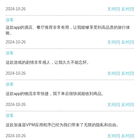
2024-10-26
支持
[0]
反对
[0]
游客
这款app的酒店、餐厅推荐非常有用，让我能够享受到高品质的旅行体
验。
2024-10-26
支持
[0]
反对
[0]
游客
这款游戏的剧情非常感人，让我久久不能忘怀。
2024-10-26
支持
[0]
反对
[0]
游客
这款app的物流非常快捷，我下单后很快就能收到商品。
2024-10-26
支持
[0]
反对
[0]
游客
这款加速器VPM应用程序已经为我们带来了无限的隐私和自由。
2024-10-26
支持
[0]
反对
[0]