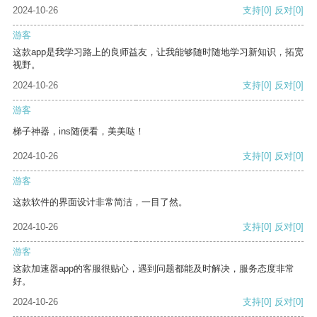
2024-10-26
支持
[0]
反对
[0]
游客
这款app是我学习路上的良师益友，让我能够随时随地学习新知识，拓宽
视野。
2024-10-26
支持
[0]
反对
[0]
游客
梯子神器，ins随便看，美美哒！
2024-10-26
支持
[0]
反对
[0]
游客
这款软件的界面设计非常简洁，一目了然。
2024-10-26
支持
[0]
反对
[0]
游客
这款加速器app的客服很贴心，遇到问题都能及时解决，服务态度非常
好。
2024-10-26
支持
[0]
反对
[0]