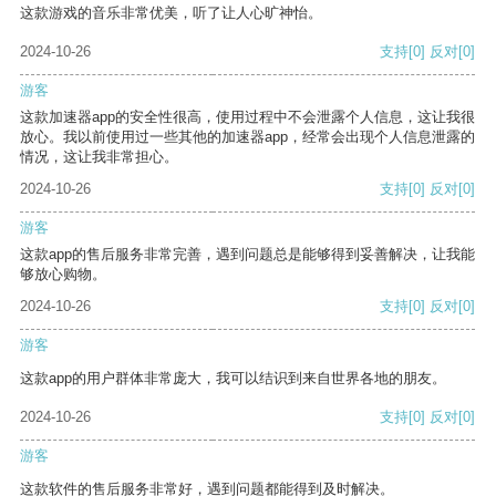
这款游戏的音乐非常优美，听了让人心旷神怡。
2024-10-26
支持
[0]
反对
[0]
游客
这款加速器app的安全性很高，使用过程中不会泄露个人信息，这让我很
放心。我以前使用过一些其他的加速器app，经常会出现个人信息泄露的
情况，这让我非常担心。
2024-10-26
支持
[0]
反对
[0]
游客
这款app的售后服务非常完善，遇到问题总是能够得到妥善解决，让我能
够放心购物。
2024-10-26
支持
[0]
反对
[0]
游客
这款app的用户群体非常庞大，我可以结识到来自世界各地的朋友。
2024-10-26
支持
[0]
反对
[0]
游客
这款软件的售后服务非常好，遇到问题都能得到及时解决。