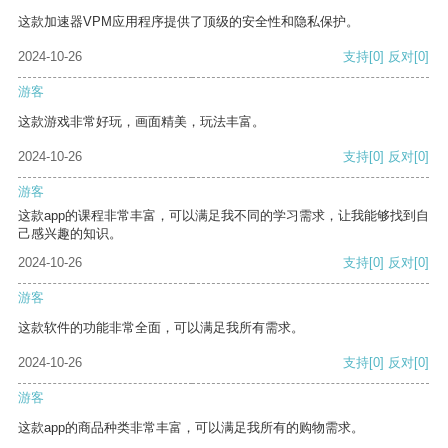
这款加速器VPM应用程序提供了顶级的安全性和隐私保护。
2024-10-26
支持
[0]
反对
[0]
游客
这款游戏非常好玩，画面精美，玩法丰富。
2024-10-26
支持
[0]
反对
[0]
游客
这款app的课程非常丰富，可以满足我不同的学习需求，让我能够找到自
己感兴趣的知识。
2024-10-26
支持
[0]
反对
[0]
游客
这款软件的功能非常全面，可以满足我所有需求。
2024-10-26
支持
[0]
反对
[0]
游客
这款app的商品种类非常丰富，可以满足我所有的购物需求。