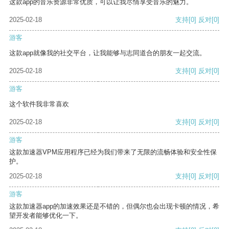
这款app的音乐资源非常优质，可以让我尽情享受音乐的魅力。
2025-02-18
支持
[0]
反对
[0]
游客
这款app就像我的社交平台，让我能够与志同道合的朋友一起交流。
2025-02-18
支持
[0]
反对
[0]
游客
这个软件我非常喜欢
2025-02-18
支持
[0]
反对
[0]
游客
这款加速器VPM应用程序已经为我们带来了无限的流畅体验和安全性保
护。
2025-02-18
支持
[0]
反对
[0]
游客
这款加速器app的加速效果还是不错的，但偶尔也会出现卡顿的情况，希
望开发者能够优化一下。