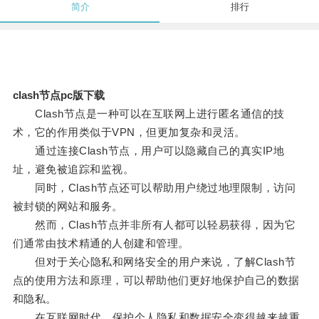
简介
排行
clash节点pc版下载
Clash节点是一种可以在互联网上进行匿名通信的技
术，它的作用类似于VPN，但更加复杂和灵活。
通过连接Clash节点，用户可以隐藏自己的真实IP地
址，避免被追踪和监视。
同时，Clash节点还可以帮助用户绕过地理限制，访问
被封锁的网站和服务。
然而，Clash节点并非所有人都可以轻易获得，因为它
们通常由技术精通的人创建和管理。
但对于关心隐私和网络安全的用户来说，了解Clash节
点的使用方法和原理，可以帮助他们更好地保护自己的数据
和隐私。
在互联网时代，保护个人隐私和数据安全变得越来越重