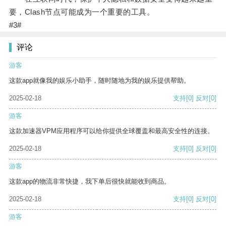
要，Clash节点可能成为一个重要的工具。
#3#
评论
游客
这款app就像我的娱乐小助手，随时随地为我的娱乐提供帮助。
2025-02-18
支持
[0]
反对
[0]
游客
这款加速器VPM应用程序可以给你提供全球覆盖和最高安全性的连接。
2025-02-18
支持
[0]
反对
[0]
游客
这款app的物流非常快捷，我下单后很快就能收到商品。
2025-02-18
支持
[0]
反对
[0]
游客