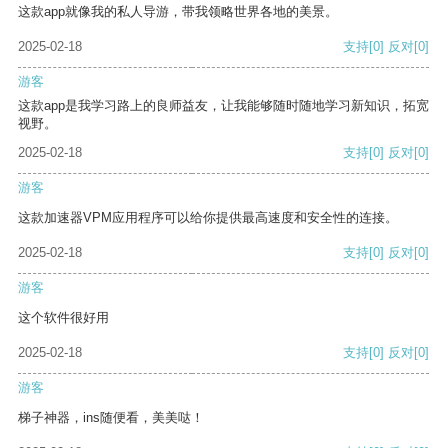
这款app就像我的私人导游，带我领略世界各地的美景。
2025-02-18
支持
[0]
反对
[0]
游客
这款app是我学习路上的良师益友，让我能够随时随地学习新知识，拓宽
视野。
2025-02-18
支持
[0]
反对
[0]
游客
这款加速器VPM应用程序可以给你提供最高速度和安全性的连接。
2025-02-18
支持
[0]
反对
[0]
游客
这个软件很好用
2025-02-18
支持
[0]
反对
[0]
游客
梯子神器，ins随便看，美美哒！