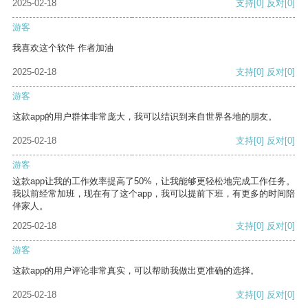
2025-02-18
支持
[0]
反对
[0]
游客
我喜欢这个软件 作者加油
2025-02-18
支持
[0]
反对
[0]
游客
这款app的用户群体非常庞大，我可以结识到来自世界各地的朋友。
2025-02-18
支持
[0]
反对
[0]
游客
这款app让我的工作效率提高了50%，让我能够更轻松地完成工作任务。
我以前经常加班，现在有了这个app，我可以提前下班，有更多的时间陪
伴家人。
2025-02-18
支持
[0]
反对
[0]
游客
这款app的用户评论非常真实，可以帮助我做出更准确的选择。
2025-02-18
支持
[0]
反对
[0]