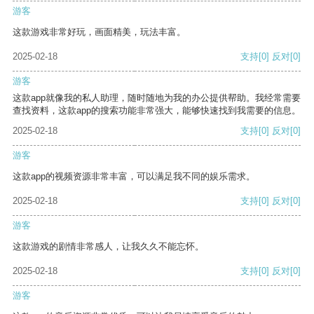
游客
这款游戏非常好玩，画面精美，玩法丰富。
2025-02-18
支持
[0]
反对
[0]
游客
这款app就像我的私人助理，随时随地为我的办公提供帮助。我经常需要
查找资料，这款app的搜索功能非常强大，能够快速找到我需要的信息。
2025-02-18
支持
[0]
反对
[0]
游客
这款app的视频资源非常丰富，可以满足我不同的娱乐需求。
2025-02-18
支持
[0]
反对
[0]
游客
这款游戏的剧情非常感人，让我久久不能忘怀。
2025-02-18
支持
[0]
反对
[0]
游客