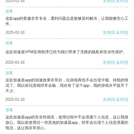
2025-02-18
支持
[0]
反对
[0]
游客
这款app的客服非常专业，遇到问题总是能够及时解决，让我能够安心工
作。
2025-02-18
支持
[0]
反对
[0]
游客
这款加速器VPM应用程序已经为我们带来了无限的隐私和安全性保护。
2025-02-18
支持
[0]
反对
[0]
游客
这款加速器app的加速效果非常好，玩游戏再也不会出现卡顿、掉线的情
况了。我以前玩游戏经常会输，现在有了这个app，我的游戏水平提升了
不少。
2025-02-18
支持
[0]
反对
[0]
游客
这款加速器app的安全性很高，使用过程中不会泄露个人信息，这让我很
放心。我以前使用过一些其他的加速器app，经常会出现个人信息泄露的
情况，这让我非常担心。