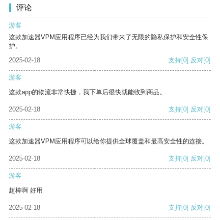
评论
游客
这款加速器VPM应用程序已经为我们带来了无限的隐私保护和安全性保
护。
2025-02-18
支持
[0]
反对
[0]
游客
这款app的物流非常快捷，我下单后很快就能收到商品。
2025-02-18
支持
[0]
反对
[0]
游客
这款加速器VPM应用程序可以给你提供全球覆盖和最高安全性的连接。
2025-02-18
支持
[0]
反对
[0]
游客
超棒啊 好用
2025-02-18
支持
[0]
反对
[0]