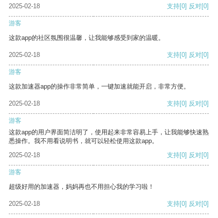
2025-02-18
支持
[0]
反对
[0]
游客
这款app的社区氛围很温馨，让我能够感受到家的温暖。
2025-02-18
支持
[0]
反对
[0]
游客
这款加速器app的操作非常简单，一键加速就能开启，非常方便。
2025-02-18
支持
[0]
反对
[0]
游客
这款app的用户界面简洁明了，使用起来非常容易上手，让我能够快速熟
悉操作。我不用看说明书，就可以轻松使用这款app。
2025-02-18
支持
[0]
反对
[0]
游客
超级好用的加速器，妈妈再也不用担心我的学习啦！
2025-02-18
支持
[0]
反对
[0]