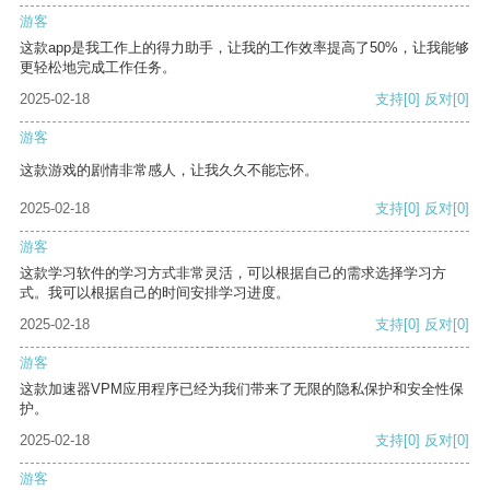
游客
这款app是我工作上的得力助手，让我的工作效率提高了50%，让我能够
更轻松地完成工作任务。
2025-02-18
支持
[0]
反对
[0]
游客
这款游戏的剧情非常感人，让我久久不能忘怀。
2025-02-18
支持
[0]
反对
[0]
游客
这款学习软件的学习方式非常灵活，可以根据自己的需求选择学习方
式。我可以根据自己的时间安排学习进度。
2025-02-18
支持
[0]
反对
[0]
游客
这款加速器VPM应用程序已经为我们带来了无限的隐私保护和安全性保
护。
2025-02-18
支持
[0]
反对
[0]
游客