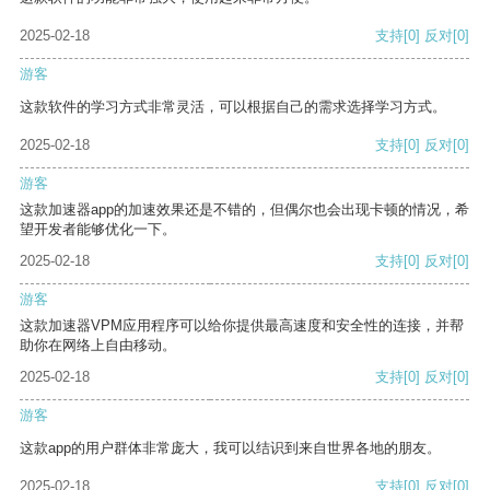
2025-02-18
支持
[0]
反对
[0]
游客
这款软件的学习方式非常灵活，可以根据自己的需求选择学习方式。
2025-02-18
支持
[0]
反对
[0]
游客
这款加速器app的加速效果还是不错的，但偶尔也会出现卡顿的情况，希
望开发者能够优化一下。
2025-02-18
支持
[0]
反对
[0]
游客
这款加速器VPM应用程序可以给你提供最高速度和安全性的连接，并帮
助你在网络上自由移动。
2025-02-18
支持
[0]
反对
[0]
游客
这款app的用户群体非常庞大，我可以结识到来自世界各地的朋友。
2025-02-18
支持
[0]
反对
[0]