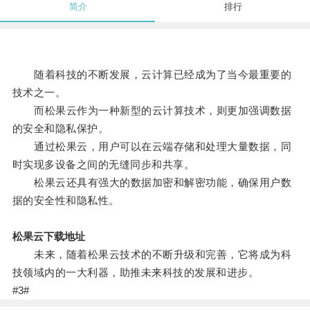
简介
排行
随着科技的不断发展，云计算已经成为了当今最重要的
技术之一。
而松果云作为一种新型的云计算技术，则更加强调数据
的安全和隐私保护。
通过松果云，用户可以在云端存储和处理大量数据，同
时实现多设备之间的无缝同步和共享。
松果云还具有强大的数据加密和解密功能，确保用户数
据的安全性和隐私性。
松果云下载地址
未来，随着松果云技术的不断升级和完善，它将成为科
技领域内的一大利器，助推未来科技的发展和进步。
#3#