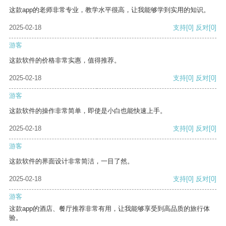
这款app的老师非常专业，教学水平很高，让我能够学到实用的知识。
2025-02-18
支持
[0]
反对
[0]
游客
这款软件的价格非常实惠，值得推荐。
2025-02-18
支持
[0]
反对
[0]
游客
这款软件的操作非常简单，即使是小白也能快速上手。
2025-02-18
支持
[0]
反对
[0]
游客
这款软件的界面设计非常简洁，一目了然。
2025-02-18
支持
[0]
反对
[0]
游客
这款app的酒店、餐厅推荐非常有用，让我能够享受到高品质的旅行体
验。