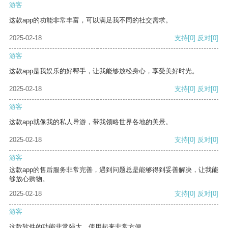
游客
这款app的功能非常丰富，可以满足我不同的社交需求。
2025-02-18
支持
[0]
反对
[0]
游客
这款app是我娱乐的好帮手，让我能够放松身心，享受美好时光。
2025-02-18
支持
[0]
反对
[0]
游客
这款app就像我的私人导游，带我领略世界各地的美景。
2025-02-18
支持
[0]
反对
[0]
游客
这款app的售后服务非常完善，遇到问题总是能够得到妥善解决，让我能
够放心购物。
2025-02-18
支持
[0]
反对
[0]
游客
这款软件的功能非常强大，使用起来非常方便。