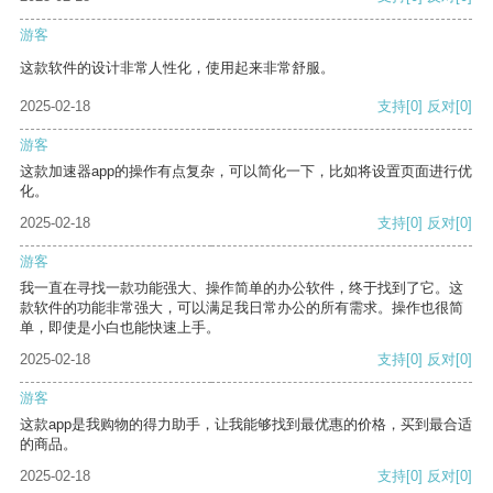
游客
这款软件的设计非常人性化，使用起来非常舒服。
2025-02-18
支持
[0]
反对
[0]
游客
这款加速器app的操作有点复杂，可以简化一下，比如将设置页面进行优
化。
2025-02-18
支持
[0]
反对
[0]
游客
我一直在寻找一款功能强大、操作简单的办公软件，终于找到了它。这
款软件的功能非常强大，可以满足我日常办公的所有需求。操作也很简
单，即使是小白也能快速上手。
2025-02-18
支持
[0]
反对
[0]
游客
这款app是我购物的得力助手，让我能够找到最优惠的价格，买到最合适
的商品。
2025-02-18
支持
[0]
反对
[0]