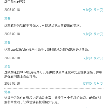
这个是app神器
2025-02-18
支持
[0]
反对
[0]
游客
这款软件的功能非常强大，可以满足我日常使用的需求。
2025-02-18
支持
[0]
反对
[0]
游客
这款app就像我的娱乐小助手，随时随地为我的娱乐提供帮助。
2025-02-18
支持
[0]
反对
[0]
游客
这款加速器VPM应用程序可以给你提供最高速度和安全性的连接，并帮
助你在网络上自由移动。
2025-02-18
支持
[0]
反对
[0]
游客
这款学习软件的课程内容非常丰富，涵盖了各个学科的知识。老师的讲
解非常生动，让我能够轻松理解知识点。