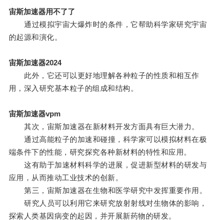
宙斯加速器用不了了
通过模拟宇宙大爆炸时的条件，它帮助科学家研究宇宙
的起源和演化。
宙斯加速器2024
此外，它还可以更好地理解各种粒子的性质和相互作
用，深入研究基本粒子的组成和结构。
宙斯加速器vpm
其次，宙斯加速器在新材料开发方面具有巨大潜力。
通过高能粒子的加速和碰撞，科学家可以模拟材料在极
端条件下的性能，研究探究各种新材料的特性和应用。
这有助于加速材料科学的进展，促进新型材料的研发与
应用，从而推动工业技术的创新。
第三，宙斯加速器在生物和医学研究中发挥重要作用。
研究人员可以利用它来研究放射射线对生物体的影响，
探索人类基因病变的起因，并开展新药物的研发。