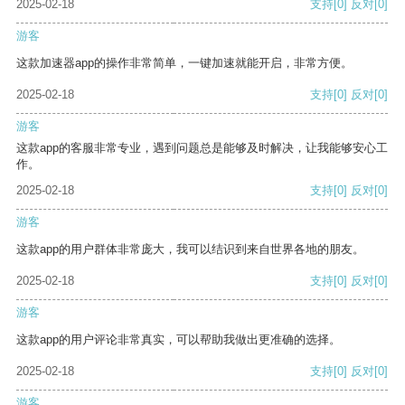
2025-02-18
支持
[0]
反对
[0]
游客
这款加速器app的操作非常简单，一键加速就能开启，非常方便。
2025-02-18
支持
[0]
反对
[0]
游客
这款app的客服非常专业，遇到问题总是能够及时解决，让我能够安心工
作。
2025-02-18
支持
[0]
反对
[0]
游客
这款app的用户群体非常庞大，我可以结识到来自世界各地的朋友。
2025-02-18
支持
[0]
反对
[0]
游客
这款app的用户评论非常真实，可以帮助我做出更准确的选择。
2025-02-18
支持
[0]
反对
[0]
游客