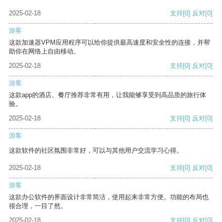
2025-02-18
支持
[0]
反对
[0]
游客
这款加速器VPM应用程序可以给你提供最高速度和安全性的连接，并帮
助你在网络上自由移动。
2025-02-18
支持
[0]
反对
[0]
游客
这款app的酒店、餐厅推荐非常有用，让我能够享受到高品质的旅行体
验。
2025-02-18
支持
[0]
反对
[0]
游客
这款软件的社区氛围非常好，可以与其他用户交流学习心得。
2025-02-18
支持
[0]
反对
[0]
游客
这款办公软件的界面设计非常简洁，使用起来非常方便。功能的布局也
很合理，一目了然。
2025-02-18
支持
[0]
反对
[0]