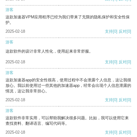
游客
这款加速器VPM应用程序已经为我们带来了无限的隐私保护和安全性保
护。
2025-02-18
支持
[0]
反对
[0]
游客
这款软件的设计非常人性化，使用起来非常舒服。
2025-02-18
支持
[0]
反对
[0]
游客
这款加速器app的安全性很高，使用过程中不会泄露个人信息，这让我很
放心。我以前使用过一些其他的加速器app，经常会出现个人信息泄露的
情况，这让我非常担心。
2025-02-18
支持
[0]
反对
[0]
游客
这款软件非常实用，可以帮助我解决很多问题。比如，我可以使用它来
查找资料、翻译语言、编写代码等。
2025-02-18
支持
[0]
反对
[0]