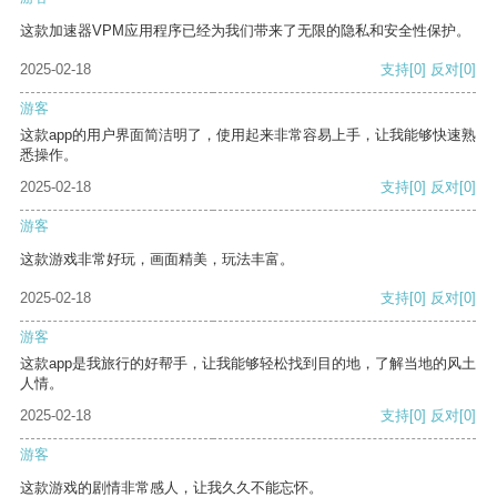
这款加速器VPM应用程序已经为我们带来了无限的隐私和安全性保护。
2025-02-18
支持
[0]
反对
[0]
游客
这款app的用户界面简洁明了，使用起来非常容易上手，让我能够快速熟
悉操作。
2025-02-18
支持
[0]
反对
[0]
游客
这款游戏非常好玩，画面精美，玩法丰富。
2025-02-18
支持
[0]
反对
[0]
游客
这款app是我旅行的好帮手，让我能够轻松找到目的地，了解当地的风土
人情。
2025-02-18
支持
[0]
反对
[0]
游客
这款游戏的剧情非常感人，让我久久不能忘怀。