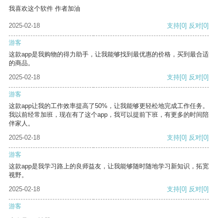
我喜欢这个软件 作者加油
2025-02-18
支持
[0]
反对
[0]
游客
这款app是我购物的得力助手，让我能够找到最优惠的价格，买到最合适
的商品。
2025-02-18
支持
[0]
反对
[0]
游客
这款app让我的工作效率提高了50%，让我能够更轻松地完成工作任务。
我以前经常加班，现在有了这个app，我可以提前下班，有更多的时间陪
伴家人。
2025-02-18
支持
[0]
反对
[0]
游客
这款app是我学习路上的良师益友，让我能够随时随地学习新知识，拓宽
视野。
2025-02-18
支持
[0]
反对
[0]
游客