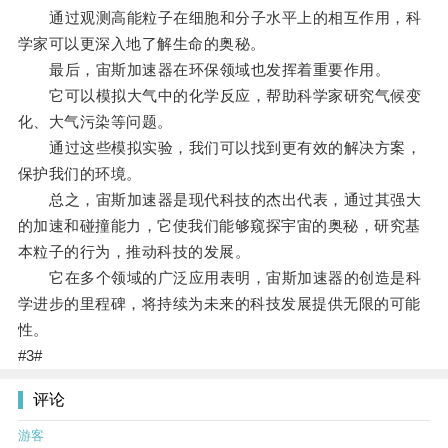
通过观测高能粒子在细胞和分子水平上的相互作用，科
学家可以更深入地了解生命的奥秘。
最后，宙斯加速器在环保领域也发挥着重要作用。
它可以模拟大气中的化学反应，帮助科学家研究气候变
化、大气污染等问题。
通过这些模拟实验，我们可以找到更有效的解决方案，
保护我们的环境。
总之，宙斯加速器是现代科技的杰出代表，通过其强大
的加速和碰撞能力，它使我们能够窥探宇宙的奥秘，研究基
本粒子的行为，推动科技的发展。
它在多个领域的广泛应用表明，宙斯加速器的创造是科
学进步的里程碑，将持续为未来的科技发展提供无限的可能
性。
#3#
评论
游客