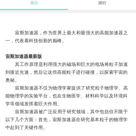
简介
排行
宙斯加速器，作为世界上最大和最强大的高能加速器之
一，代表着科技创新的巅峰。
宙斯加速器最新版
其工作原理是利用强大的磁场和巨大的电场将粒子加速
到接近光速，然后让这些高能粒子进行碰撞，以探索宇宙的
奥秘。
宙斯加速器不仅为物理学家提供了研究粒子物理学、高
能物理学的实验平台，也在生物医学、材料科学以及环境科
学等领域发挥着巨大作用。
宙斯加速器被广泛应用于研究领域，其中包括但不限于
以下几个方面：首先，宙斯加速器在研究基本粒子的物理学
中起到了关键作用。