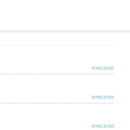
支持
[0]
反对
[0]
支持
[0]
反对
[0]
支持
[0]
反对
[0]