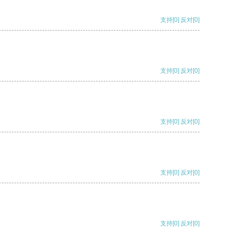
支持
[0]
反对
[0]
支持
[0]
反对
[0]
支持
[0]
反对
[0]
支持
[0]
反对
[0]
支持
[0]
反对
[0]