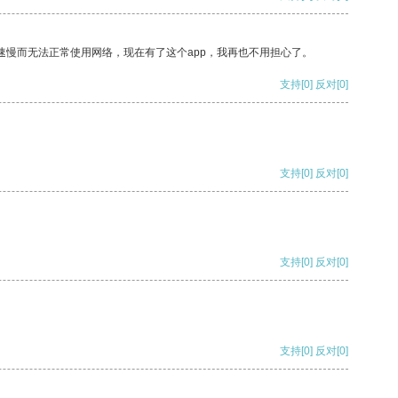
速慢而无法正常使用网络，现在有了这个app，我再也不用担心了。
支持
[0]
反对
[0]
支持
[0]
反对
[0]
支持
[0]
反对
[0]
支持
[0]
反对
[0]