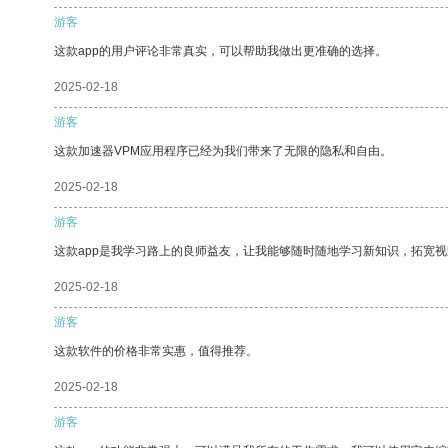
游客
这款app的用户评论非常真实，可以帮助我做出更准确的选择。
2025-02-18
游客
这款加速器VPM应用程序已经为我们带来了无限的隐私和自由。
2025-02-18
游客
这款app是我学习路上的良师益友，让我能够随时随地学习新知识，拓宽视
2025-02-18
游客
这款软件的价格非常实惠，值得推荐。
2025-02-18
游客