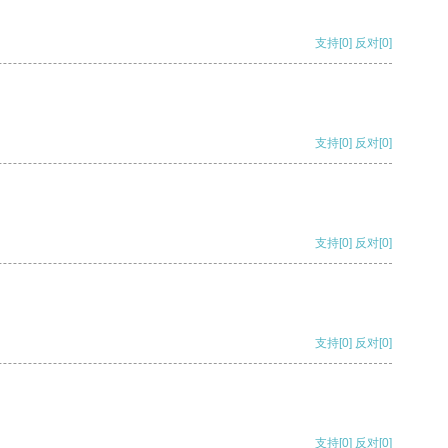
支持
[0]
反对
[0]
支持
[0]
反对
[0]
支持
[0]
反对
[0]
支持
[0]
反对
[0]
支持
[0]
反对
[0]