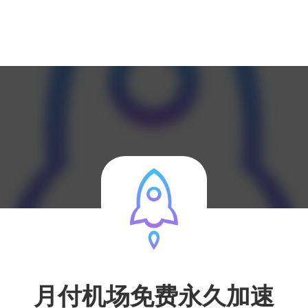
月付机场免费永久加速