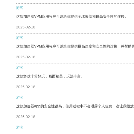
游客
这款加速器VPM应用程序可以给你提供全球覆盖和最高安全性的连接。
2025-02-18
游客
这款加速器VPM应用程序可以给你提供最高速度和安全性的连接，并帮助
2025-02-18
游客
这款游戏非常好玩，画面精美，玩法丰富。
2025-02-18
游客
这款加速器app的安全性很高，使用过程中不会泄露个人信息，这让我很
2025-02-18
游客