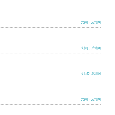
支持
[0]
反对
[0]
支持
[0]
反对
[0]
支持
[0]
反对
[0]
支持
[0]
反对
[0]