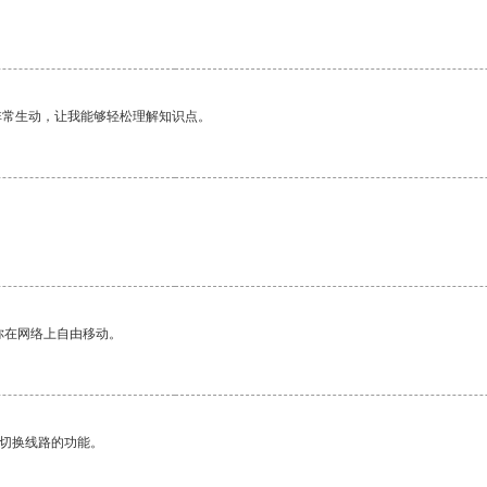
非常生动，让我能够轻松理解知识点。
你在网络上自由移动。
动切换线路的功能。