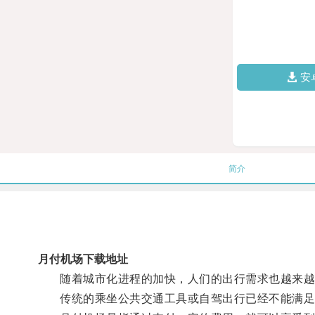
安
简介
月付机场下载地址
随着城市化进程的加快，人们的出行需求也越来越
传统的乘坐公共交通工具或自驾出行已经不能满足