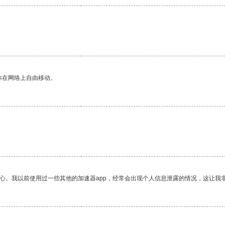
你在网络上自由移动。
放心。我以前使用过一些其他的加速器app，经常会出现个人信息泄露的情况，这让我