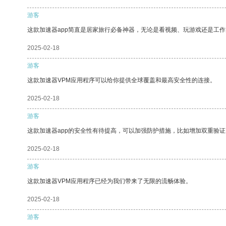
游客
这款加速器app简直是居家旅行必备神器，无论是看视频、玩游戏还是工
2025-02-18
游客
这款加速器VPM应用程序可以给你提供全球覆盖和最高安全性的连接。
2025-02-18
游客
这款加速器app的安全性有待提高，可以加强防护措施，比如增加双重验证
2025-02-18
游客
这款加速器VPM应用程序已经为我们带来了无限的流畅体验。
2025-02-18
游客