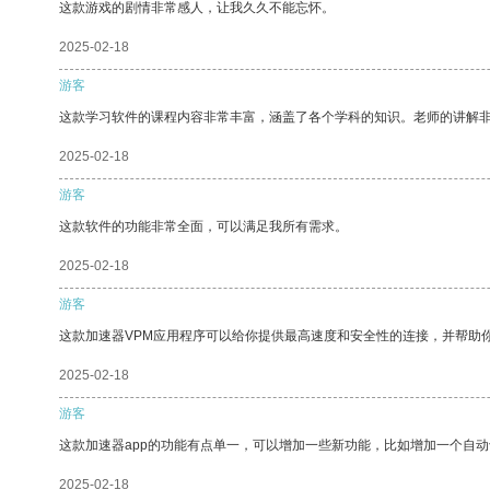
这款游戏的剧情非常感人，让我久久不能忘怀。
2025-02-18
游客
这款学习软件的课程内容非常丰富，涵盖了各个学科的知识。老师的讲解
2025-02-18
游客
这款软件的功能非常全面，可以满足我所有需求。
2025-02-18
游客
这款加速器VPM应用程序可以给你提供最高速度和安全性的连接，并帮助
2025-02-18
游客
这款加速器app的功能有点单一，可以增加一些新功能，比如增加一个自
2025-02-18