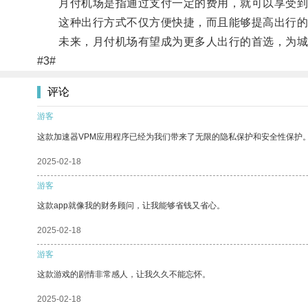
月付机场是指通过支付一定的费用，就可以享受到
这种出行方式不仅方便快捷，而且能够提高出行的
未来，月付机场有望成为更多人出行的首选，为城
#3#
评论
游客
这款加速器VPM应用程序已经为我们带来了无限的隐私保护和安全性保护
2025-02-18
游客
这款app就像我的财务顾问，让我能够省钱又省心。
2025-02-18
游客
这款游戏的剧情非常感人，让我久久不能忘怀。
2025-02-18