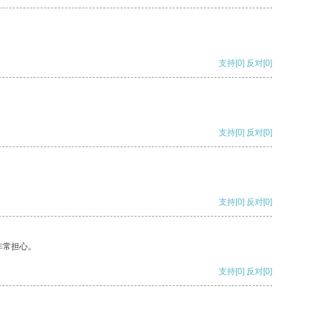
支持
[0]
反对
[0]
支持
[0]
反对
[0]
支持
[0]
反对
[0]
非常担心。
支持
[0]
反对
[0]