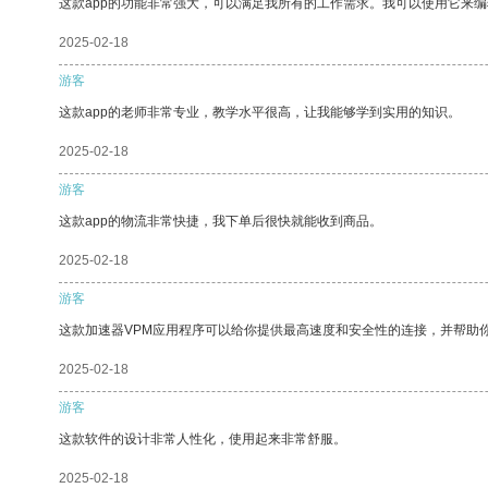
这款app的功能非常强大，可以满足我所有的工作需求。我可以使用它来
2025-02-18
游客
这款app的老师非常专业，教学水平很高，让我能够学到实用的知识。
2025-02-18
游客
这款app的物流非常快捷，我下单后很快就能收到商品。
2025-02-18
游客
这款加速器VPM应用程序可以给你提供最高速度和安全性的连接，并帮助
2025-02-18
游客
这款软件的设计非常人性化，使用起来非常舒服。
2025-02-18