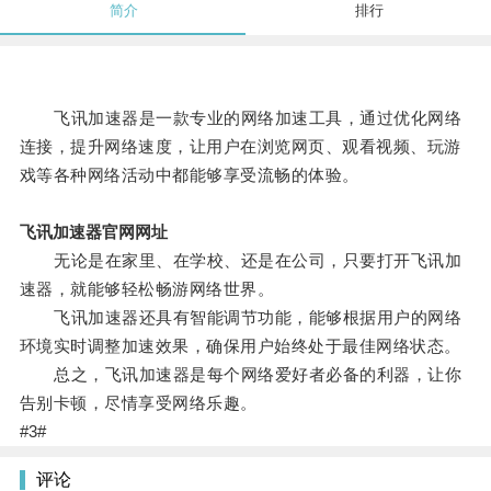
简介
排行
飞讯加速器是一款专业的网络加速工具，通过优化网络
连接，提升网络速度，让用户在浏览网页、观看视频、玩游
戏等各种网络活动中都能够享受流畅的体验。
飞讯加速器官网网址
无论是在家里、在学校、还是在公司，只要打开飞讯加
速器，就能够轻松畅游网络世界。
飞讯加速器还具有智能调节功能，能够根据用户的网络
环境实时调整加速效果，确保用户始终处于最佳网络状态。
总之，飞讯加速器是每个网络爱好者必备的利器，让你
告别卡顿，尽情享受网络乐趣。
#3#
评论