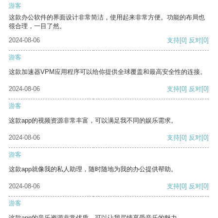
游客
这款办公软件的界面设计非常简洁，使用起来非常方便。功能的布局也
很合理，一目了然。
2024-08-06
支持
[0]
反对
[0]
游客
这款加速器VPM应用程序可以给你提供全球覆盖和最高安全性的连接。
2024-08-06
支持
[0]
反对
[0]
游客
这款app的视频资源非常丰富，可以满足我不同的娱乐需求。
2024-08-06
支持
[0]
反对
[0]
游客
这款app就像我的私人助理，随时随地为我的办公提供帮助。
2024-08-06
支持
[0]
反对
[0]
游客
这款app的音乐资源非常优质，可以让我尽情享受音乐的魅力。