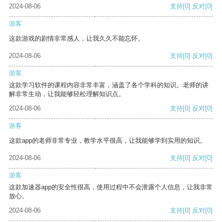
2024-08-06
支持
[0]
反对
[0]
游客
这款游戏的剧情非常感人，让我久久不能忘怀。
2024-08-06
支持
[0]
反对
[0]
游客
这款学习软件的课程内容非常丰富，涵盖了各个学科的知识。老师的讲
解非常生动，让我能够轻松理解知识点。
2024-08-06
支持
[0]
反对
[0]
游客
这款app的老师非常专业，教学水平很高，让我能够学到实用的知识。
2024-08-06
支持
[0]
反对
[0]
游客
这款加速器app的安全性很高，使用过程中不会泄露个人信息，让我非常
放心。
2024-08-06
支持
[0]
反对
[0]