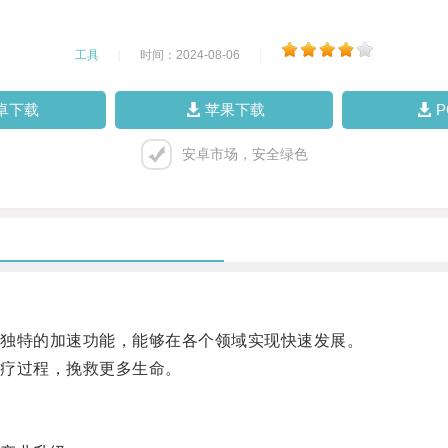
工具
|
时间：2024-08-06
|
卓下载
苹果下载
安卓市场，安全绿色
独特的加速功能，能够在各个领域实现快速发展。
疗过程，挽救更多生命。