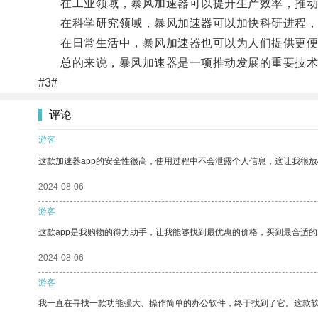
在工业领域，暴风加速器可以提升生产效率，推动
在科学研究领域，暴风加速器可以加快科研进程，
在日常生活中，暴风加速器也可以为人们提供更便
总的来说，暴风加速器是一项推动发展的重要技术
#3#
评论
游客
这款加速器app的安全性很高，使用过程中不会泄露个人信息，这让我很
2024-08-06
游客
这款app是我购物的得力助手，让我能够找到最优惠的价格，买到最合适
2024-08-06
游客
我一直在寻找一款功能强大、操作简单的办公软件，终于找到了它。这款