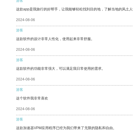
游客
这款app是我旅行的好帮手，让我能够轻松找到目的地，了解当地的风土人
2024-08-06
游客
这款软件的设计非常人性化，使用起来非常舒服。
2024-08-06
游客
这款软件的功能非常强大，可以满足我日常使用的需求。
2024-08-06
游客
这个软件我非常喜欢
2024-08-06
游客
这款加速器VPM应用程序已经为我们带来了无限的隐私和自由。