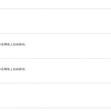
你在网络上自由移动。
你在网络上自由移动。