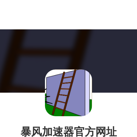
暴风加速器官方网址