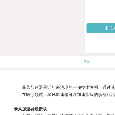
安
简介
暴风加速器是近年来涌现的一项技术发明，通过其
在医疗领域，暴风加速器可以加速疾病的诊断和治
暴风加速器最新版