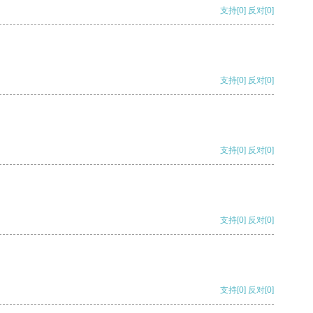
支持
[0]
反对
[0]
支持
[0]
反对
[0]
支持
[0]
反对
[0]
支持
[0]
反对
[0]
支持
[0]
反对
[0]