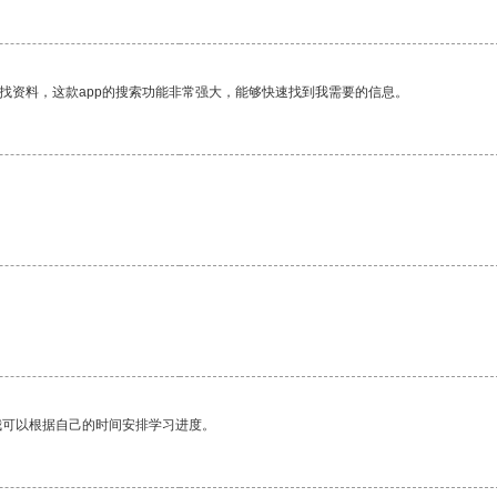
找资料，这款app的搜索功能非常强大，能够快速找到我需要的信息。
我可以根据自己的时间安排学习进度。