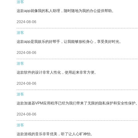
游客
这款app就像我的私人助理，随时随地为我的办公提供帮助。
2024-08-06
游客
这款app是我娱乐的好帮手，让我能够放松身心，享受美好时光。
2024-08-06
游客
这款软件的设计非常人性化，使用起来非常方便。
2024-08-06
游客
这款加速器VPM应用程序已经为我们带来了无限的隐私保护和安全性保护
2024-08-06
游客
这款游戏的音乐非常优美，听了让人心旷神怡。