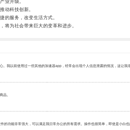
产业升级。
推动科技创新。
捷的服务，改变生活方式。
，将为社会带来巨大的变革和进步。
放心。我以前使用过一些其他的加速器app，经常会出现个人信息泄露的情况，这让我
的商品。
软件的功能非常强大，可以满足我日常办公的所有需求。操作也很简单，即使是小白也