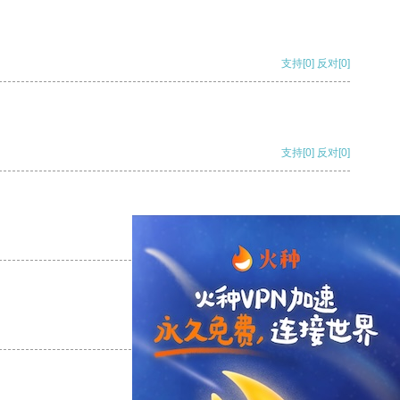
支持
[0]
反对
[0]
支持
[0]
反对
[0]
支持
[0]
反对
[0]
支持
[0]
反对
[0]