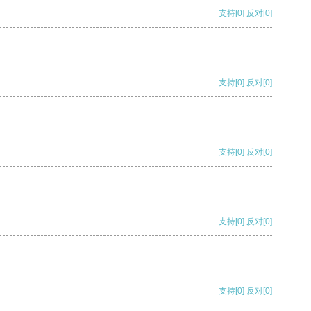
支持
[0]
反对
[0]
支持
[0]
反对
[0]
支持
[0]
反对
[0]
支持
[0]
反对
[0]
支持
[0]
反对
[0]