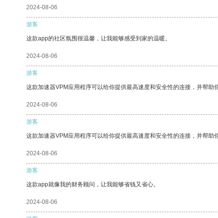
2024-08-06
游客
这款app的社区氛围很温馨，让我能够感受到家的温暖。
2024-08-06
游客
这款加速器VPM应用程序可以给你提供最高速度和安全性的连接，并帮助
2024-08-06
游客
这款加速器VPM应用程序可以给你提供最高速度和安全性的连接，并帮助
2024-08-06
游客
这款app就像我的财务顾问，让我能够省钱又省心。
2024-08-06