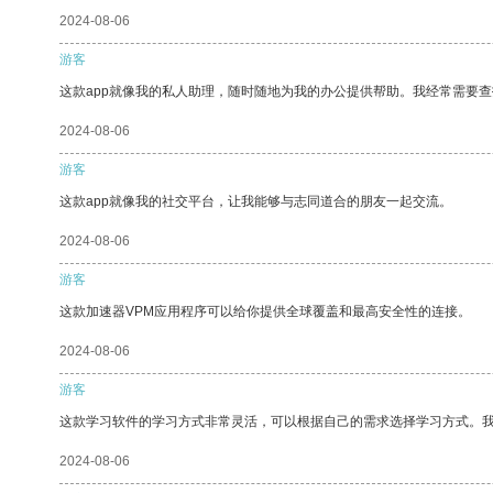
2024-08-06
游客
这款app就像我的私人助理，随时随地为我的办公提供帮助。我经常需要查
2024-08-06
游客
这款app就像我的社交平台，让我能够与志同道合的朋友一起交流。
2024-08-06
游客
这款加速器VPM应用程序可以给你提供全球覆盖和最高安全性的连接。
2024-08-06
游客
这款学习软件的学习方式非常灵活，可以根据自己的需求选择学习方式。
2024-08-06