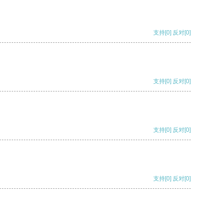
支持
[0]
反对
[0]
支持
[0]
反对
[0]
支持
[0]
反对
[0]
支持
[0]
反对
[0]