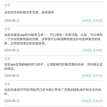
游客
这款软件的价格非常实惠，值得推荐。
2024-08-11
支持
[0]
反对
[0]
游客
这款加速器app的功能有点单一，可以增加一些新功能。比如，可以增加
一个自动切换线路的功能，这样就可以根据网络情况自动选择最优的线
路，从而获得更好的加速效果。
2024-08-11
支持
[0]
反对
[0]
游客
这款app是我购物的得力助手，让我能够找到最优惠的价格，买到最合适
的商品。
2024-08-11
支持
[0]
反对
[0]
游客
这款加速器VPM应用程序已经为我们带来了无限的隐私保护和安全性保
护。
2024-08-11
支持
[0]
反对
[0]