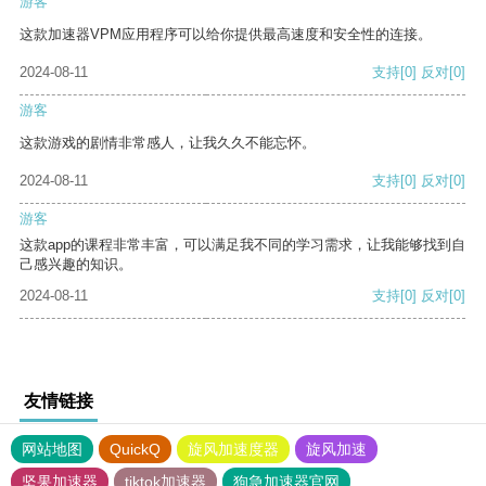
游客
这款加速器VPM应用程序可以给你提供最高速度和安全性的连接。
2024-08-11
支持
[0]
反对
[0]
游客
这款游戏的剧情非常感人，让我久久不能忘怀。
2024-08-11
支持
[0]
反对
[0]
游客
这款app的课程非常丰富，可以满足我不同的学习需求，让我能够找到自
己感兴趣的知识。
2024-08-11
支持
[0]
反对
[0]
友情链接
网站地图
QuickQ
旋风加速度器
旋风加速
坚果加速器
tiktok加速器
狗急加速器官网