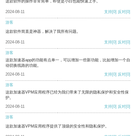
这款软件的操作非常简单，即使是小白也能快速上手。
2024-08-11
支持
[0]
反对
[0]
游客
这款软件简直是神器，解决了我所有问题。
2024-08-11
支持
[0]
反对
[0]
游客
这款加速器app的功能有点单一，可以增加一些新功能，比如增加一个自
动切换线路的功能。
2024-08-11
支持
[0]
反对
[0]
游客
这款加速器VPM应用程序已经为我们带来了无限的隐私保护和安全性保
护。
2024-08-11
支持
[0]
反对
[0]
游客
这款加速器VPM应用程序提供了顶级的安全性和隐私保护。