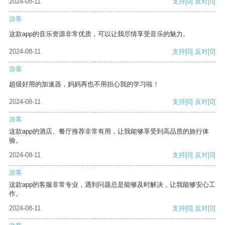
2024-08-11
支持
[0]
反对
[0]
游客
这款app的音乐资源非常优质，可以让我尽情享受音乐的魅力。
2024-08-11
支持
[0]
反对
[0]
游客
超级好用的加速器，妈妈再也不用担心我的学习啦！
2024-08-11
支持
[0]
反对
[0]
游客
这款app的酒店、餐厅推荐非常有用，让我能够享受到高品质的旅行体
验。
2024-08-11
支持
[0]
反对
[0]
游客
这款app的客服非常专业，遇到问题总是能够及时解决，让我能够安心工
作。
2024-08-11
支持
[0]
反对
[0]