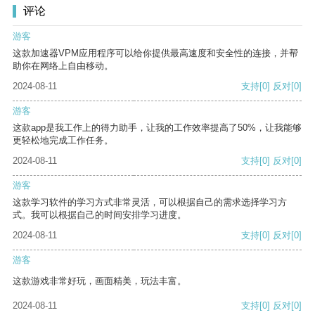
评论
游客
这款加速器VPM应用程序可以给你提供最高速度和安全性的连接，并帮
助你在网络上自由移动。
2024-08-11
支持
[0]
反对
[0]
游客
这款app是我工作上的得力助手，让我的工作效率提高了50%，让我能够
更轻松地完成工作任务。
2024-08-11
支持
[0]
反对
[0]
游客
这款学习软件的学习方式非常灵活，可以根据自己的需求选择学习方
式。我可以根据自己的时间安排学习进度。
2024-08-11
支持
[0]
反对
[0]
游客
这款游戏非常好玩，画面精美，玩法丰富。
2024-08-11
支持
[0]
反对
[0]