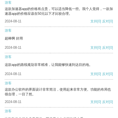
游客
这款加速器app的价格有点贵，可以适当降低一些。我个人觉得，一款加
速器app的价格应该在50元以下才比较合理。
2024-08-11
支持
[0]
反对
[0]
游客
超棒啊 好用
2024-08-11
支持
[0]
反对
[0]
游客
这款app的路线规划非常精准，让我能够快速到达目的地。
2024-08-11
支持
[0]
反对
[0]
游客
这款办公软件的界面设计非常简洁，使用起来非常方便。功能的布局也
很合理，一目了然。
2024-08-11
支持
[0]
反对
[0]
游客