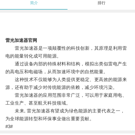
简介
排行
雷光加速器官网
雷光加速器是一项颠覆性的科技创新，其原理是利用雷
电的能量转化成可用能源。
通过设备内部的特殊材料和结构，模拟出类似雷电产生
的高电压和电磁场，从而加速环境中的自然能量。
这种技术不仅能够为人类提供更稳定、更高效的能源来
源，还有助于减少对传统能源的依赖，减少环境污染。
雷光加速器的应用范围非常广泛，可以用于家庭用电、
工业生产、甚至航天科技领域。
未来, 雷光加速器有望成为绿色能源的主要代表之一，
为全球能源转型和环保事业做出重要贡献。
#3#