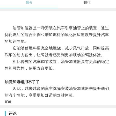
简介
排行
油管加速器是一种安装在汽车引擎油管上的装置，通过
优化燃油的混合比例和增加燃料的氧化反应速度来提升汽车
的加速性能。
它能够使燃料更完全地燃烧，减少尾气排放，同时提高
汽车的动力输出，让驾驶者感受到更加顺畅的驾驶体验。
相比传统的汽车调节装置，油管加速器具有更高的稳定
性和可靠性，使用寿命更长。
油管加速器用不了了
因此，越来越多的车主选择安装油管加速器来提升他们
的汽车性能，享受更加舒适的驾驶体验。
#3#
评论