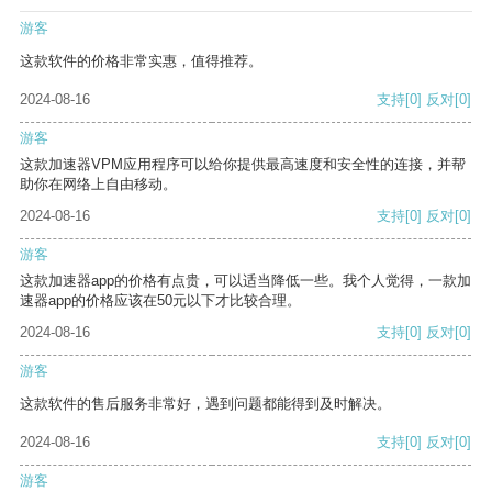
游客
这款软件的价格非常实惠，值得推荐。
2024-08-16
支持
[0]
反对
[0]
游客
这款加速器VPM应用程序可以给你提供最高速度和安全性的连接，并帮
助你在网络上自由移动。
2024-08-16
支持
[0]
反对
[0]
游客
这款加速器app的价格有点贵，可以适当降低一些。我个人觉得，一款加
速器app的价格应该在50元以下才比较合理。
2024-08-16
支持
[0]
反对
[0]
游客
这款软件的售后服务非常好，遇到问题都能得到及时解决。
2024-08-16
支持
[0]
反对
[0]
游客