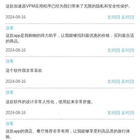
这款加速器VPM应用程序已经为我们带来了无限的隐私和安全性保护。
2024-08-16
支持
[0]
反对
[0]
游客
这款app是我购物的得力助手，让我能够找到最优惠的价格，买到最合适
的商品。
2024-08-16
支持
[0]
反对
[0]
游客
这个软件我非常喜欢
2024-08-16
支持
[0]
反对
[0]
游客
这款软件的设计非常人性化，使用起来非常舒服。
2024-08-16
支持
[0]
反对
[0]
游客
这款app的酒店、餐厅推荐非常有用，让我能够享受到高品质的旅行体
验。