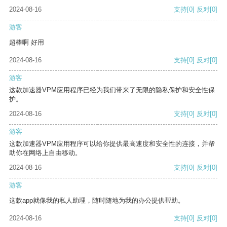
2024-08-16
支持
[0]
反对
[0]
游客
超棒啊 好用
2024-08-16
支持
[0]
反对
[0]
游客
这款加速器VPM应用程序已经为我们带来了无限的隐私保护和安全性保
护。
2024-08-16
支持
[0]
反对
[0]
游客
这款加速器VPM应用程序可以给你提供最高速度和安全性的连接，并帮
助你在网络上自由移动。
2024-08-16
支持
[0]
反对
[0]
游客
这款app就像我的私人助理，随时随地为我的办公提供帮助。
2024-08-16
支持
[0]
反对
[0]