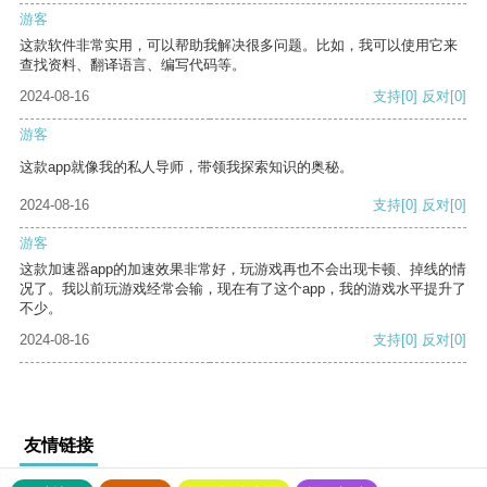
游客
这款软件非常实用，可以帮助我解决很多问题。比如，我可以使用它来
查找资料、翻译语言、编写代码等。
2024-08-16
支持
[0]
反对
[0]
游客
这款app就像我的私人导师，带领我探索知识的奥秘。
2024-08-16
支持
[0]
反对
[0]
游客
这款加速器app的加速效果非常好，玩游戏再也不会出现卡顿、掉线的情
况了。我以前玩游戏经常会输，现在有了这个app，我的游戏水平提升了
不少。
2024-08-16
支持
[0]
反对
[0]
友情链接