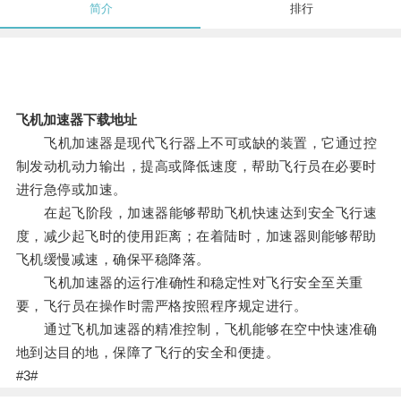
简介
排行
飞机加速器下载地址
飞机加速器是现代飞行器上不可或缺的装置，它通过控
制发动机动力输出，提高或降低速度，帮助飞行员在必要时
进行急停或加速。
在起飞阶段，加速器能够帮助飞机快速达到安全飞行速
度，减少起飞时的使用距离；在着陆时，加速器则能够帮助
飞机缓慢减速，确保平稳降落。
飞机加速器的运行准确性和稳定性对飞行安全至关重
要，飞行员在操作时需严格按照程序规定进行。
通过飞机加速器的精准控制，飞机能够在空中快速准确
地到达目的地，保障了飞行的安全和便捷。
#3#