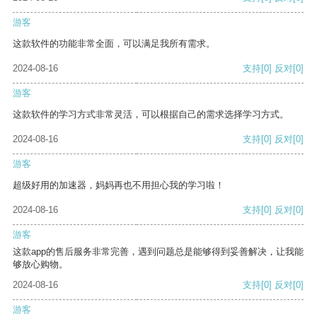
游客
这款软件的功能非常全面，可以满足我所有需求。
2024-08-16
支持
[0]
反对
[0]
游客
这款软件的学习方式非常灵活，可以根据自己的需求选择学习方式。
2024-08-16
支持
[0]
反对
[0]
游客
超级好用的加速器，妈妈再也不用担心我的学习啦！
2024-08-16
支持
[0]
反对
[0]
游客
这款app的售后服务非常完善，遇到问题总是能够得到妥善解决，让我能
够放心购物。
2024-08-16
支持
[0]
反对
[0]
游客