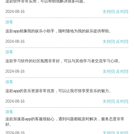
这款软件非常实用，可以帮助我解决很多问题。
2024-08-16
支持
[0]
反对
[0]
游客
这款app就像我的娱乐小助手，随时随地为我的娱乐提供帮助。
2024-08-16
支持
[0]
反对
[0]
游客
这款学习软件的社区氛围非常好，可以与其他学习者交流学习心得。
2024-08-16
支持
[0]
反对
[0]
游客
这款app的音乐资源非常优质，可以让我尽情享受音乐的魅力。
2024-08-16
支持
[0]
反对
[0]
游客
这款加速器app的客服很贴心，遇到问题都能及时解决，服务态度非常
好。
2024-08-16
支持
[0]
反对
[0]