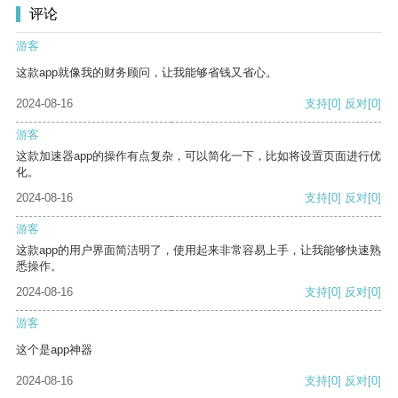
评论
游客
这款app就像我的财务顾问，让我能够省钱又省心。
2024-08-16
支持
[0]
反对
[0]
游客
这款加速器app的操作有点复杂，可以简化一下，比如将设置页面进行优
化。
2024-08-16
支持
[0]
反对
[0]
游客
这款app的用户界面简洁明了，使用起来非常容易上手，让我能够快速熟
悉操作。
2024-08-16
支持
[0]
反对
[0]
游客
这个是app神器
2024-08-16
支持
[0]
反对
[0]