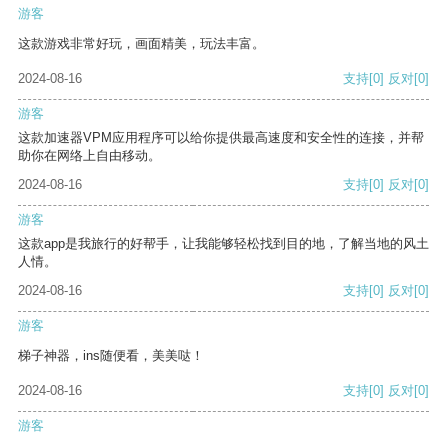
游客
这款游戏非常好玩，画面精美，玩法丰富。
2024-08-16
支持
[0]
反对
[0]
游客
这款加速器VPM应用程序可以给你提供最高速度和安全性的连接，并帮
助你在网络上自由移动。
2024-08-16
支持
[0]
反对
[0]
游客
这款app是我旅行的好帮手，让我能够轻松找到目的地，了解当地的风土
人情。
2024-08-16
支持
[0]
反对
[0]
游客
梯子神器，ins随便看，美美哒！
2024-08-16
支持
[0]
反对
[0]
游客