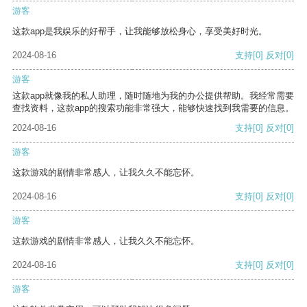
游客
这款app是我娱乐的好帮手，让我能够放松身心，享受美好时光。
2024-08-16
支持
[0]
反对
[0]
游客
这款app就像我的私人助理，随时随地为我的办公提供帮助。我经常需要
查找资料，这款app的搜索功能非常强大，能够快速找到我需要的信息。
2024-08-16
支持
[0]
反对
[0]
游客
这款游戏的剧情非常感人，让我久久不能忘怀。
2024-08-16
支持
[0]
反对
[0]
游客
这款游戏的剧情非常感人，让我久久不能忘怀。
2024-08-16
支持
[0]
反对
[0]
游客