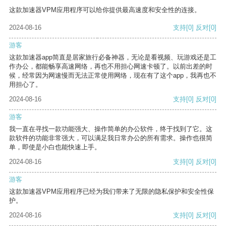
这款加速器VPM应用程序可以给你提供最高速度和安全性的连接。
2024-08-16
支持
[0]
反对
[0]
游客
这款加速器app简直是居家旅行必备神器，无论是看视频、玩游戏还是工
作办公，都能畅享高速网络，再也不用担心网速卡顿了。以前出差的时
候，经常因为网速慢而无法正常使用网络，现在有了这个app，我再也不
用担心了。
2024-08-16
支持
[0]
反对
[0]
游客
我一直在寻找一款功能强大、操作简单的办公软件，终于找到了它。这
款软件的功能非常强大，可以满足我日常办公的所有需求。操作也很简
单，即使是小白也能快速上手。
2024-08-16
支持
[0]
反对
[0]
游客
这款加速器VPM应用程序已经为我们带来了无限的隐私保护和安全性保
护。
2024-08-16
支持
[0]
反对
[0]