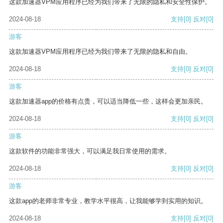
这款加速器VPM应用程序已经为我们带来了无限的隐私和安全性保护。
2024-08-18
支持
[0]
反对
[0]
游客
这款加速器VPM应用程序已经为我们带来了无限的隐私和自由。
2024-08-18
支持
[0]
反对
[0]
游客
这款加速器app的价格有点贵，可以适当降低一些，这样会更加亲民。
2024-08-18
支持
[0]
反对
[0]
游客
这款软件的功能非常强大，可以满足我日常使用的需求。
2024-08-18
支持
[0]
反对
[0]
游客
这款app的老师非常专业，教学水平很高，让我能够学到实用的知识。
2024-08-18
支持
[0]
反对
[0]