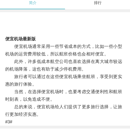
简介
排行
便宜机场最新版
便宜机场通常采用一些节省成本的方式，比如一些小型
机场的运营费用较低，所以航班价格也会相对便宜。
此外，许多低成本航空公司也喜欢选择在离大城市较远
的机场降落，这也有助于减少停机费用。
旅行者可以通过在这些便宜机场乘坐航班，享受到更实
惠的旅行体验。
当然，在选择便宜机场时，也要考虑交通便利性和航班
时刻表，以免造成不便。
总的来说，便宜机场给人们提供了更多旅行选择，让旅
行更加经济实惠。
#3#