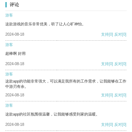
评论
游客
这款游戏的音乐非常优美，听了让人心旷神怡。
2024-08-18
支持
[0]
反对
[0]
游客
超棒啊 好用
2024-08-18
支持
[0]
反对
[0]
游客
这款app的功能非常强大，可以满足我所有的工作需求，让我能够在工作
中游刃有余。
2024-08-18
支持
[0]
反对
[0]
游客
这款app的社区氛围很温馨，让我能够感受到家的温暖。
2024-08-18
支持
[0]
反对
[0]