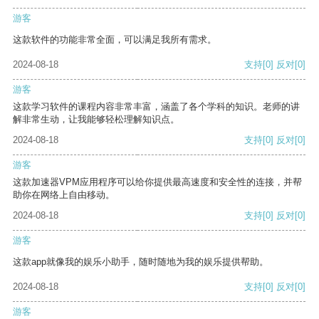
游客
这款软件的功能非常全面，可以满足我所有需求。
2024-08-18
支持
[0]
反对
[0]
游客
这款学习软件的课程内容非常丰富，涵盖了各个学科的知识。老师的讲
解非常生动，让我能够轻松理解知识点。
2024-08-18
支持
[0]
反对
[0]
游客
这款加速器VPM应用程序可以给你提供最高速度和安全性的连接，并帮
助你在网络上自由移动。
2024-08-18
支持
[0]
反对
[0]
游客
这款app就像我的娱乐小助手，随时随地为我的娱乐提供帮助。
2024-08-18
支持
[0]
反对
[0]
游客