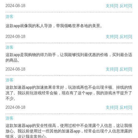
2024-08-18
支持
[0]
反对
[0]
游客
这款app就像我的私人导游，带我领略世界各地的美景。
2024-08-18
支持
[0]
反对
[0]
游客
这款app是我购物的得力助手，让我能够找到最优惠的价格，买到最合适
的商品。
2024-08-18
支持
[0]
反对
[0]
游客
这款加速器app的加速效果非常好，玩游戏再也不会出现卡顿、掉线的情
况了。我以前玩游戏经常会输，现在有了这个app，我的游戏水平提升了
不少。
2024-08-18
支持
[0]
反对
[0]
游客
这款加速器app的安全性很高，使用过程中不会泄露个人信息，这让我很
放心。我以前使用过一些其他的加速器app，经常会出现个人信息泄露的
情况，这让我非常担心。