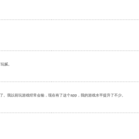
有玩腻。
了。我以前玩游戏经常会输，现在有了这个app，我的游戏水平提升了不少。