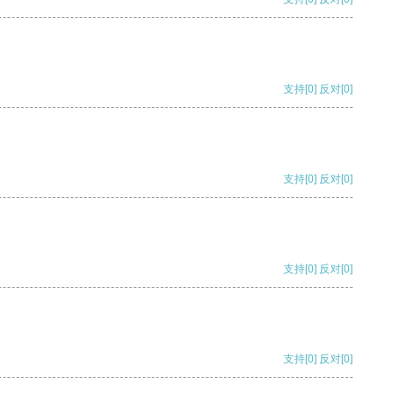
支持
[0]
反对
[0]
支持
[0]
反对
[0]
支持
[0]
反对
[0]
支持
[0]
反对
[0]