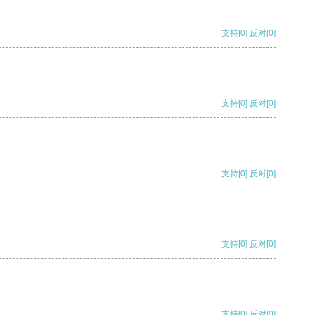
支持
[0]
反对
[0]
支持
[0]
反对
[0]
支持
[0]
反对
[0]
支持
[0]
反对
[0]
支持
[0]
反对
[0]