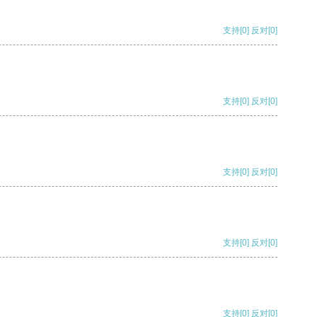
支持
[0]
反对
[0]
支持
[0]
反对
[0]
支持
[0]
反对
[0]
支持
[0]
反对
[0]
支持
[0]
反对
[0]