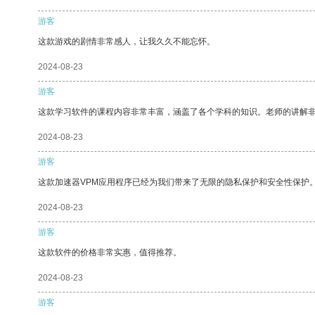
游客
这款游戏的剧情非常感人，让我久久不能忘怀。
2024-08-23
游客
这款学习软件的课程内容非常丰富，涵盖了各个学科的知识。老师的讲解
2024-08-23
游客
这款加速器VPM应用程序已经为我们带来了无限的隐私保护和安全性保护
2024-08-23
游客
这款软件的价格非常实惠，值得推荐。
2024-08-23
游客