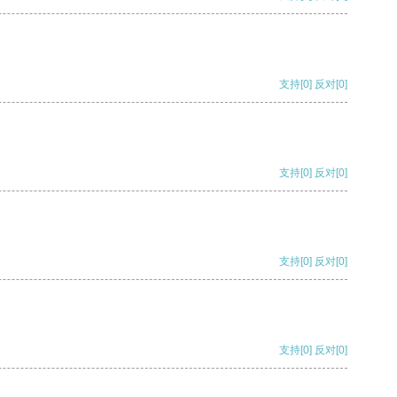
支持
[0]
反对
[0]
支持
[0]
反对
[0]
支持
[0]
反对
[0]
支持
[0]
反对
[0]