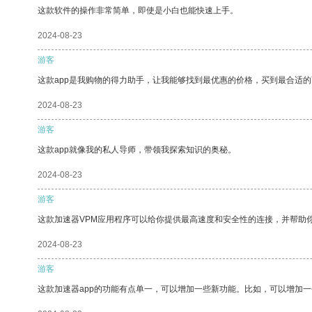
这款软件的操作非常简单，即使是小白也能快速上手。
2024-08-23
游客
这款app是我购物的得力助手，让我能够找到最优惠的价格，买到最合适
2024-08-23
游客
这款app就像我的私人导师，带领我探索知识的奥秘。
2024-08-23
游客
这款加速器VPM应用程序可以给你提供最高速度和安全性的连接，并帮助
2024-08-23
游客
这款加速器app的功能有点单一，可以增加一些新功能。比如，可以增加