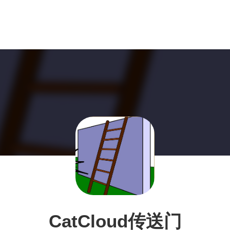
CatCloud传送门