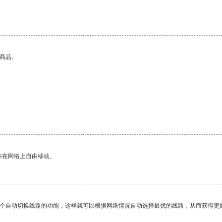
的商品。
你在网络上自由移动。
一个自动切换线路的功能，这样就可以根据网络情况自动选择最优的线路，从而获得更