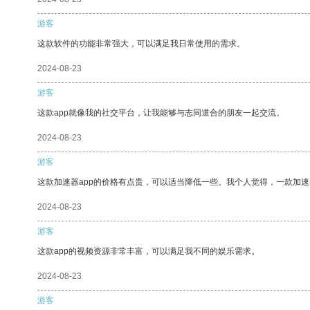
游客
这款软件的功能非常强大，可以满足我日常使用的需求。
2024-08-23
游客
这款app就像我的社交平台，让我能够与志同道合的朋友一起交流。
2024-08-23
游客
这款加速器app的价格有点贵，可以适当降低一些。我个人觉得，一款加速
2024-08-23
游客
这款app的视频资源非常丰富，可以满足我不同的娱乐需求。
2024-08-23
游客