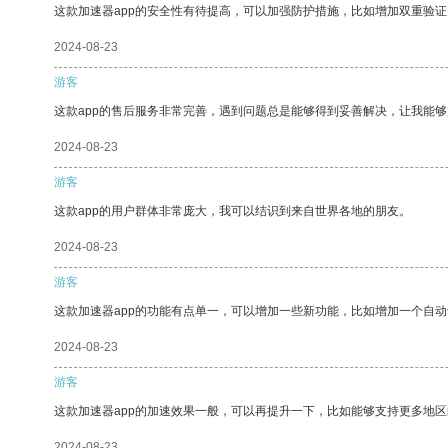
这款加速器app的安全性有待提高，可以加强防护措施，比如增加双重验证
2024-08-23
游客
这款app的售后服务非常完善，遇到问题总是能够得到妥善解决，让我能
2024-08-23
游客
这款app的用户群体非常庞大，我可以结识到来自世界各地的朋友。
2024-08-23
游客
这款加速器app的功能有点单一，可以增加一些新功能，比如增加一个自
2024-08-23
游客
这款加速器app的加速效果一般，可以再提升一下，比如能够支持更多地
2024-08-23