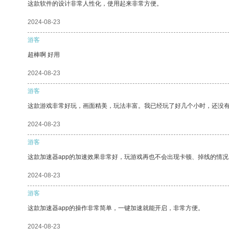
这款软件的设计非常人性化，使用起来非常方便。
2024-08-23
游客
超棒啊 好用
2024-08-23
游客
这款游戏非常好玩，画面精美，玩法丰富。我已经玩了好几个小时，还没
2024-08-23
游客
这款加速器app的加速效果非常好，玩游戏再也不会出现卡顿、掉线的情况
2024-08-23
游客
这款加速器app的操作非常简单，一键加速就能开启，非常方便。
2024-08-23