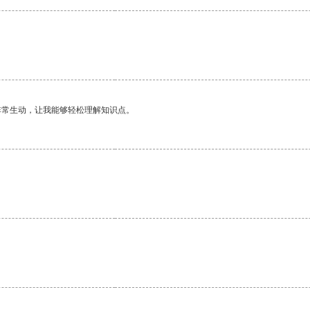
非常生动，让我能够轻松理解知识点。
。