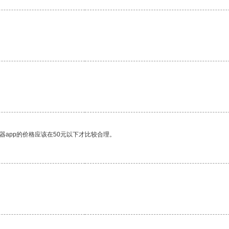
器app的价格应该在50元以下才比较合理。