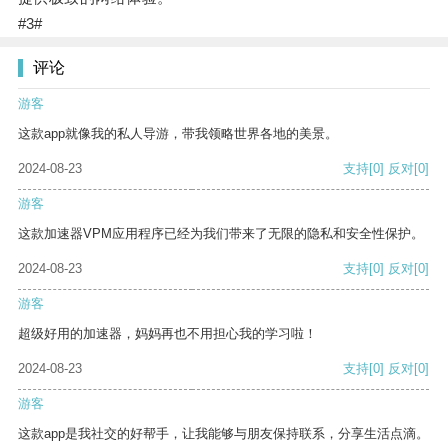
#3#
评论
游客
这款app就像我的私人导游，带我领略世界各地的美景。
2024-08-23
支持
[0]
反对
[0]
游客
这款加速器VPM应用程序已经为我们带来了无限的隐私和安全性保护。
2024-08-23
支持
[0]
反对
[0]
游客
超级好用的加速器，妈妈再也不用担心我的学习啦！
2024-08-23
支持
[0]
反对
[0]
游客
这款app是我社交的好帮手，让我能够与朋友保持联系，分享生活点滴。