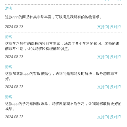
游客
这款app的商品种类非常丰富，可以满足我所有的购物需求。
2024-08-23
支持
[0]
反对
[0]
游客
这款学习软件的课程内容非常丰富，涵盖了各个学科的知识。老师的讲
解非常生动，让我能够轻松理解知识点。
2024-08-23
支持
[0]
反对
[0]
游客
这款加速器app的客服很贴心，遇到问题都能及时解决，服务态度非常
好。
2024-08-23
支持
[0]
反对
[0]
游客
这款app的学习氛围很浓厚，能够激励我不断学习，让我能够取得更好的
成绩。
2024-08-23
支持
[0]
反对
[0]