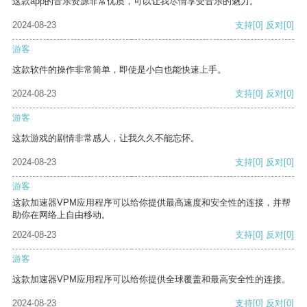
这款app的音乐资源非常优质，可以让我尽情享受音乐的魅力。
2024-08-23
支持
[0]
反对
[0]
游客
这款软件的操作非常简单，即使是小白也能快速上手。
2024-08-23
支持
[0]
反对
[0]
游客
这款游戏的剧情非常感人，让我久久不能忘怀。
2024-08-23
支持
[0]
反对
[0]
游客
这款加速器VPM应用程序可以给你提供最高速度和安全性的连接，并帮
助你在网络上自由移动。
2024-08-23
支持
[0]
反对
[0]
游客
这款加速器VPM应用程序可以给你提供全球覆盖和最高安全性的连接。
2024-08-23
支持
[0]
反对
[0]