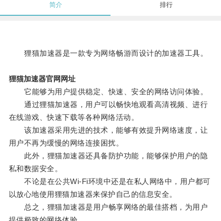
简介
排行
狸猫加速器是一款专为网络畅游而设计的加速器工具。
狸猫加速器官网网址
它能够为用户提供稳定、快速、安全的网络访问体验。
通过狸猫加速器，用户可以畅快地观看高清视频、进行
在线游戏、快速下载等各种网络活动。
该加速器采用先进的技术，能够有效提升网络速度，让
用户不再为缓慢的网络连接困扰。
此外，狸猫加速器还具备防护功能，能够保护用户的隐
私和数据安全。
不论是在公共Wi-Fi环境中还是在私人网络中，用户都可
以放心地使用狸猫加速器来保护自己的信息安全。
总之，狸猫加速器是用户畅享网络的最佳搭档，为用户
提供极致的网络体验。