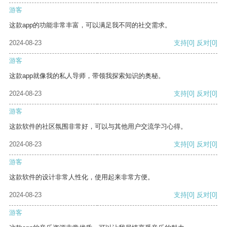
游客
这款app的功能非常丰富，可以满足我不同的社交需求。
2024-08-23
支持
[0]
反对
[0]
游客
这款app就像我的私人导师，带领我探索知识的奥秘。
2024-08-23
支持
[0]
反对
[0]
游客
这款软件的社区氛围非常好，可以与其他用户交流学习心得。
2024-08-23
支持
[0]
反对
[0]
游客
这款软件的设计非常人性化，使用起来非常方便。
2024-08-23
支持
[0]
反对
[0]
游客