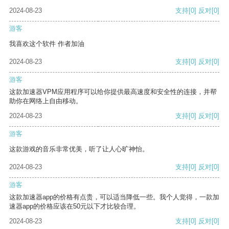
2024-08-23
支持
[0]
反对
[0]
游客
我喜欢这个软件 作者加油
2024-08-23
支持
[0]
反对
[0]
游客
这款加速器VPM应用程序可以给你提供最高速度和安全性的连接，并帮
助你在网络上自由移动。
2024-08-23
支持
[0]
反对
[0]
游客
这款游戏的音乐非常优美，听了让人心旷神怡。
2024-08-23
支持
[0]
反对
[0]
游客
这款加速器app的价格有点贵，可以适当降低一些。我个人觉得，一款加
速器app的价格应该在50元以下才比较合理。
2024-08-23
支持
[0]
反对
[0]