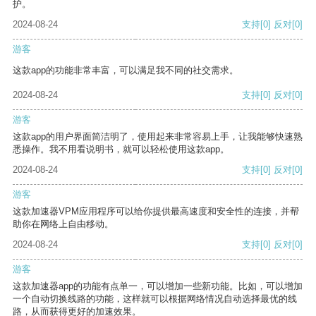
护。
2024-08-24
支持
[0]
反对
[0]
游客
这款app的功能非常丰富，可以满足我不同的社交需求。
2024-08-24
支持
[0]
反对
[0]
游客
这款app的用户界面简洁明了，使用起来非常容易上手，让我能够快速熟
悉操作。我不用看说明书，就可以轻松使用这款app。
2024-08-24
支持
[0]
反对
[0]
游客
这款加速器VPM应用程序可以给你提供最高速度和安全性的连接，并帮
助你在网络上自由移动。
2024-08-24
支持
[0]
反对
[0]
游客
这款加速器app的功能有点单一，可以增加一些新功能。比如，可以增加
一个自动切换线路的功能，这样就可以根据网络情况自动选择最优的线
路，从而获得更好的加速效果。