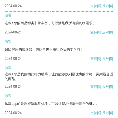
2024-08-24
支持
[0]
反对
[0]
游客
这款app的商品种类非常丰富，可以满足我所有的购物需求。
2024-08-24
支持
[0]
反对
[0]
游客
超级好用的加速器，妈妈再也不用担心我的学习啦！
2024-08-24
支持
[0]
反对
[0]
游客
这款app是我购物的得力助手，让我能够找到最优惠的价格，买到最合适
的商品。
2024-08-24
支持
[0]
反对
[0]
游客
这款app的音乐资源非常优质，可以让我尽情享受音乐的魅力。
2024-08-24
支持
[0]
反对
[0]