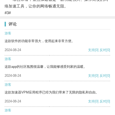
络加速工具，让你的网络畅通无阻。
#3#
评论
游客
这款软件的功能非常强大，使用起来非常方便。
2024-08-24
支持
[0]
反对
[0]
游客
这款app的社区氛围很温馨，让我能够感受到家的温暖。
2024-08-24
支持
[0]
反对
[0]
游客
这款加速器VPM应用程序已经为我们带来了无限的隐私和自由。
2024-08-24
支持
[0]
反对
[0]
游客