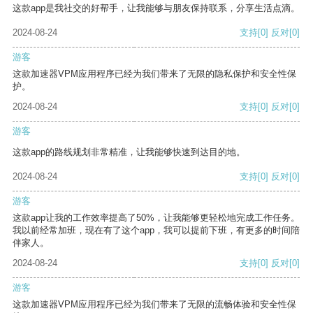
这款app是我社交的好帮手，让我能够与朋友保持联系，分享生活点滴。
2024-08-24
支持
[0]
反对
[0]
游客
这款加速器VPM应用程序已经为我们带来了无限的隐私保护和安全性保
护。
2024-08-24
支持
[0]
反对
[0]
游客
这款app的路线规划非常精准，让我能够快速到达目的地。
2024-08-24
支持
[0]
反对
[0]
游客
这款app让我的工作效率提高了50%，让我能够更轻松地完成工作任务。
我以前经常加班，现在有了这个app，我可以提前下班，有更多的时间陪
伴家人。
2024-08-24
支持
[0]
反对
[0]
游客
这款加速器VPM应用程序已经为我们带来了无限的流畅体验和安全性保