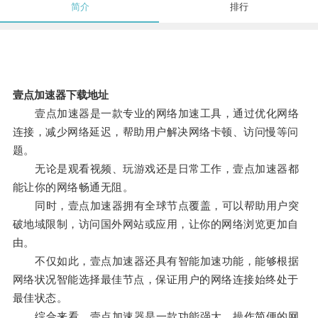
简介
排行
壹点加速器下载地址
壹点加速器是一款专业的网络加速工具，通过优化网络
连接，减少网络延迟，帮助用户解决网络卡顿、访问慢等问
题。
无论是观看视频、玩游戏还是日常工作，壹点加速器都
能让你的网络畅通无阻。
同时，壹点加速器拥有全球节点覆盖，可以帮助用户突
破地域限制，访问国外网站或应用，让你的网络浏览更加自
由。
不仅如此，壹点加速器还具有智能加速功能，能够根据
网络状况智能选择最佳节点，保证用户的网络连接始终处于
最佳状态。
综合来看，壹点加速器是一款功能强大、操作简便的网