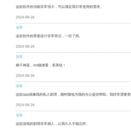
这款软件的功能非常强大，可以满足我日常使用的需求。
2024-08-26
游客
这款软件的界面设计非常简洁，一目了然。
2024-08-26
游客
梯子神器，ins随便看，美美哒！
2024-08-26
游客
这款app就像我的私人助理，随时随地为我的办公提供帮助。我经常需要查
2024-08-26
游客
这款游戏的剧情非常感人，让我久久不能忘怀。