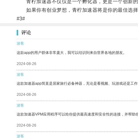
青柠加速器不仅仅是一个孵化器，更是一个创新的
如果你有创业梦想，青柠加速器将是你的最佳选择
#3#
评论
游客
这款app的用户群体非常庞大，我可以结识到来自世界各地的朋友。
2024-08-26
游客
这款加速器app简直是居家旅行必备神器，无论是看视频、玩游戏还是工
2024-08-26
游客
这款加速器VPM应用程序可以给你提供最高速度和安全性的连接，并帮助
2024-08-26
游客