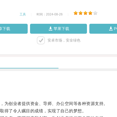
工具
|
时间：2024-08-26
|
卓下载
苹果下载
安卓市场，安全绿色
，为创业者提供资金、导师、办公空间等各种资源支持。
取得了令人瞩目的成绩，实现了自己的梦想。