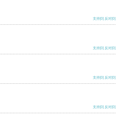
支持
[0]
反对
[0]
支持
[0]
反对
[0]
支持
[0]
反对
[0]
支持
[0]
反对
[0]