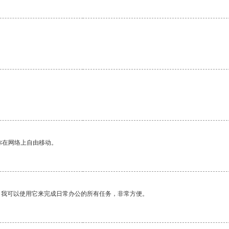
你在网络上自由移动。
。我可以使用它来完成日常办公的所有任务，非常方便。