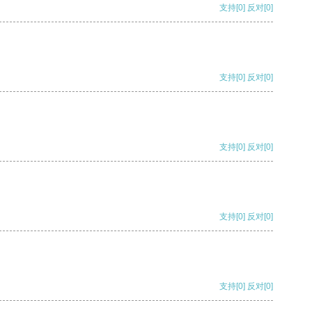
支持
[0]
反对
[0]
支持
[0]
反对
[0]
支持
[0]
反对
[0]
支持
[0]
反对
[0]
支持
[0]
反对
[0]