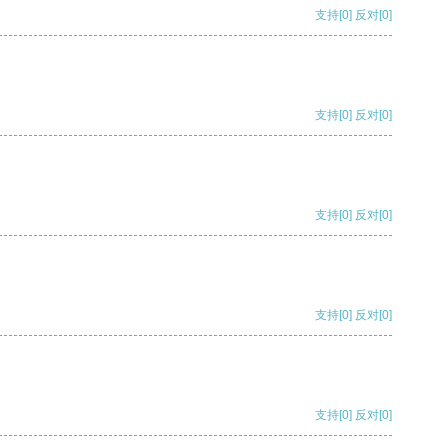
支持
[0]
反对
[0]
支持
[0]
反对
[0]
支持
[0]
反对
[0]
支持
[0]
反对
[0]
支持
[0]
反对
[0]