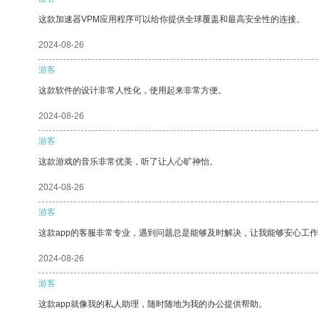
这款加速器VPM应用程序可以给你提供全球覆盖和最高安全性的连接。
2024-08-26
游客
这款软件的设计非常人性化，使用起来非常方便。
2024-08-26
游客
这款游戏的音乐非常优美，听了让人心旷神怡。
2024-08-26
游客
这款app的客服非常专业，遇到问题总是能够及时解决，让我能够安心工作
2024-08-26
游客
这款app就像我的私人助理，随时随地为我的办公提供帮助。