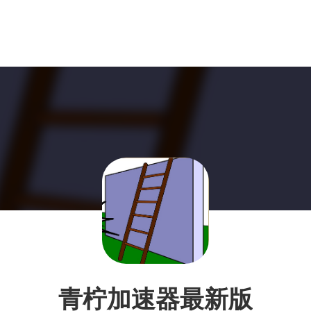
青柠加速器最新版