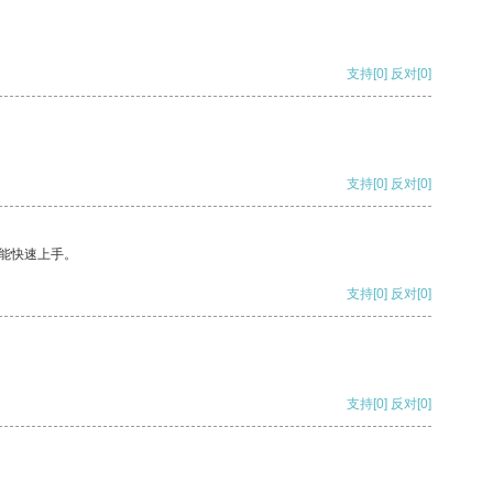
支持
[0]
反对
[0]
支持
[0]
反对
[0]
能快速上手。
支持
[0]
反对
[0]
支持
[0]
反对
[0]