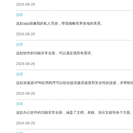
2024-08-26
游客
这款app就像我的私人导游，带我领略世界各地的美景。
2024-08-26
游客
这款软件的功能非常全面，可以满足我所有需求。
2024-08-26
游客
这款加速器VPM应用程序可以给你提供最高速度和安全性的连接，并帮助
2024-08-26
游客
这款办公软件的功能非常全面，涵盖了文档、表格、演示文稿等各个方面
2024-08-26