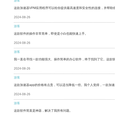
游客
这款加速器VPM应用程序可以给你提供最高速度和安全性的连接，并帮助
2024-08-26
游客
这款软件的操作非常简单，即使是小白也能快速上手。
2024-08-26
游客
我一直在寻找一款功能强大、操作简单的办公软件，终于找到了它。这款
2024-08-26
游客
这款加速器app的价格有点贵，可以适当降低一些。我个人觉得，一款加速
2024-08-26
游客
这款软件简直是神器，解决了我所有问题。