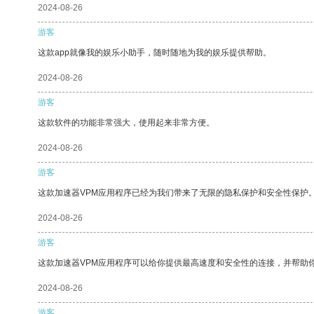
2024-08-26
游客
这款app就像我的娱乐小助手，随时随地为我的娱乐提供帮助。
2024-08-26
游客
这款软件的功能非常强大，使用起来非常方便。
2024-08-26
游客
这款加速器VPM应用程序已经为我们带来了无限的隐私保护和安全性保护
2024-08-26
游客
这款加速器VPM应用程序可以给你提供最高速度和安全性的连接，并帮助
2024-08-26
游客