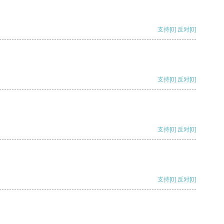
支持
[0]
反对
[0]
支持
[0]
反对
[0]
支持
[0]
反对
[0]
支持
[0]
反对
[0]