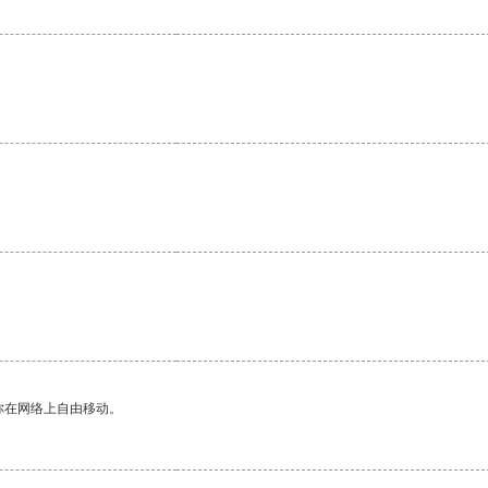
。
你在网络上自由移动。