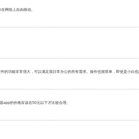
你在网络上自由移动。
软件的功能非常强大，可以满足我日常办公的所有需求。操作也很简单，即使是小白也
器app的价格应该在50元以下才比较合理。