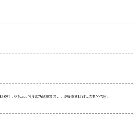
找资料，这款app的搜索功能非常强大，能够快速找到我需要的信息。