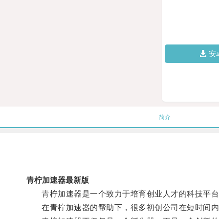
安
简介
青柠加速器最新版
青柠加速器是一个致力于培育创业人才的科技平台
在青柠加速器的帮助下，很多初创公司在短时间内