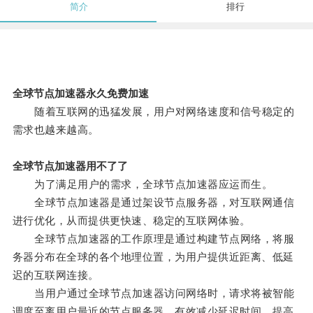
简介
排行
全球节点加速器永久免费加速
随着互联网的迅猛发展，用户对网络速度和信号稳定的
需求也越来越高。
全球节点加速器用不了了
为了满足用户的需求，全球节点加速器应运而生。
全球节点加速器是通过架设节点服务器，对互联网通信
进行优化，从而提供更快速、稳定的互联网体验。
全球节点加速器的工作原理是通过构建节点网络，将服
务器分布在全球的各个地理位置，为用户提供近距离、低延
迟的互联网连接。
当用户通过全球节点加速器访问网络时，请求将被智能
调度至离用户最近的节点服务器，有效减少延迟时间，提高