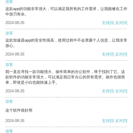
游客
这款app的功能非常强大，可以满足我所有的工作需求，让我能够在工作
中游刃有余。
2024-08-26
支持
[0]
反对
[0]
游客
这款加速器app的安全性很高，使用过程中不会泄露个人信息，让我非常
放心。
2024-08-26
支持
[0]
反对
[0]
游客
我一直在寻找一款功能强大、操作简单的办公软件，终于找到了它。这
款软件的功能非常强大，可以满足我日常办公的所有需求。操作也很简
单，即使是小白也能快速上手。
2024-08-26
支持
[0]
反对
[0]
游客
这个软件很好用
2024-08-26
支持
[0]
反对
[0]
游客