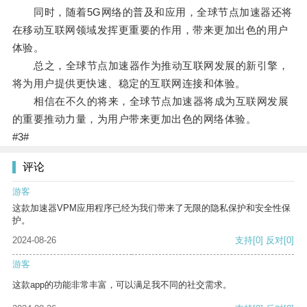
同时，随着5G网络的普及和应用，全球节点加速器还将
在移动互联网领域发挥更重要的作用，带来更加出色的用户
体验。
总之，全球节点加速器作为推动互联网发展的新引擎，
将为用户提供更快速、稳定的互联网连接和体验。
相信在不久的将来，全球节点加速器将成为互联网发展
的重要推动力量，为用户带来更加出色的网络体验。
#3#
评论
游客
这款加速器VPM应用程序已经为我们带来了无限的隐私保护和安全性保
护。
2024-08-26
支持
[0]
反对
[0]
游客
这款app的功能非常丰富，可以满足我不同的社交需求。