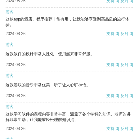
2024-08-26
支持
[0]
反对
[0]
游客
这款app的酒店、餐厅推荐非常有用，让我能够享受到高品质的旅行体
验。
2024-08-26
支持
[0]
反对
[0]
游客
这款软件的设计非常人性化，使用起来非常舒服。
2024-08-26
支持
[0]
反对
[0]
游客
这款游戏的音乐非常优美，听了让人心旷神怡。
2024-08-26
支持
[0]
反对
[0]
游客
这款学习软件的课程内容非常丰富，涵盖了各个学科的知识。老师的讲
解非常生动，让我能够轻松理解知识点。
2024-08-26
支持
[0]
反对
[0]