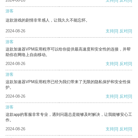
2024-08-26
支持
[0]
反对
[0]
游客
这款游戏的剧情非常感人，让我久久不能忘怀。
2024-08-26
支持
[0]
反对
[0]
游客
这款加速器VPM应用程序可以给你提供最高速度和安全性的连接，并帮
助你在网络上自由移动。
2024-08-26
支持
[0]
反对
[0]
游客
这款加速器VPM应用程序已经为我们带来了无限的隐私保护和安全性保
护。
2024-08-26
支持
[0]
反对
[0]
游客
这款app的客服非常专业，遇到问题总是能够及时解决，让我能够安心工
作。
2024-08-26
支持
[0]
反对
[0]