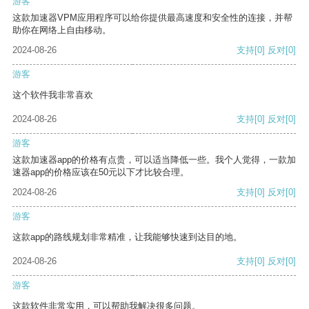
游客
这款加速器VPM应用程序可以给你提供最高速度和安全性的连接，并帮
助你在网络上自由移动。
2024-08-26
支持
[0]
反对
[0]
游客
这个软件我非常喜欢
2024-08-26
支持
[0]
反对
[0]
游客
这款加速器app的价格有点贵，可以适当降低一些。我个人觉得，一款加
速器app的价格应该在50元以下才比较合理。
2024-08-26
支持
[0]
反对
[0]
游客
这款app的路线规划非常精准，让我能够快速到达目的地。
2024-08-26
支持
[0]
反对
[0]
游客
这款软件非常实用，可以帮助我解决很多问题。