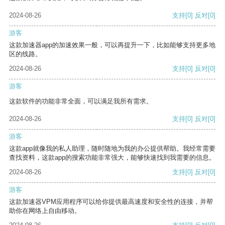
2024-08-26
支持
[0]
反对
[0]
游客
这款加速器app的加速效果一般，可以再提升一下，比如能够支持更多地
区的线路。
2024-08-26
支持
[0]
反对
[0]
游客
这款软件的功能非常全面，可以满足我所有需求。
2024-08-26
支持
[0]
反对
[0]
游客
这款app就像我的私人助理，随时随地为我的办公提供帮助。我经常需要
查找资料，这款app的搜索功能非常强大，能够快速找到我需要的信息。
2024-08-26
支持
[0]
反对
[0]
游客
这款加速器VPM应用程序可以给你提供最高速度和安全性的连接，并帮
助你在网络上自由移动。