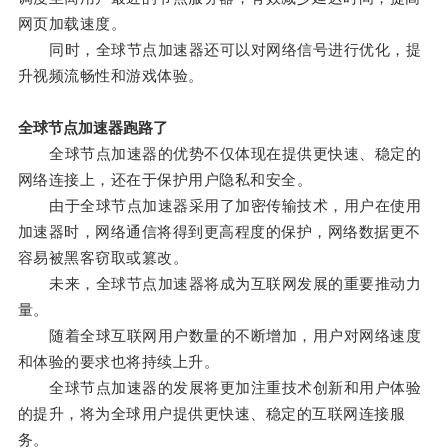
网页加载速度。
同时，全球节点加速器还可以对网络信号进行优化，提
升视频流畅性和游戏体验。
全球节点加速器跑路了
全球节点加速器的优势不仅体现在提供更快速、稳定的
网络连接上，还在于保护用户隐私和安全。
由于全球节点加速器采用了加密传输技术，用户在使用
加速器时，网络通信将得到更高程度的保护，网络数据更不
容易被黑客窃取或篡改。
未来，全球节点加速器将成为互联网发展的重要推动力
量。
随着全球互联网用户数量的不断增加，用户对网络速度
和体验的要求也将持续上升。
全球节点加速器的发展将更加注重技术创新和用户体验
的提升，将为全球用户提供更快速、稳定的互联网连接服
务。