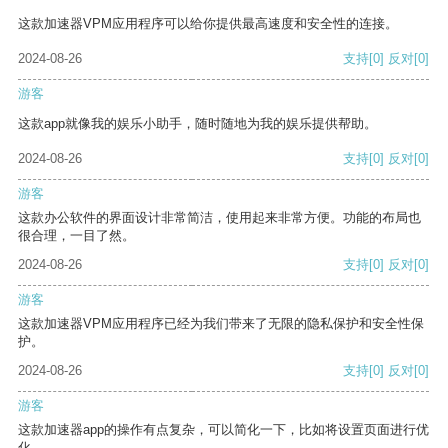
这款加速器VPM应用程序可以给你提供最高速度和安全性的连接。
2024-08-26
支持
[0]
反对
[0]
游客
这款app就像我的娱乐小助手，随时随地为我的娱乐提供帮助。
2024-08-26
支持
[0]
反对
[0]
游客
这款办公软件的界面设计非常简洁，使用起来非常方便。功能的布局也
很合理，一目了然。
2024-08-26
支持
[0]
反对
[0]
游客
这款加速器VPM应用程序已经为我们带来了无限的隐私保护和安全性保
护。
2024-08-26
支持
[0]
反对
[0]
游客
这款加速器app的操作有点复杂，可以简化一下，比如将设置页面进行优
化。