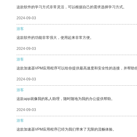
这款软件的学习方式非常灵活，可以根据自己的需求选择学习方式。
2024-09-03
游客
这款软件的功能非常强大，使用起来非常方便。
2024-09-03
游客
这款加速器VPM应用程序可以给你提供最高速度和安全性的连接，并帮助
2024-09-03
游客
这款app就像我的私人助理，随时随地为我的办公提供帮助。
2024-09-03
游客
这款加速器VPM应用程序已经为我们带来了无限的流畅体验。