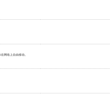
你在网络上自由移动。