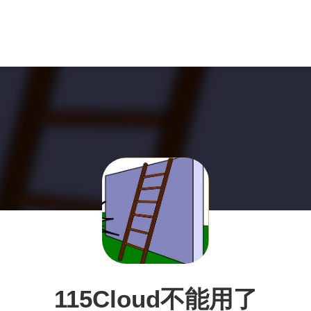
115Cloud不能用了