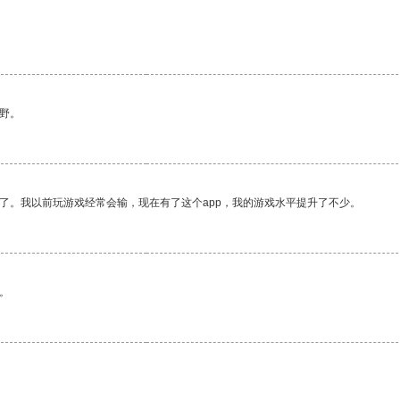
野。
了。我以前玩游戏经常会输，现在有了这个app，我的游戏水平提升了不少。
。