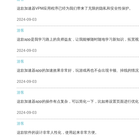
这款加速器VPM应用程序已经为我们带来了无限的隐私和安全性保护。
2024-09-03
游客
这款app是我学习路上的良师益友，让我能够随时随地学习新知识，拓宽视
2024-09-03
游客
这款加速器app的加速效果非常好，玩游戏再也不会出现卡顿、掉线的情况
2024-09-03
游客
这款加速器app的操作有点复杂，可以简化一下，比如将设置页面进行优化
2024-09-03
游客
这款软件的设计非常人性化，使用起来非常方便。