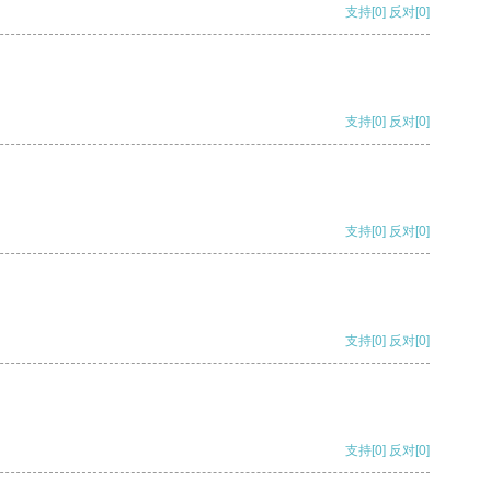
支持
[0]
反对
[0]
支持
[0]
反对
[0]
支持
[0]
反对
[0]
支持
[0]
反对
[0]
支持
[0]
反对
[0]