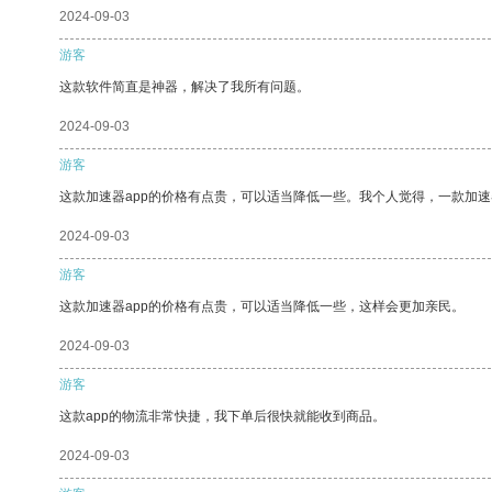
2024-09-03
游客
这款软件简直是神器，解决了我所有问题。
2024-09-03
游客
这款加速器app的价格有点贵，可以适当降低一些。我个人觉得，一款加速
2024-09-03
游客
这款加速器app的价格有点贵，可以适当降低一些，这样会更加亲民。
2024-09-03
游客
这款app的物流非常快捷，我下单后很快就能收到商品。
2024-09-03