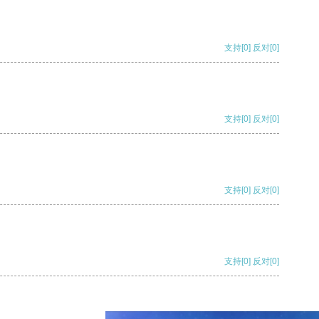
支持
[0]
反对
[0]
支持
[0]
反对
[0]
支持
[0]
反对
[0]
支持
[0]
反对
[0]