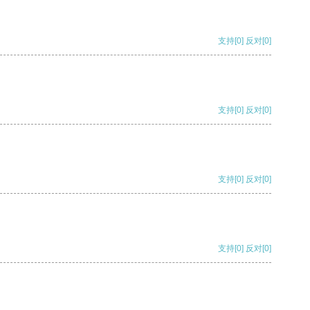
支持
[0]
反对
[0]
支持
[0]
反对
[0]
支持
[0]
反对
[0]
支持
[0]
反对
[0]