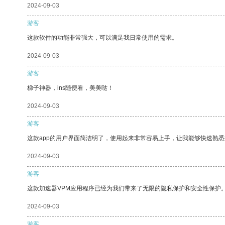
2024-09-03
游客
这款软件的功能非常强大，可以满足我日常使用的需求。
2024-09-03
游客
梯子神器，ins随便看，美美哒！
2024-09-03
游客
这款app的用户界面简洁明了，使用起来非常容易上手，让我能够快速熟悉
2024-09-03
游客
这款加速器VPM应用程序已经为我们带来了无限的隐私保护和安全性保护
2024-09-03
游客