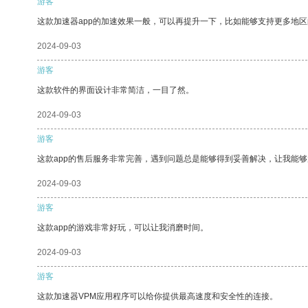
游客
这款加速器app的加速效果一般，可以再提升一下，比如能够支持更多地
2024-09-03
游客
这款软件的界面设计非常简洁，一目了然。
2024-09-03
游客
这款app的售后服务非常完善，遇到问题总是能够得到妥善解决，让我能
2024-09-03
游客
这款app的游戏非常好玩，可以让我消磨时间。
2024-09-03
游客
这款加速器VPM应用程序可以给你提供最高速度和安全性的连接。