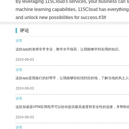
By leveraging 115Cloud's services, your business can s
machine learning capabilities, 115Cloud has everything
and unlock new possibilities for success.#3#
评论
游客
这款app的老师非常专业，教学水平很高，让我能够学到实用的知识。
2024-09-03
游客
这款app是我旅行的好帮手，让我能够轻松找到目的地，了解当地的风土人
2024-09-03
游客
这款加速器VPM应用程序可以给你提供最高速度和安全性的连接，并帮助
2024-09-03
游客