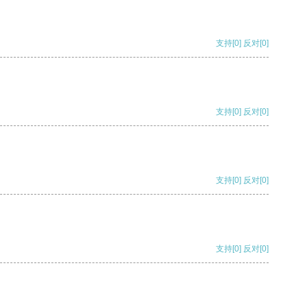
支持
[0]
反对
[0]
支持
[0]
反对
[0]
支持
[0]
反对
[0]
支持
[0]
反对
[0]