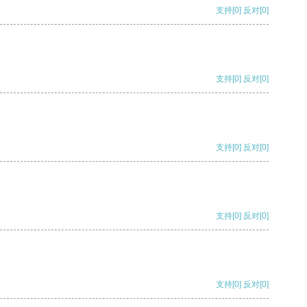
支持
[0]
反对
[0]
支持
[0]
反对
[0]
支持
[0]
反对
[0]
支持
[0]
反对
[0]
支持
[0]
反对
[0]