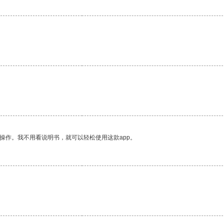
操作。我不用看说明书，就可以轻松使用这款app。
。