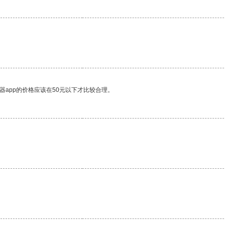
器app的价格应该在50元以下才比较合理。