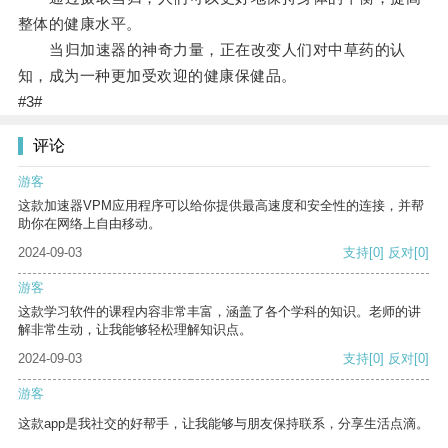
整体的健康水平。
当归加速器的神奇力量，正在改变人们对中草药的认
知，成为一种更加受欢迎的健康保健品。
#3#
评论
游客
这款加速器VPM应用程序可以给你提供最高速度和安全性的连接，并帮
助你在网络上自由移动。
2024-09-03
支持
[0]
反对
[0]
游客
这款学习软件的课程内容非常丰富，涵盖了各个学科的知识。老师的讲
解非常生动，让我能够轻松理解知识点。
2024-09-03
支持
[0]
反对
[0]
游客
这款app是我社交的好帮手，让我能够与朋友保持联系，分享生活点滴。