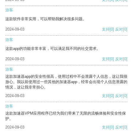
游客
这款软件非常实用，可以帮助我解决很多问题。
2024-09-03
支持
[0]
反对
[0]
游客
这款app的功能非常丰富，可以满足我不同的社交需求。
2024-09-03
支持
[0]
反对
[0]
游客
这款加速器app的安全性很高，使用过程中不会泄露个人信息，这让我很
放心。我以前使用过一些其他的加速器app，经常会出现个人信息泄露的
情况，这让我非常担心。
2024-09-03
支持
[0]
反对
[0]
游客
这款加速器VPM应用程序已经为我们带来了无限的流畅体验和安全性保
护。
2024-09-03
支持
[0]
反对
[0]