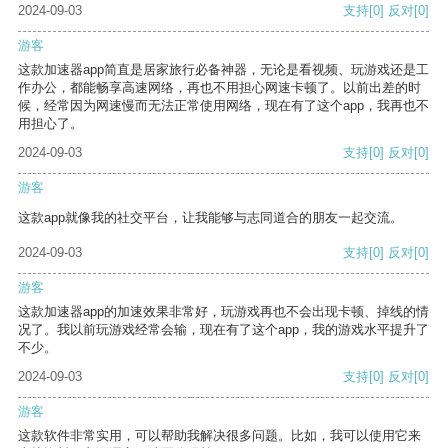
2024-09-03
支持
[0]
反对
[0]
游客
这款加速器app简直是居家旅行必备神器，无论是看视频、玩游戏还是工
作办公，都能畅享高速网络，再也不用担心网速卡顿了。以前出差的时
候，经常因为网速慢而无法正常使用网络，现在有了这个app，我再也不
用担心了。
2024-09-03
支持
[0]
反对
[0]
游客
这款app就像我的社交平台，让我能够与志同道合的朋友一起交流。
2024-09-03
支持
[0]
反对
[0]
游客
这款加速器app的加速效果非常好，玩游戏再也不会出现卡顿、掉线的情
况了。我以前玩游戏经常会输，现在有了这个app，我的游戏水平提升了
不少。
2024-09-03
支持
[0]
反对
[0]
游客
这款软件非常实用，可以帮助我解决很多问题。比如，我可以使用它来