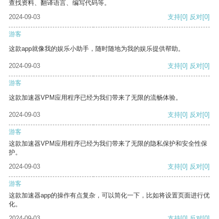
查找资料、翻译语言、编写代码等。
2024-09-03
支持
[0]
反对
[0]
游客
这款app就像我的娱乐小助手，随时随地为我的娱乐提供帮助。
2024-09-03
支持
[0]
反对
[0]
游客
这款加速器VPM应用程序已经为我们带来了无限的流畅体验。
2024-09-03
支持
[0]
反对
[0]
游客
这款加速器VPM应用程序已经为我们带来了无限的隐私保护和安全性保
护。
2024-09-03
支持
[0]
反对
[0]
游客
这款加速器app的操作有点复杂，可以简化一下，比如将设置页面进行优
化。
2024-09-03
支持
[0]
反对
[0]