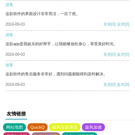
游客
这款软件的界面设计非常简洁，一目了然。
2024-09-03
支持
[0]
反对
[0]
游客
这款app是我娱乐的好帮手，让我能够放松身心，享受美好时光。
2024-09-03
支持
[0]
反对
[0]
游客
这款软件的售后服务非常好，遇到问题都能得到及时解决。
2024-09-03
支持
[0]
反对
[0]
友情链接
网站地图
QuickQ
旋风加速度器
旋风加速