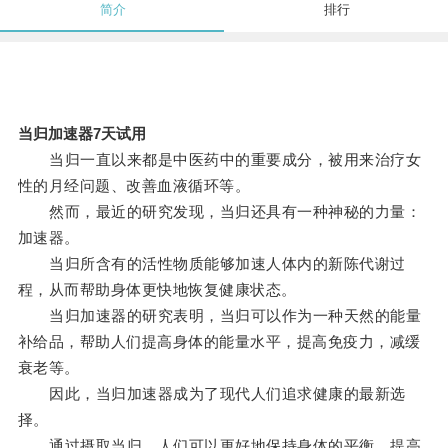
简介
排行
当归加速器7天试用
当归一直以来都是中医药中的重要成分，被用来治疗女
性的月经问题、改善血液循环等。
然而，最近的研究发现，当归还具有一种神秘的力量：
加速器。
当归所含有的活性物质能够加速人体内的新陈代谢过
程，从而帮助身体更快地恢复健康状态。
当归加速器的研究表明，当归可以作为一种天然的能量
补给品，帮助人们提高身体的能量水平，提高免疫力，减缓
衰老等。
因此，当归加速器成为了现代人们追求健康的最新选
择。
通过摄取当归，人们可以更好地保持身体的平衡，提高