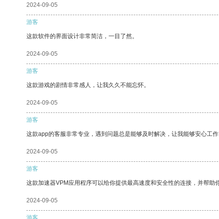
2024-09-05
游客
这款软件的界面设计非常简洁，一目了然。
2024-09-05
游客
这款游戏的剧情非常感人，让我久久不能忘怀。
2024-09-05
游客
这款app的客服非常专业，遇到问题总是能够及时解决，让我能够安心工作
2024-09-05
游客
这款加速器VPM应用程序可以给你提供最高速度和安全性的连接，并帮助
2024-09-05
游客