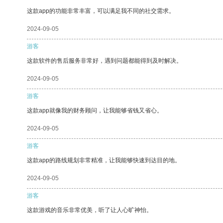
这款app的功能非常丰富，可以满足我不同的社交需求。
2024-09-05
游客
这款软件的售后服务非常好，遇到问题都能得到及时解决。
2024-09-05
游客
这款app就像我的财务顾问，让我能够省钱又省心。
2024-09-05
游客
这款app的路线规划非常精准，让我能够快速到达目的地。
2024-09-05
游客
这款游戏的音乐非常优美，听了让人心旷神怡。