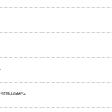
。
你在网络上自由移动。