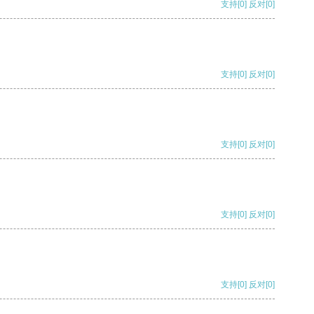
支持
[0]
反对
[0]
支持
[0]
反对
[0]
支持
[0]
反对
[0]
支持
[0]
反对
[0]
支持
[0]
反对
[0]