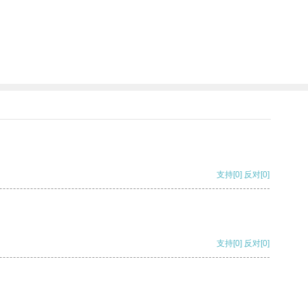
支持
[0]
反对
[0]
支持
[0]
反对
[0]