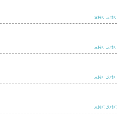
支持
[0]
反对
[0]
支持
[0]
反对
[0]
支持
[0]
反对
[0]
支持
[0]
反对
[0]