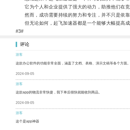
它为个人和企业提供了强大的动力，助推他们在竞
然而，成功需要持续的努力和专注，并不只是依靠
但无论如何，起飞加速器都是一个能够大幅提高成
#3#
评论
游客
这款办公软件的功能非常全面，涵盖了文档、表格、演示文稿等各个方面
2024-09-05
游客
这款app的物流非常快捷，我下单后很快就能收到商品。
2024-09-05
游客
这个是app神器