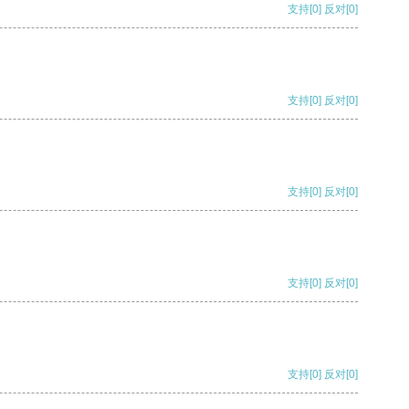
支持
[0]
反对
[0]
支持
[0]
反对
[0]
支持
[0]
反对
[0]
支持
[0]
反对
[0]
支持
[0]
反对
[0]