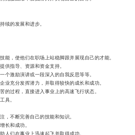
持续的发展和进步。
技能，使他们在职场上站稳脚跟并展现自己的才能。
提供指导、资源和资金支持。
一个激励演讲或一段深入的自我反思等等。
企业充分发挥潜力，并取得较快的成长和成功。
苦的过程，直接进入事业上的高速飞行状态。
工具。
注，不断完善自己的技能和知识。
增长和成功。
助人们在事业上迅速起飞并取得成功。