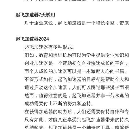
起飞加速器7天试用
对于企业来说，起飞加速器是一个增长引擎，带来
起飞加速器2024
起飞加速器有多种形式。
例如，教育和培训机构可以为学生提供专业知识和
创业加速器是一个帮助初创企业快速成长的平台，
而个人成长的加速器可以是一本激励人心的书籍、
不管形式如何，起飞加速器的目标都是帮助个人和
通过启动这个加速器，人们可以跳过那些漫长而艰
然而，值得注意的是，起飞加速器并非一劳永逸的
成功需要付出不断的努力和坚持。
在获得加速器的助力后，人们还需要保持自律和专
只有如此，才能真正享受到起飞加速器带来的持久
总结起来，起飞加速器是一个神奇的工具，能够帮