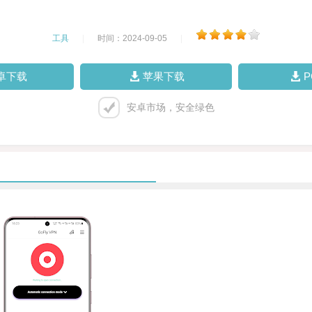
工具
|
时间：2024-09-05
|
卓下载
苹果下载
安卓市场，安全绿色