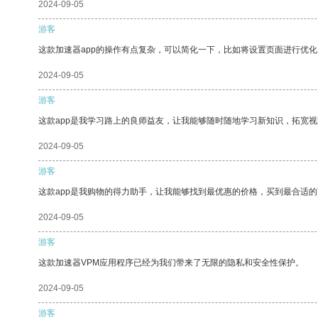
2024-09-05
游客
这款加速器app的操作有点复杂，可以简化一下，比如将设置页面进行优化
2024-09-05
游客
这款app是我学习路上的良师益友，让我能够随时随地学习新知识，拓宽视
2024-09-05
游客
这款app是我购物的得力助手，让我能够找到最优惠的价格，买到最合适
2024-09-05
游客
这款加速器VPM应用程序已经为我们带来了无限的隐私和安全性保护。
2024-09-05
游客