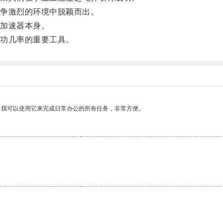
争激烈的环境中脱颖而出。
加速器本身。
功几率的重要工具。
。我可以使用它来完成日常办公的所有任务，非常方便。