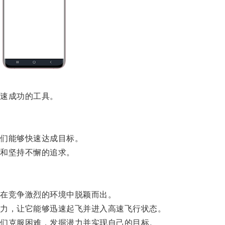
速成功的工具。
们能够快速达成目标。
和坚持不懈的追求。
在竞争激烈的环境中脱颖而出。
力，让它能够迅速起飞并进入高速飞行状态。
们克服困难，发掘潜力并实现自己的目标。