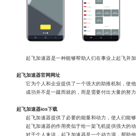
起飞加速器是一种能够帮助人们在事业上起飞并加
起飞加速器官网网址
它为个人和企业提供了一个强大的助推机制，使他
成功并不是一蹴而就的，而是需要付出大量的努力
起飞加速器ios下载
起飞加速器提供了必要的能量和动力，使人们能够
起飞加速器的作用类似于给一架飞机提供强大的动
对于个人来说，起飞加速器是一个动力源，帮助他