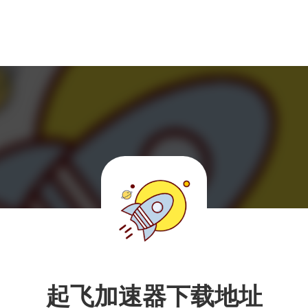
起飞加速器下载地址