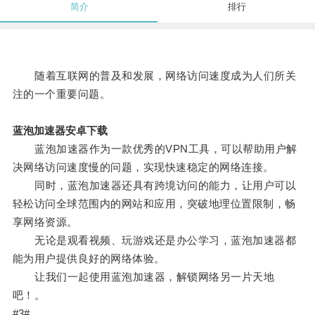
简介
排行
随着互联网的普及和发展，网络访问速度成为人们所关
注的一个重要问题。
蓝泡加速器安卓下载
蓝泡加速器作为一款优秀的VPN工具，可以帮助用户解
决网络访问速度慢的问题，实现快速稳定的网络连接。
同时，蓝泡加速器还具有跨境访问的能力，让用户可以
轻松访问全球范围内的网站和应用，突破地理位置限制，畅
享网络资源。
无论是观看视频、玩游戏还是办公学习，蓝泡加速器都
能为用户提供良好的网络体验。
让我们一起使用蓝泡加速器，解锁网络另一片天地
吧！。
#3#