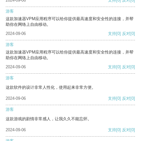
2024-09-06
支持
[0]
反对
[0]
游客
这款加速器VPM应用程序可以给你提供最高速度和安全性的连接，并帮
助你在网络上自由移动。
2024-09-06
支持
[0]
反对
[0]
游客
这款加速器VPM应用程序可以给你提供最高速度和安全性的连接，并帮
助你在网络上自由移动。
2024-09-06
支持
[0]
反对
[0]
游客
这款软件的设计非常人性化，使用起来非常方便。
2024-09-06
支持
[0]
反对
[0]
游客
这款游戏的剧情非常感人，让我久久不能忘怀。
2024-09-06
支持
[0]
反对
[0]
游客