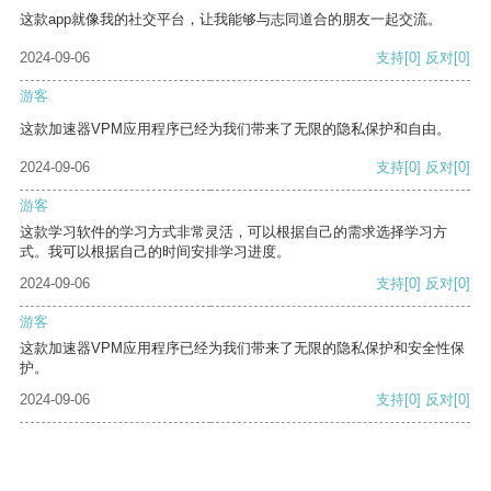
这款app就像我的社交平台，让我能够与志同道合的朋友一起交流。
2024-09-06
支持
[0]
反对
[0]
游客
这款加速器VPM应用程序已经为我们带来了无限的隐私保护和自由。
2024-09-06
支持
[0]
反对
[0]
游客
这款学习软件的学习方式非常灵活，可以根据自己的需求选择学习方
式。我可以根据自己的时间安排学习进度。
2024-09-06
支持
[0]
反对
[0]
游客
这款加速器VPM应用程序已经为我们带来了无限的隐私保护和安全性保
护。
2024-09-06
支持
[0]
反对
[0]