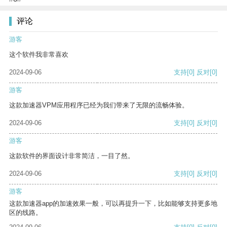
评论
游客
这个软件我非常喜欢
2024-09-06
支持
[0]
反对
[0]
游客
这款加速器VPM应用程序已经为我们带来了无限的流畅体验。
2024-09-06
支持
[0]
反对
[0]
游客
这款软件的界面设计非常简洁，一目了然。
2024-09-06
支持
[0]
反对
[0]
游客
这款加速器app的加速效果一般，可以再提升一下，比如能够支持更多地
区的线路。