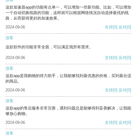
这款加速器app的功能有点单一，可以增加一些新功能。比如，可以增加
一个自动切换线路的功能，这样就可以根据网络情况自动选择最优的线
路，从而获得更好的加速效果。
2024-09-06
支持
[0]
反对
[0]
游客
这款软件的功能非常全面，可以满足我所有需求。
2024-09-06
支持
[0]
反对
[0]
游客
这款app是我购物的得力助手，让我能够找到最优惠的价格，买到最合适
的商品。
2024-09-06
支持
[0]
反对
[0]
游客
这款app的售后服务非常完善，遇到问题总是能够得到妥善解决，让我能
够放心购物。
2024-09-06
支持
[0]
反对
[0]
游客