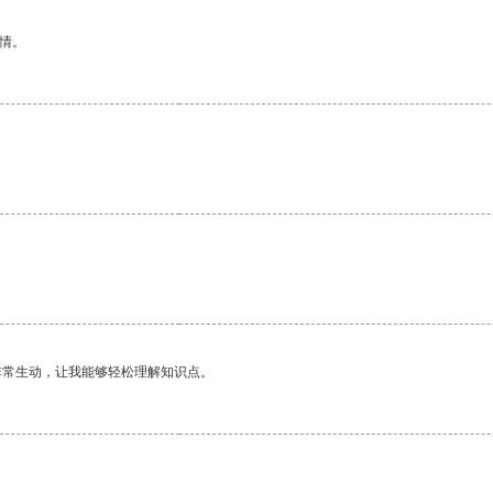
情。
非常生动，让我能够轻松理解知识点。