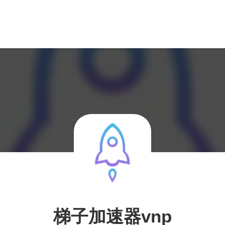
梯子加速器vnp