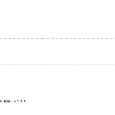
。
你在网络上自由移动。