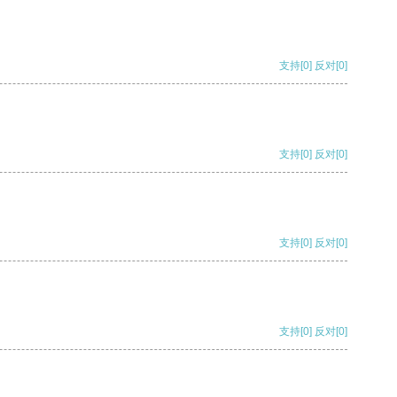
支持
[0]
反对
[0]
支持
[0]
反对
[0]
支持
[0]
反对
[0]
支持
[0]
反对
[0]