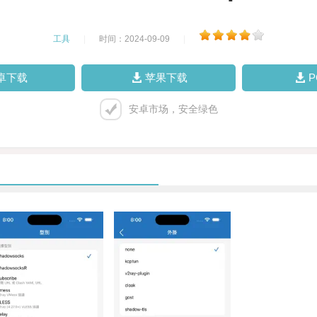
工具
|
时间：2024-09-09
|
卓下载
苹果下载
安卓市场，安全绿色