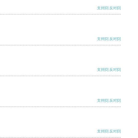
支持
[0]
反对
[0]
支持
[0]
反对
[0]
支持
[0]
反对
[0]
支持
[0]
反对
[0]
支持
[0]
反对
[0]