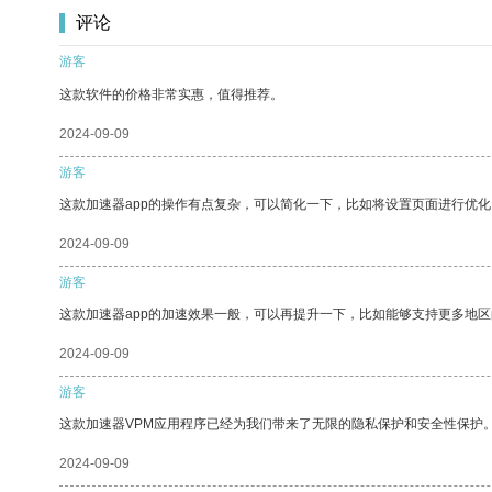
评论
游客
这款软件的价格非常实惠，值得推荐。
2024-09-09
游客
这款加速器app的操作有点复杂，可以简化一下，比如将设置页面进行优化
2024-09-09
游客
这款加速器app的加速效果一般，可以再提升一下，比如能够支持更多地
2024-09-09
游客
这款加速器VPM应用程序已经为我们带来了无限的隐私保护和安全性保护
2024-09-09