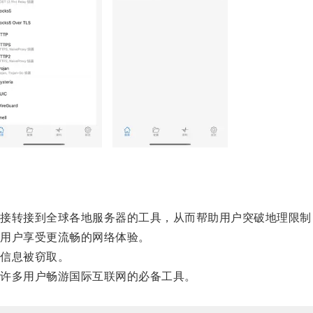
转接到全球各地服务器的工具，从而帮助用户突破地理限制
用户享受更流畅的网络体验。
信息被窃取。
许多用户畅游国际互联网的必备工具。