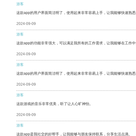
游客
这款app的用户界面简洁明了，使用起来非常容易上手，让我能够快速熟悉
2024-09-09
游客
这款app的功能非常强大，可以满足我所有的工作需求，让我能够在工作
2024-09-09
游客
这款app的用户界面简洁明了，使用起来非常容易上手，让我能够快速熟
2024-09-09
游客
这款游戏的音乐非常优美，听了让人心旷神怡。
2024-09-09
游客
这款app是我社交的好帮手，让我能够与朋友保持联系，分享生活点滴。