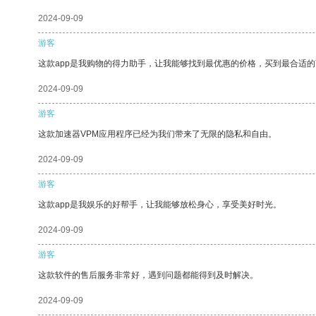
2024-09-09
游客
这款app是我购物的得力助手，让我能够找到最优惠的价格，买到最合适
2024-09-09
游客
这款加速器VPM应用程序已经为我们带来了无限的隐私和自由。
2024-09-09
游客
这款app是我娱乐的好帮手，让我能够放松身心，享受美好时光。
2024-09-09
游客
这款软件的售后服务非常好，遇到问题都能得到及时解决。
2024-09-09