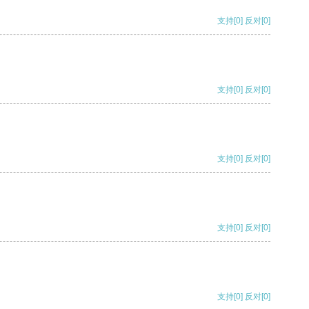
支持
[0]
反对
[0]
支持
[0]
反对
[0]
支持
[0]
反对
[0]
支持
[0]
反对
[0]
支持
[0]
反对
[0]