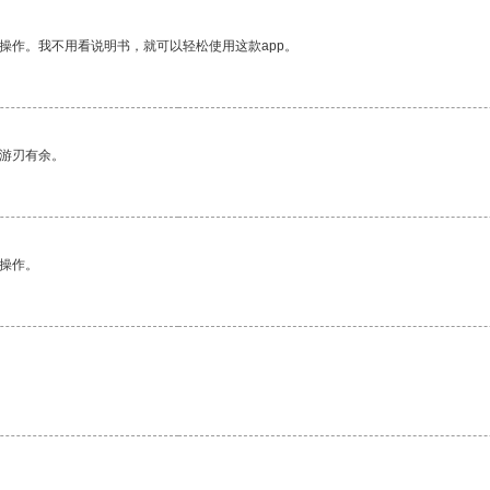
操作。我不用看说明书，就可以轻松使用这款app。
中游刃有余。
悉操作。