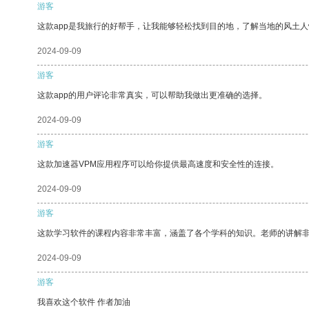
游客
这款app是我旅行的好帮手，让我能够轻松找到目的地，了解当地的风土人
2024-09-09
游客
这款app的用户评论非常真实，可以帮助我做出更准确的选择。
2024-09-09
游客
这款加速器VPM应用程序可以给你提供最高速度和安全性的连接。
2024-09-09
游客
这款学习软件的课程内容非常丰富，涵盖了各个学科的知识。老师的讲解
2024-09-09
游客
我喜欢这个软件 作者加油