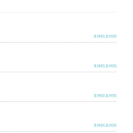
支持
[0]
反对
[0]
支持
[0]
反对
[0]
支持
[0]
反对
[0]
支持
[0]
反对
[0]