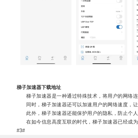
梯子加速器下载地址
梯子加速器是一种通过特殊技术，将用户的网络连接
同时，梯子加速器还可以加速用户的网络速度，让
此外，梯子加速器还能保护用户的隐私，防止个人
在如今信息高度互联的时代，梯子加速器已经成为
#3#