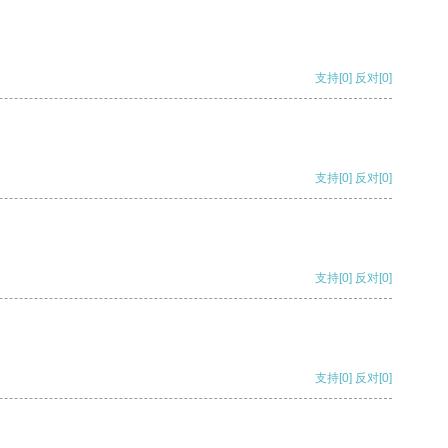
支持
[0]
反对
[0]
支持
[0]
反对
[0]
支持
[0]
反对
[0]
支持
[0]
反对
[0]