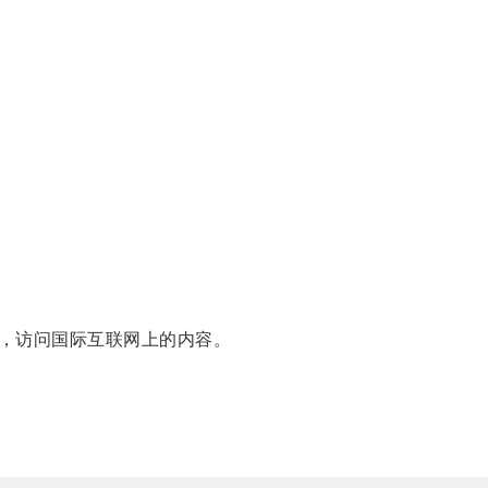
，访问国际互联网上的内容。