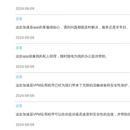
2024-09-09
游客
这款加速器app的客服很贴心，遇到问题都能及时解决，服务态度非常好。
2024-09-09
游客
这款app就像我的私人助理，随时随地为我的办公提供帮助。
2024-09-09
游客
这款加速器VPM应用程序已经为我们带来了无限的流畅体验和安全性保护
2024-09-09
游客
这款加速器VPM应用程序可以给你提供最高速度和安全性的连接，并帮助
2024-09-09