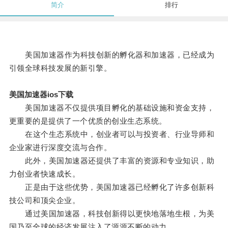
简介
排行
美国加速器作为科技创新的孵化器和加速器，已经成为
引领全球科技发展的新引擎。
美国加速器ios下载
美国加速器不仅提供项目孵化的基础设施和资金支持，
更重要的是提供了一个优质的创业生态系统。
在这个生态系统中，创业者可以与投资者、行业导师和
企业家进行深度交流与合作。
此外，美国加速器还提供了丰富的资源和专业知识，助
力创业者快速成长。
正是由于这些优势，美国加速器已经孵化了许多创新科
技公司和顶尖企业。
通过美国加速器，科技创新得以更快地落地生根，为美
国乃至全球的经济发展注入了源源不断的动力。