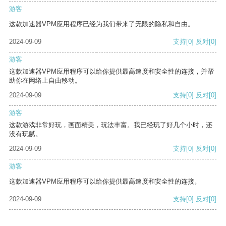
游客
这款加速器VPM应用程序已经为我们带来了无限的隐私和自由。
2024-09-09
支持
[0]
反对
[0]
游客
这款加速器VPM应用程序可以给你提供最高速度和安全性的连接，并帮
助你在网络上自由移动。
2024-09-09
支持
[0]
反对
[0]
游客
这款游戏非常好玩，画面精美，玩法丰富。我已经玩了好几个小时，还
没有玩腻。
2024-09-09
支持
[0]
反对
[0]
游客
这款加速器VPM应用程序可以给你提供最高速度和安全性的连接。
2024-09-09
支持
[0]
反对
[0]