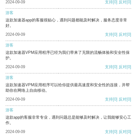
2024-09-09
支持
[0]
反对
[0]
游客
这款加速器app的客服很贴心，遇到问题都能及时解决，服务态度非常
好。
2024-09-09
支持
[0]
反对
[0]
游客
这款加速器VPM应用程序已经为我们带来了无限的流畅体验和安全性保
护。
2024-09-09
支持
[0]
反对
[0]
游客
这款加速器VPM应用程序可以给你提供最高速度和安全性的连接，并帮
助你在网络上自由移动。
2024-09-09
支持
[0]
反对
[0]
游客
这款app的客服非常专业，遇到问题总是能够及时解决，让我能够安心工
作。
2024-09-09
支持
[0]
反对
[0]