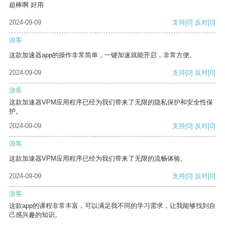
超棒啊 好用
2024-09-09
支持
[0]
反对
[0]
游客
这款加速器app的操作非常简单，一键加速就能开启，非常方便。
2024-09-09
支持
[0]
反对
[0]
游客
这款加速器VPM应用程序已经为我们带来了无限的隐私保护和安全性保
护。
2024-09-09
支持
[0]
反对
[0]
游客
这款加速器VPM应用程序已经为我们带来了无限的流畅体验。
2024-09-09
支持
[0]
反对
[0]
游客
这款app的课程非常丰富，可以满足我不同的学习需求，让我能够找到自
己感兴趣的知识。