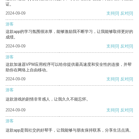
证。
2024-09-09
支持
[0]
反对
[0]
游客
这款app的学习氛围很浓厚，能够激励我不断学习，让我能够取得更好的
成绩。
2024-09-09
支持
[0]
反对
[0]
游客
这款加速器VPM应用程序可以给你提供最高速度和安全性的连接，并帮
助你在网络上自由移动。
2024-09-09
支持
[0]
反对
[0]
游客
这款游戏的剧情非常感人，让我久久不能忘怀。
2024-09-09
支持
[0]
反对
[0]
游客
这款app是我社交的好帮手，让我能够与朋友保持联系，分享生活点滴。