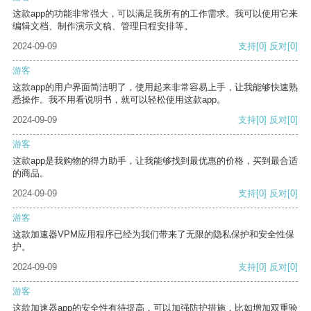
这款app的功能非常强大，可以满足我所有的工作需求。我可以使用它来
编辑文档、制作演示文稿、管理日程安排等。
2024-09-09
支持
[0]
反对
[0]
游客
这款app的用户界面简洁明了，使用起来非常容易上手，让我能够快速熟
悉操作。我不用看说明书，就可以轻松使用这款app。
2024-09-09
支持
[0]
反对
[0]
游客
这款app是我购物的得力助手，让我能够找到最优惠的价格，买到最合适
的商品。
2024-09-09
支持
[0]
反对
[0]
游客
这款加速器VPM应用程序已经为我们带来了无限的隐私保护和安全性保
护。
2024-09-09
支持
[0]
反对
[0]
游客
这款加速器app的安全性有待提高，可以加强防护措施，比如增加双重验