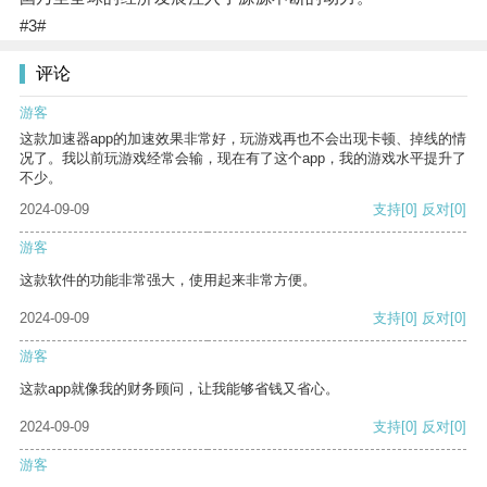
#3#
评论
游客
这款加速器app的加速效果非常好，玩游戏再也不会出现卡顿、掉线的情
况了。我以前玩游戏经常会输，现在有了这个app，我的游戏水平提升了
不少。
2024-09-09
支持
[0]
反对
[0]
游客
这款软件的功能非常强大，使用起来非常方便。
2024-09-09
支持
[0]
反对
[0]
游客
这款app就像我的财务顾问，让我能够省钱又省心。
2024-09-09
支持
[0]
反对
[0]
游客