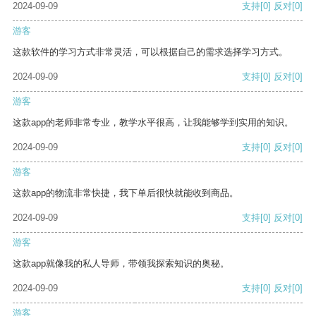
2024-09-09
支持
[0]
反对
[0]
游客
这款软件的学习方式非常灵活，可以根据自己的需求选择学习方式。
2024-09-09
支持
[0]
反对
[0]
游客
这款app的老师非常专业，教学水平很高，让我能够学到实用的知识。
2024-09-09
支持
[0]
反对
[0]
游客
这款app的物流非常快捷，我下单后很快就能收到商品。
2024-09-09
支持
[0]
反对
[0]
游客
这款app就像我的私人导师，带领我探索知识的奥秘。
2024-09-09
支持
[0]
反对
[0]
游客