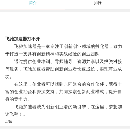
简介
排行
飞驰加速器打不开
飞驰加速器是一家专注于创新创业领域的孵化器，致力
于打造一支具有创新精神和实战经验的创业团队。
通过提供创业培训、导师辅导、资源共享以及投资对接
等服务，飞驰加速器帮助创新创业者快速成长，实现商业成
功。
在这里，创业者可以找到志同道合的合作伙伴，获得丰
富的创业经验和资源支持，共同探索创新商业模式，提升自
身的竞争力。
飞驰加速器成为创新创业者的新引擎，在这里，梦想加
速飞翔！。
#3#