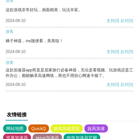
游客
这款游戏非常好玩，画面精美，玩法丰富。
2024-09-10
支持
[0]
反对
[0]
游客
梯子神器，ins随便看，美美哒！
2024-09-10
支持
[0]
反对
[0]
游客
这款加速器app简直是居家旅行必备神器，无论是看视频、玩游戏还是工
作办公，都能畅享高速网络，再也不用担心网速卡顿了。
2024-09-10
支持
[0]
反对
[0]
友情链接
网站地图
QuickQ
旋风加速度器
旋风加速
坚果加速器
tiktok加速器
狗急加速器官网