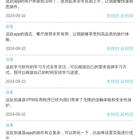
这款app的用户界面简洁明了，使用起来非常容易上手，让我能够快速熟
悉操作。
2024-09-10
支持
[0]
反对
[0]
游客
这款app的酒店、餐厅推荐非常有用，让我能够享受到高品质的旅行体
验。
2024-09-10
支持
[0]
反对
[0]
游客
这款学习软件的学习方式非常灵活，可以根据自己的需求选择学习方
式。我可以根据自己的时间安排学习进度。
2024-09-10
支持
[0]
反对
[0]
游客
这款加速器VPM应用程序已经为我们带来了无限的流畅体验和安全性保
护。
2024-09-10
支持
[0]
反对
[0]
游客
这款加速器app的操作有点复杂，可以简化一下，比如将设置页面进行优
化。