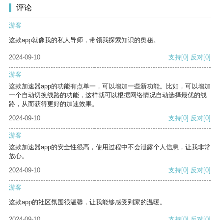
评论
游客
这款app就像我的私人导师，带领我探索知识的奥秘。
2024-09-10
支持
[0]
反对
[0]
游客
这款加速器app的功能有点单一，可以增加一些新功能。比如，可以增加
一个自动切换线路的功能，这样就可以根据网络情况自动选择最优的线
路，从而获得更好的加速效果。
2024-09-10
支持
[0]
反对
[0]
游客
这款加速器app的安全性很高，使用过程中不会泄露个人信息，让我非常
放心。
2024-09-10
支持
[0]
反对
[0]
游客
这款app的社区氛围很温馨，让我能够感受到家的温暖。
2024-09-10
支持
[0]
反对
[0]