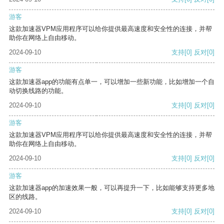
游客
这款加速器VPM应用程序可以给你提供最高速度和安全性的连接，并帮
助你在网络上自由移动。
2024-09-10
支持
[0]
反对
[0]
游客
这款加速器app的功能有点单一，可以增加一些新功能，比如增加一个自
动切换线路的功能。
2024-09-10
支持
[0]
反对
[0]
游客
这款加速器VPM应用程序可以给你提供最高速度和安全性的连接，并帮
助你在网络上自由移动。
2024-09-10
支持
[0]
反对
[0]
游客
这款加速器app的加速效果一般，可以再提升一下，比如能够支持更多地
区的线路。
2024-09-10
支持
[0]
反对
[0]