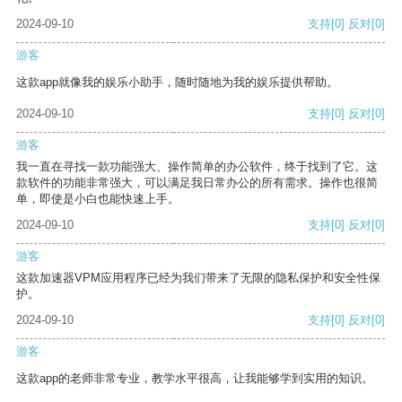
2024-09-10
支持
[0]
反对
[0]
游客
这款app就像我的娱乐小助手，随时随地为我的娱乐提供帮助。
2024-09-10
支持
[0]
反对
[0]
游客
我一直在寻找一款功能强大、操作简单的办公软件，终于找到了它。这
款软件的功能非常强大，可以满足我日常办公的所有需求。操作也很简
单，即使是小白也能快速上手。
2024-09-10
支持
[0]
反对
[0]
游客
这款加速器VPM应用程序已经为我们带来了无限的隐私保护和安全性保
护。
2024-09-10
支持
[0]
反对
[0]
游客
这款app的老师非常专业，教学水平很高，让我能够学到实用的知识。