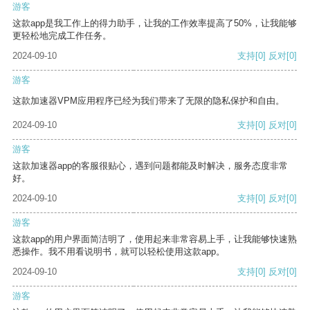
游客
这款app是我工作上的得力助手，让我的工作效率提高了50%，让我能够
更轻松地完成工作任务。
2024-09-10
支持
[0]
反对
[0]
游客
这款加速器VPM应用程序已经为我们带来了无限的隐私保护和自由。
2024-09-10
支持
[0]
反对
[0]
游客
这款加速器app的客服很贴心，遇到问题都能及时解决，服务态度非常
好。
2024-09-10
支持
[0]
反对
[0]
游客
这款app的用户界面简洁明了，使用起来非常容易上手，让我能够快速熟
悉操作。我不用看说明书，就可以轻松使用这款app。
2024-09-10
支持
[0]
反对
[0]
游客