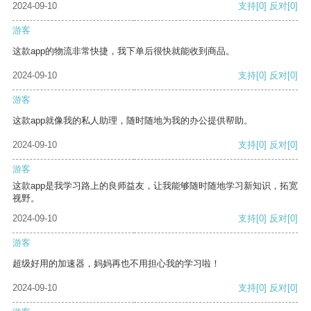
2024-09-10
支持
[0]
反对
[0]
游客
这款app的物流非常快捷，我下单后很快就能收到商品。
2024-09-10
支持
[0]
反对
[0]
游客
这款app就像我的私人助理，随时随地为我的办公提供帮助。
2024-09-10
支持
[0]
反对
[0]
游客
这款app是我学习路上的良师益友，让我能够随时随地学习新知识，拓宽
视野。
2024-09-10
支持
[0]
反对
[0]
游客
超级好用的加速器，妈妈再也不用担心我的学习啦！
2024-09-10
支持
[0]
反对
[0]