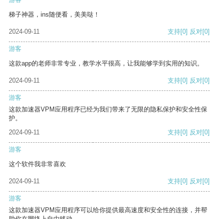
梯子神器，ins随便看，美美哒！
2024-09-11
支持
[0]
反对
[0]
游客
这款app的老师非常专业，教学水平很高，让我能够学到实用的知识。
2024-09-11
支持
[0]
反对
[0]
游客
这款加速器VPM应用程序已经为我们带来了无限的隐私保护和安全性保
护。
2024-09-11
支持
[0]
反对
[0]
游客
这个软件我非常喜欢
2024-09-11
支持
[0]
反对
[0]
游客
这款加速器VPM应用程序可以给你提供最高速度和安全性的连接，并帮
助你在网络上自由移动。