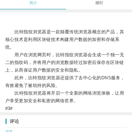
简介
排行
比特指纹浏览器是一款颠覆传统浏览器概念的产品，其
核心技术是利用区块链技术构建用户数据的加密和存储系
统。
用户在浏览网页时，比特指纹浏览器会生成一个独一无
二的指纹码，并将用户的浏览数据经过加密后保存在区块链
上，从而保证用户数据的安全和隐私。
此外，比特指纹浏览器还提供了去中心化的DNS服务，
有效避免了被劫持的风险。
比特指纹浏览器将开启一个全新的网络浏览体验，让用
户享受更加安全和私密的网络世界。
#3#
评论
游客