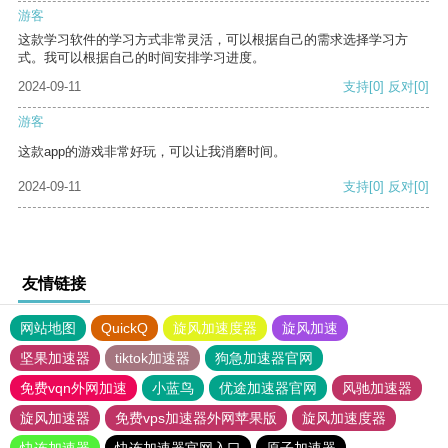
游客
这款学习软件的学习方式非常灵活，可以根据自己的需求选择学习方
式。我可以根据自己的时间安排学习进度。
2024-09-11
支持
[0]
反对
[0]
游客
这款app的游戏非常好玩，可以让我消磨时间。
2024-09-11
支持
[0]
反对
[0]
友情链接
网站地图
QuickQ
旋风加速度器
旋风加速
坚果加速器
tiktok加速器
狗急加速器官网
免费vqn外网加速
小蓝鸟
优途加速器官网
风驰加速器
旋风加速器
免费vps加速器外网苹果版
旋风加速度器