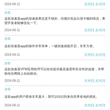
2024-09-11
支持
[0]
反对
[0]
游客
这款加速器app的加速效果还是不错的，但偶尔也会出现卡顿的情况，希
望开发者能够优化一下。
2024-09-11
支持
[0]
反对
[0]
游客
这款加速器app的操作非常简单，一键加速就能开启，非常方便。
2024-09-11
支持
[0]
反对
[0]
游客
这款加速器VPM应用程序可以给你提供最高速度和安全性的连接，并帮
助你在网络上自由移动。
2024-09-11
支持
[0]
反对
[0]
游客
这款app的用户群体非常庞大，我可以结识到来自世界各地的朋友。
2024-09-11
支持
[0]
反对
[0]