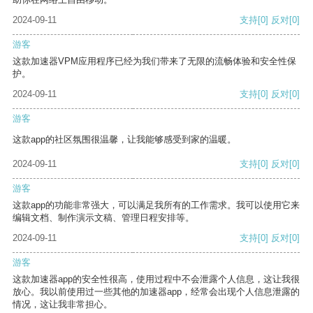
2024-09-11
支持
[0]
反对
[0]
游客
这款加速器VPM应用程序已经为我们带来了无限的流畅体验和安全性保
护。
2024-09-11
支持
[0]
反对
[0]
游客
这款app的社区氛围很温馨，让我能够感受到家的温暖。
2024-09-11
支持
[0]
反对
[0]
游客
这款app的功能非常强大，可以满足我所有的工作需求。我可以使用它来
编辑文档、制作演示文稿、管理日程安排等。
2024-09-11
支持
[0]
反对
[0]
游客
这款加速器app的安全性很高，使用过程中不会泄露个人信息，这让我很
放心。我以前使用过一些其他的加速器app，经常会出现个人信息泄露的
情况，这让我非常担心。