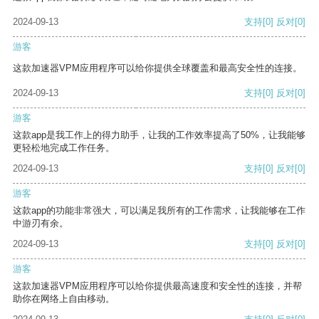
2024-09-13
支持
[0]
反对
[0]
游客
这款加速器VPM应用程序可以给你提供全球覆盖和最高安全性的连接。
2024-09-13
支持
[0]
反对
[0]
游客
这款app是我工作上的得力助手，让我的工作效率提高了50%，让我能够
更轻松地完成工作任务。
2024-09-13
支持
[0]
反对
[0]
游客
这款app的功能非常强大，可以满足我所有的工作需求，让我能够在工作
中游刃有余。
2024-09-13
支持
[0]
反对
[0]
游客
这款加速器VPM应用程序可以给你提供最高速度和安全性的连接，并帮
助你在网络上自由移动。