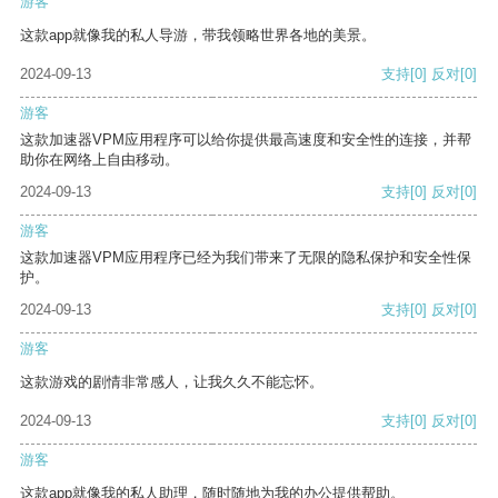
游客
这款app就像我的私人导游，带我领略世界各地的美景。
2024-09-13
支持
[0]
反对
[0]
游客
这款加速器VPM应用程序可以给你提供最高速度和安全性的连接，并帮
助你在网络上自由移动。
2024-09-13
支持
[0]
反对
[0]
游客
这款加速器VPM应用程序已经为我们带来了无限的隐私保护和安全性保
护。
2024-09-13
支持
[0]
反对
[0]
游客
这款游戏的剧情非常感人，让我久久不能忘怀。
2024-09-13
支持
[0]
反对
[0]
游客
这款app就像我的私人助理，随时随地为我的办公提供帮助。