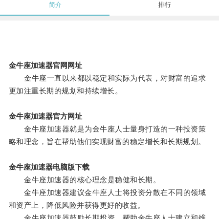
简介
排行
金牛座加速器官网网址
金牛座一直以来都以稳定和实际为代表，对财富的追求
更加注重长期的规划和持续增长。
金牛座加速器官方网址
金牛座加速器就是为金牛座人士量身打造的一种投资策
略和理念，旨在帮助他们实现财富的稳定增长和长期规划。
金牛座加速器电脑版下载
金牛座加速器的核心理念是稳健和长期。
金牛座加速器建议金牛座人士将投资分散在不同的领域
和资产上，降低风险并获得更好的收益。
金牛座加速器鼓励长期投资，帮助金牛座人士建立和维