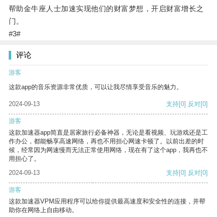
帮助金牛座人士加速实现他们的财富梦想，开启财富增长之
门。
#3#
评论
游客
这款app的音乐资源非常优质，可以让我尽情享受音乐的魅力。
2024-09-13
支持
[0]
反对
[0]
游客
这款加速器app简直是居家旅行必备神器，无论是看视频、玩游戏还是工
作办公，都能畅享高速网络，再也不用担心网速卡顿了。以前出差的时
候，经常因为网速慢而无法正常使用网络，现在有了这个app，我再也不
用担心了。
2024-09-13
支持
[0]
反对
[0]
游客
这款加速器VPM应用程序可以给你提供最高速度和安全性的连接，并帮
助你在网络上自由移动。