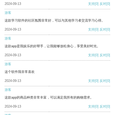
2024-09-13
支持
[0]
反对
[0]
游客
这款学习软件的社区氛围非常好，可以与其他学习者交流学习心得。
2024-09-13
支持
[0]
反对
[0]
游客
这款app是我娱乐的好帮手，让我能够放松身心，享受美好时光。
2024-09-13
支持
[0]
反对
[0]
游客
这个软件我非常喜欢
2024-09-13
支持
[0]
反对
[0]
游客
这款app的商品种类非常丰富，可以满足我所有的购物需求。
2024-09-13
支持
[0]
反对
[0]