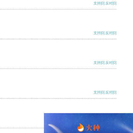
支持
[0]
反对
[0]
支持
[0]
反对
[0]
支持
[0]
反对
[0]
支持
[0]
反对
[0]
支持
[0]
反对
[0]