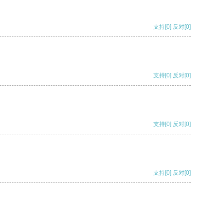
支持
[0]
反对
[0]
支持
[0]
反对
[0]
支持
[0]
反对
[0]
支持
[0]
反对
[0]