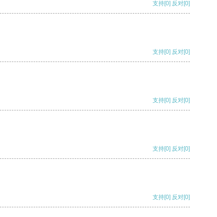
支持
[0]
反对
[0]
支持
[0]
反对
[0]
支持
[0]
反对
[0]
支持
[0]
反对
[0]
支持
[0]
反对
[0]