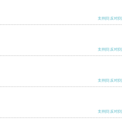
支持
[0]
反对
[0]
支持
[0]
反对
[0]
支持
[0]
反对
[0]
支持
[0]
反对
[0]