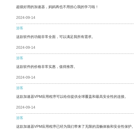
超级好用的加速器，妈妈再也不用担心我的学习啦！
2024-09-14
游客
这款软件的功能非常全面，可以满足我所有需求。
2024-09-14
游客
这款软件的价格非常实惠，值得推荐。
2024-09-14
游客
这款加速器VPM应用程序可以给你提供全球覆盖和最高安全性的连接。
2024-09-14
游客
这款加速器VPM应用程序已经为我们带来了无限的流畅体验和安全性保护