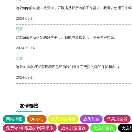
这款app的功能非常强大，可以满足我所有的工作需求。我可以使用它来
2024-09-14
游客
这款app是我娱乐的好帮手，让我能够放松身心，享受美好时光。
2024-09-14
游客
这款加速器VPM应用程序已经为我们带来了无限的隐私保护和自由。
2024-09-14
友情链接
网站地图
QuickQ
旋风加速度器
旋风加速
坚果加速器
免费vps加速器外网苹果版
旋风加速度器
快连加速器
快连