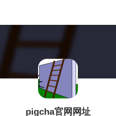
pigcha官网网址