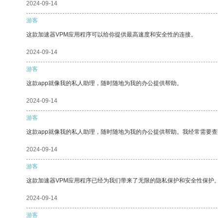
2024-09-14
游客
这款加速器VPM应用程序可以给你提供最高速度和安全性的连接。
2024-09-14
游客
这款app就像我的私人助理，随时随地为我的办公提供帮助。
2024-09-14
游客
这款app就像我的私人助理，随时随地为我的办公提供帮助。我经常需要查
2024-09-14
游客
这款加速器VPM应用程序已经为我们带来了无限的隐私保护和安全性保护
2024-09-14
游客