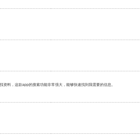
找资料，这款app的搜索功能非常强大，能够快速找到我需要的信息。
。