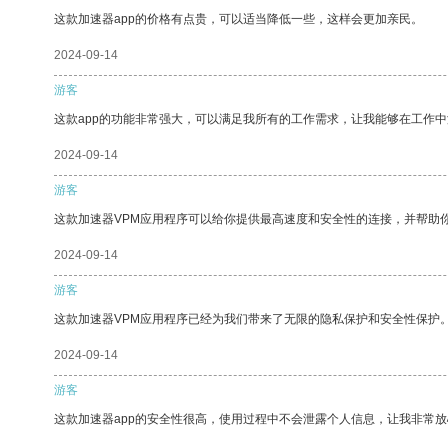
这款加速器app的价格有点贵，可以适当降低一些，这样会更加亲民。
2024-09-14
游客
这款app的功能非常强大，可以满足我所有的工作需求，让我能够在工作
2024-09-14
游客
这款加速器VPM应用程序可以给你提供最高速度和安全性的连接，并帮助
2024-09-14
游客
这款加速器VPM应用程序已经为我们带来了无限的隐私保护和安全性保护
2024-09-14
游客
这款加速器app的安全性很高，使用过程中不会泄露个人信息，让我非常放