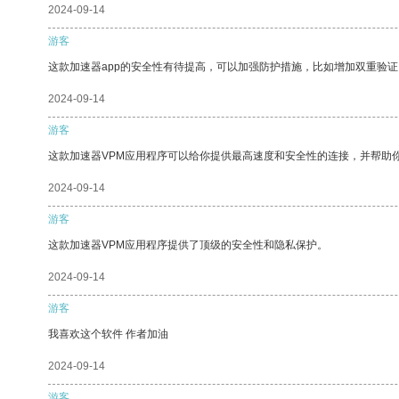
2024-09-14
游客
这款加速器app的安全性有待提高，可以加强防护措施，比如增加双重验证
2024-09-14
游客
这款加速器VPM应用程序可以给你提供最高速度和安全性的连接，并帮助
2024-09-14
游客
这款加速器VPM应用程序提供了顶级的安全性和隐私保护。
2024-09-14
游客
我喜欢这个软件 作者加油
2024-09-14
游客