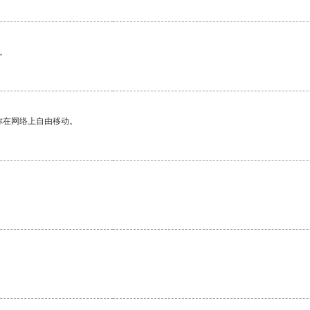
。
你在网络上自由移动。