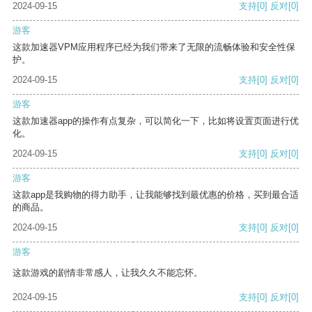
2024-09-15
支持
[0]
反对
[0]
游客
这款加速器VPM应用程序已经为我们带来了无限的流畅体验和安全性保
护。
2024-09-15
支持
[0]
反对
[0]
游客
这款加速器app的操作有点复杂，可以简化一下，比如将设置页面进行优
化。
2024-09-15
支持
[0]
反对
[0]
游客
这款app是我购物的得力助手，让我能够找到最优惠的价格，买到最合适
的商品。
2024-09-15
支持
[0]
反对
[0]
游客
这款游戏的剧情非常感人，让我久久不能忘怀。
2024-09-15
支持
[0]
反对
[0]