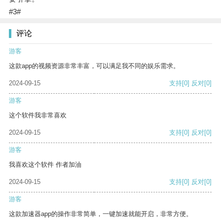
#3#
评论
游客
这款app的视频资源非常丰富，可以满足我不同的娱乐需求。
2024-09-15
支持
[0]
反对
[0]
游客
这个软件我非常喜欢
2024-09-15
支持
[0]
反对
[0]
游客
我喜欢这个软件 作者加油
2024-09-15
支持
[0]
反对
[0]
游客
这款加速器app的操作非常简单，一键加速就能开启，非常方便。