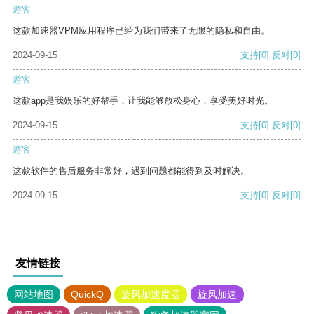
游客
这款加速器VPM应用程序已经为我们带来了无限的隐私和自由。
2024-09-15
支持
[0]
反对
[0]
游客
这款app是我娱乐的好帮手，让我能够放松身心，享受美好时光。
2024-09-15
支持
[0]
反对
[0]
游客
这款软件的售后服务非常好，遇到问题都能得到及时解决。
2024-09-15
支持
[0]
反对
[0]
友情链接
网站地图
QuickQ
旋风加速度器
旋风加速