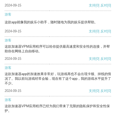
2024-09-15
支持
[0]
反对
[0]
游客
这款app就像我的娱乐小助手，随时随地为我的娱乐提供帮助。
2024-09-15
支持
[0]
反对
[0]
游客
这款加速器VPM应用程序可以给你提供最高速度和安全性的连接，并帮
助你在网络上自由移动。
2024-09-15
支持
[0]
反对
[0]
游客
这款加速器app的加速效果非常好，玩游戏再也不会出现卡顿、掉线的情
况了。我以前玩游戏经常会输，现在有了这个app，我的游戏水平提升了
不少。
2024-09-15
支持
[0]
反对
[0]
游客
这款加速器VPM应用程序已经为我们带来了无限的隐私保护和安全性保
护。