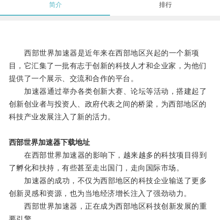
简介
排行
西部世界加速器是近年来在西部地区兴起的一个新项
目，它汇集了一批有志于创新的科技人才和企业家，为他们
提供了一个展示、交流和合作的平台。
加速器通过举办各类创新大赛、论坛等活动，搭建起了
创新创业者与投资人、政府代表之间的桥梁，为西部地区的
科技产业发展注入了新的活力。
西部世界加速器下载地址
在西部世界加速器的影响下，越来越多的科技项目得到
了孵化和扶持，有些甚至走出国门，走向国际市场。
加速器的成功，不仅为西部地区的科技企业输送了更多
创新灵感和资源，也为当地经济增长注入了强劲动力。
西部世界加速器，正在成为西部地区科技创新发展的重
要引擎。