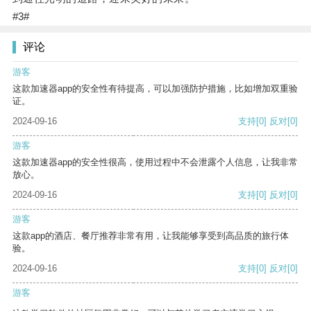
#3#
评论
游客
这款加速器app的安全性有待提高，可以加强防护措施，比如增加双重验
证。
2024-09-16
支持
[0]
反对
[0]
游客
这款加速器app的安全性很高，使用过程中不会泄露个人信息，让我非常
放心。
2024-09-16
支持
[0]
反对
[0]
游客
这款app的酒店、餐厅推荐非常有用，让我能够享受到高品质的旅行体
验。
2024-09-16
支持
[0]
反对
[0]
游客