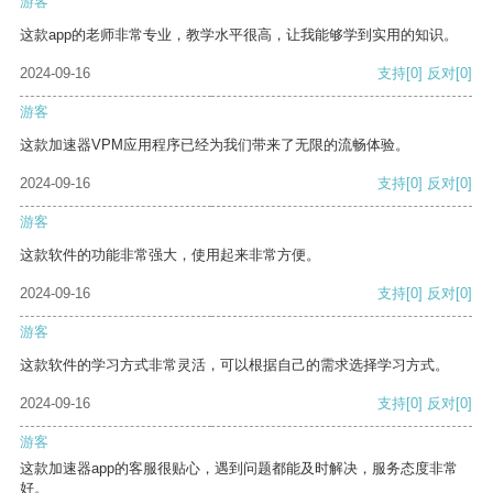
游客
这款app的老师非常专业，教学水平很高，让我能够学到实用的知识。
2024-09-16
支持
[0]
反对
[0]
游客
这款加速器VPM应用程序已经为我们带来了无限的流畅体验。
2024-09-16
支持
[0]
反对
[0]
游客
这款软件的功能非常强大，使用起来非常方便。
2024-09-16
支持
[0]
反对
[0]
游客
这款软件的学习方式非常灵活，可以根据自己的需求选择学习方式。
2024-09-16
支持
[0]
反对
[0]
游客
这款加速器app的客服很贴心，遇到问题都能及时解决，服务态度非常
好。