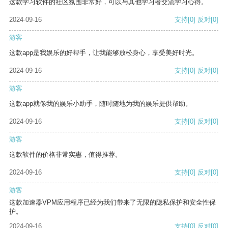
这款学习软件的社区氛围非常好，可以与其他学习者交流学习心得。
2024-09-16
支持
[0]
反对
[0]
游客
这款app是我娱乐的好帮手，让我能够放松身心，享受美好时光。
2024-09-16
支持
[0]
反对
[0]
游客
这款app就像我的娱乐小助手，随时随地为我的娱乐提供帮助。
2024-09-16
支持
[0]
反对
[0]
游客
这款软件的价格非常实惠，值得推荐。
2024-09-16
支持
[0]
反对
[0]
游客
这款加速器VPM应用程序已经为我们带来了无限的隐私保护和安全性保
护。
2024-09-16
支持
[0]
反对
[0]