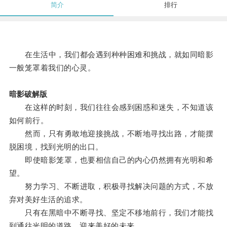
简介
排行
在生活中，我们都会遇到种种困难和挑战，就如同暗影
一般笼罩着我们的心灵。
暗影破解版
在这样的时刻，我们往往会感到困惑和迷失，不知道该
如何前行。
然而，只有勇敢地迎接挑战，不断地寻找出路，才能摆
脱困境，找到光明的出口。
即使暗影笼罩，也要相信自己的内心仍然拥有光明和希
望。
努力学习、不断进取，积极寻找解决问题的方式，不放
弃对美好生活的追求。
只有在黑暗中不断寻找、坚定不移地前行，我们才能找
到通往光明的道路，迎来美好的未来。