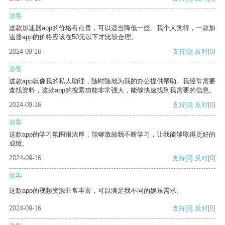
游客
这款加速器app的价格有点贵，可以适当降低一些。我个人觉得，一款加
速器app的价格应该在50元以下才比较合理。
2024-09-16
支持
[0]
反对
[0]
游客
这款app就像我的私人助理，随时随地为我的办公提供帮助。我经常需要
查找资料，这款app的搜索功能非常强大，能够快速找到我需要的信息。
2024-09-16
支持
[0]
反对
[0]
游客
这款app的学习氛围很浓厚，能够激励我不断学习，让我能够取得更好的
成绩。
2024-09-16
支持
[0]
反对
[0]
游客
这款app的视频资源非常丰富，可以满足我不同的娱乐需求。
2024-09-16
支持
[0]
反对
[0]