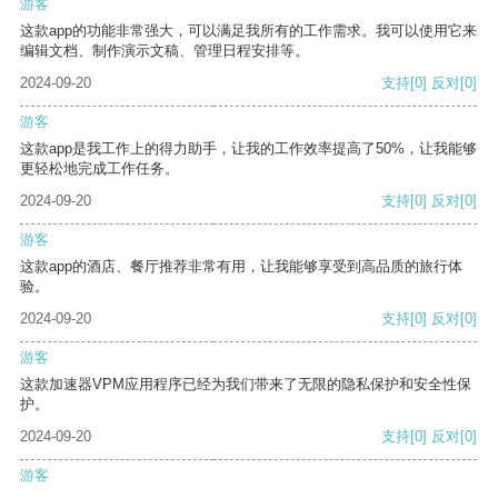
游客
这款app的功能非常强大，可以满足我所有的工作需求。我可以使用它来
编辑文档、制作演示文稿、管理日程安排等。
2024-09-20
支持
[0]
反对
[0]
游客
这款app是我工作上的得力助手，让我的工作效率提高了50%，让我能够
更轻松地完成工作任务。
2024-09-20
支持
[0]
反对
[0]
游客
这款app的酒店、餐厅推荐非常有用，让我能够享受到高品质的旅行体
验。
2024-09-20
支持
[0]
反对
[0]
游客
这款加速器VPM应用程序已经为我们带来了无限的隐私保护和安全性保
护。
2024-09-20
支持
[0]
反对
[0]
游客