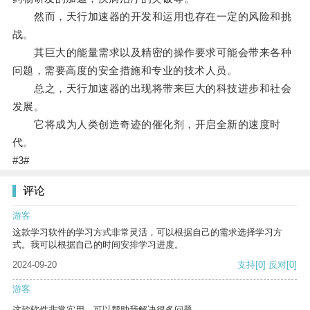
然而，天行加速器的开发和运用也存在一定的风险和挑
战。
其巨大的能量需求以及精密的操作要求可能会带来各种
问题，需要高度的安全措施和专业的技术人员。
总之，天行加速器的出现将带来巨大的科技进步和社会
发展。
它将成为人类创造奇迹的催化剂，开启全新的速度时
代。
#3#
评论
游客
这款学习软件的学习方式非常灵活，可以根据自己的需求选择学习方
式。我可以根据自己的时间安排学习进度。
2024-09-20
支持
[0]
反对
[0]
游客
这款软件非常实用，可以帮助我解决很多问题。