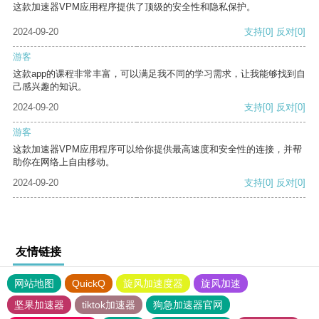
这款加速器VPM应用程序提供了顶级的安全性和隐私保护。
2024-09-20
支持
[0]
反对
[0]
游客
这款app的课程非常丰富，可以满足我不同的学习需求，让我能够找到自
己感兴趣的知识。
2024-09-20
支持
[0]
反对
[0]
游客
这款加速器VPM应用程序可以给你提供最高速度和安全性的连接，并帮
助你在网络上自由移动。
2024-09-20
支持
[0]
反对
[0]
友情链接
网站地图
QuickQ
旋风加速度器
旋风加速
坚果加速器
tiktok加速器
狗急加速器官网