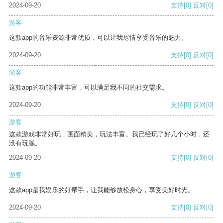
2024-09-20
支持
[0]
反对
[0]
游客
这款app的音乐资源非常优质，可以让我尽情享受音乐的魅力。
2024-09-20
支持
[0]
反对
[0]
游客
这款app的功能非常丰富，可以满足我不同的社交需求。
2024-09-20
支持
[0]
反对
[0]
游客
这款游戏非常好玩，画面精美，玩法丰富。我已经玩了好几个小时，还
没有玩腻。
2024-09-20
支持
[0]
反对
[0]
游客
这款app是我娱乐的好帮手，让我能够放松身心，享受美好时光。
2024-09-20
支持
[0]
反对
[0]