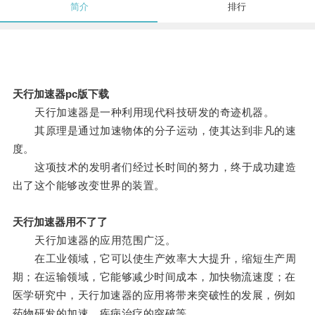
简介
排行
天行加速器pc版下载
天行加速器是一种利用现代科技研发的奇迹机器。
其原理是通过加速物体的分子运动，使其达到非凡的速
度。
这项技术的发明者们经过长时间的努力，终于成功建造
出了这个能够改变世界的装置。
天行加速器用不了了
天行加速器的应用范围广泛。
在工业领域，它可以使生产效率大大提升，缩短生产周
期；在运输领域，它能够减少时间成本，加快物流速度；在
医学研究中，天行加速器的应用将带来突破性的发展，例如
药物研发的加速，疾病治疗的突破等。