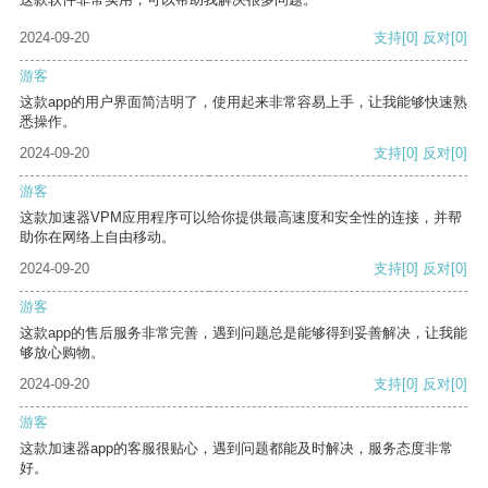
2024-09-20
支持
[0]
反对
[0]
游客
这款app的用户界面简洁明了，使用起来非常容易上手，让我能够快速熟
悉操作。
2024-09-20
支持
[0]
反对
[0]
游客
这款加速器VPM应用程序可以给你提供最高速度和安全性的连接，并帮
助你在网络上自由移动。
2024-09-20
支持
[0]
反对
[0]
游客
这款app的售后服务非常完善，遇到问题总是能够得到妥善解决，让我能
够放心购物。
2024-09-20
支持
[0]
反对
[0]
游客
这款加速器app的客服很贴心，遇到问题都能及时解决，服务态度非常
好。