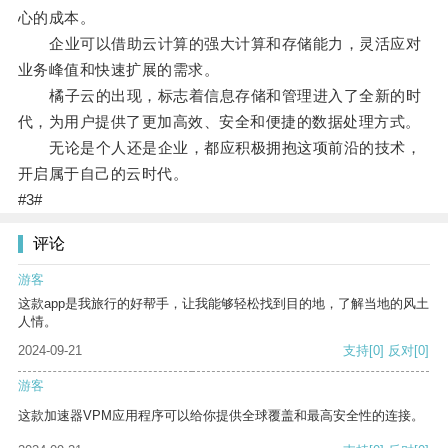
心的成本。
企业可以借助云计算的强大计算和存储能力，灵活应对
业务峰值和快速扩展的需求。
橘子云的出现，标志着信息存储和管理进入了全新的时
代，为用户提供了更加高效、安全和便捷的数据处理方式。
无论是个人还是企业，都应积极拥抱这项前沿的技术，
开启属于自己的云时代。
#3#
评论
游客
这款app是我旅行的好帮手，让我能够轻松找到目的地，了解当地的风土
人情。
2024-09-21
支持
[0]
反对
[0]
游客
这款加速器VPM应用程序可以给你提供全球覆盖和最高安全性的连接。