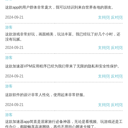
这款app的用户群体非常庞大，我可以结识到来自世界各地的朋友。
2024-09-21
支持
[0]
反对
[0]
游客
这款游戏非常好玩，画面精美，玩法丰富。我已经玩了好几个小时，还
没有玩腻。
2024-09-21
支持
[0]
反对
[0]
游客
这款加速器VPM应用程序已经为我们带来了无限的隐私和安全性保护。
2024-09-21
支持
[0]
反对
[0]
游客
这款软件的设计非常人性化，使用起来非常舒服。
2024-09-21
支持
[0]
反对
[0]
游客
这款加速器app简直是居家旅行必备神器，无论是看视频、玩游戏还是工
作办公，都能畅享高速网络，再也不用担心网速卡顿了。