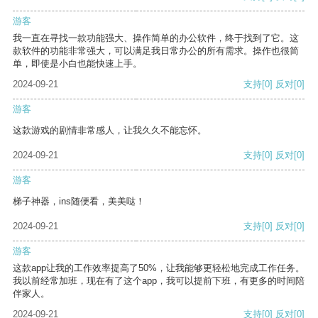
游客
我一直在寻找一款功能强大、操作简单的办公软件，终于找到了它。这
款软件的功能非常强大，可以满足我日常办公的所有需求。操作也很简
单，即使是小白也能快速上手。
2024-09-21
支持
[0]
反对
[0]
游客
这款游戏的剧情非常感人，让我久久不能忘怀。
2024-09-21
支持
[0]
反对
[0]
游客
梯子神器，ins随便看，美美哒！
2024-09-21
支持
[0]
反对
[0]
游客
这款app让我的工作效率提高了50%，让我能够更轻松地完成工作任务。
我以前经常加班，现在有了这个app，我可以提前下班，有更多的时间陪
伴家人。
2024-09-21
支持
[0]
反对
[0]