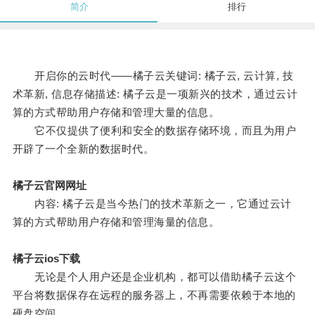
简介
排行
开启你的云时代——橘子云关键词: 橘子云, 云计算, 技
术革新, 信息存储描述: 橘子云是一项新兴的技术，通过云计
算的方式帮助用户存储和管理大量的信息。
它不仅提供了便利和安全的数据存储环境，而且为用户
开辟了一个全新的数据时代。
橘子云官网网址
内容: 橘子云是当今热门的技术革新之一，它通过云计
算的方式帮助用户存储和管理海量的信息。
橘子云ios下载
无论是个人用户还是企业机构，都可以借助橘子云这个
平台将数据保存在远程的服务器上，不再需要依赖于本地的
硬盘空间。