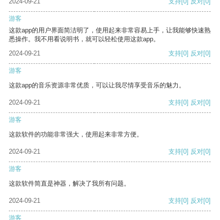
2024-09-21
支持
[0]
反对
[0]
游客
这款app的用户界面简洁明了，使用起来非常容易上手，让我能够快速熟
悉操作。我不用看说明书，就可以轻松使用这款app。
2024-09-21
支持
[0]
反对
[0]
游客
这款app的音乐资源非常优质，可以让我尽情享受音乐的魅力。
2024-09-21
支持
[0]
反对
[0]
游客
这款软件的功能非常强大，使用起来非常方便。
2024-09-21
支持
[0]
反对
[0]
游客
这款软件简直是神器，解决了我所有问题。
2024-09-21
支持
[0]
反对
[0]
游客