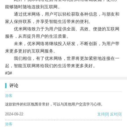
能够随时随地连接到互联网。
通过优米网络，用户可以轻松获取各种信息，与朋友和
家人保持联系，并享受智能生活带来的便利。
优米网络致力于为用户提供全面、高效、便捷的互联网
服务，从而提升用户的生活质量。
未来，优米网络将继续投入研发，不断创新，为用户带
来更多更好的互联网服务。
我们相信，有了优米网络，世界将更加紧密地连接在一
起，智能互联网将给我们的生活带来更多美好。
#3#
评论
游客
这款软件的社区氛围非常好，可以与其他用户交流学习心得。
2024-09-22
支持
[0]
反对
[0]
游客