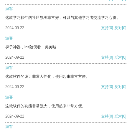
游客
这款学习软件的社区氛围非常好，可以与其他学习者交流学习心得。
2024-09-22
支持
[0]
反对
[0]
游客
梯子神器，ins随便看，美美哒！
2024-09-22
支持
[0]
反对
[0]
游客
这款软件的设计非常人性化，使用起来非常方便。
2024-09-22
支持
[0]
反对
[0]
游客
这款软件的功能非常强大，使用起来非常方便。
2024-09-22
支持
[0]
反对
[0]
游客