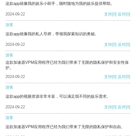
这款app就像我的娱乐小助手，随时随地为我的娱乐提供帮助。
2024-09-22
支持
[0]
反对
[0]
游客
这款app就像我的私人导师，带领我探索知识的奥秘。
2024-09-22
支持
[0]
反对
[0]
游客
这款加速器VPM应用程序已经为我们带来了无限的隐私保护和安全性保
护。
2024-09-22
支持
[0]
反对
[0]
游客
这款app的视频资源非常丰富，可以满足我不同的娱乐需求。
2024-09-22
支持
[0]
反对
[0]
游客
这款加速器VPM应用程序已经为我们带来了无限的隐私保护和自由。