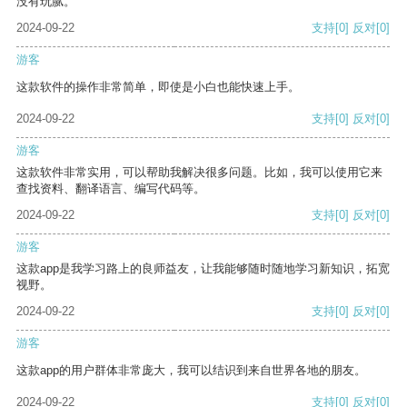
没有玩腻。
2024-09-22
支持
[0]
反对
[0]
游客
这款软件的操作非常简单，即使是小白也能快速上手。
2024-09-22
支持
[0]
反对
[0]
游客
这款软件非常实用，可以帮助我解决很多问题。比如，我可以使用它来
查找资料、翻译语言、编写代码等。
2024-09-22
支持
[0]
反对
[0]
游客
这款app是我学习路上的良师益友，让我能够随时随地学习新知识，拓宽
视野。
2024-09-22
支持
[0]
反对
[0]
游客
这款app的用户群体非常庞大，我可以结识到来自世界各地的朋友。
2024-09-22
支持
[0]
反对
[0]