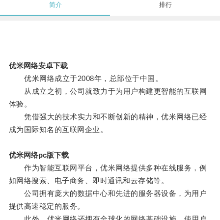
简介
排行
优米网络安卓下载
优米网络成立于2008年，总部位于中国。
从成立之初，公司就致力于为用户构建更智能的互联网
体验。
凭借强大的技术实力和不断创新的精神，优米网络已经
成为国际知名的互联网企业。
优米网络pc版下载
作为智能互联网平台，优米网络提供多种在线服务，例
如网络搜索、电子商务、即时通讯和云存储等。
公司拥有庞大的数据中心和先进的服务器设备，为用户
提供高速稳定的服务。
此外，优米网络还拥有全球化的网络基础设施，使用户