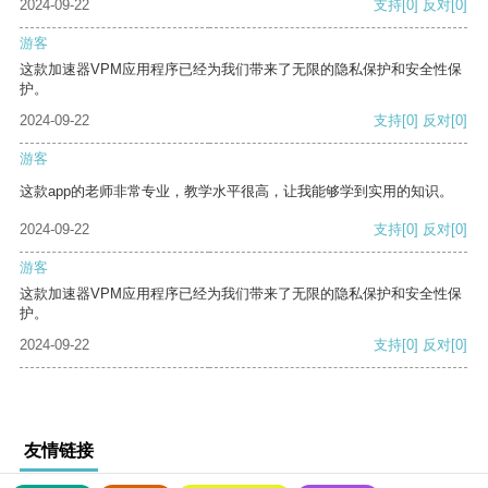
2024-09-22
支持
[0]
反对
[0]
游客
这款加速器VPM应用程序已经为我们带来了无限的隐私保护和安全性保
护。
2024-09-22
支持
[0]
反对
[0]
游客
这款app的老师非常专业，教学水平很高，让我能够学到实用的知识。
2024-09-22
支持
[0]
反对
[0]
游客
这款加速器VPM应用程序已经为我们带来了无限的隐私保护和安全性保
护。
2024-09-22
支持
[0]
反对
[0]
友情链接