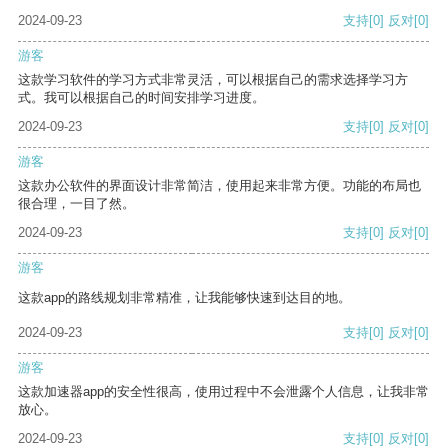
2024-09-23
支持
[0]
反对
[0]
游客
这款学习软件的学习方式非常灵活，可以根据自己的需求选择学习方
式。我可以根据自己的时间安排学习进度。
2024-09-23
支持
[0]
反对
[0]
游客
这款办公软件的界面设计非常简洁，使用起来非常方便。功能的布局也
很合理，一目了然。
2024-09-23
支持
[0]
反对
[0]
游客
这款app的路线规划非常精准，让我能够快速到达目的地。
2024-09-23
支持
[0]
反对
[0]
游客
这款加速器app的安全性很高，使用过程中不会泄露个人信息，让我非常
放心。
2024-09-23
支持
[0]
反对
[0]