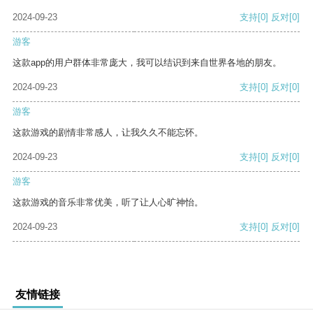
2024-09-23
支持
[0]
反对
[0]
游客
这款app的用户群体非常庞大，我可以结识到来自世界各地的朋友。
2024-09-23
支持
[0]
反对
[0]
游客
这款游戏的剧情非常感人，让我久久不能忘怀。
2024-09-23
支持
[0]
反对
[0]
游客
这款游戏的音乐非常优美，听了让人心旷神怡。
2024-09-23
支持
[0]
反对
[0]
友情链接