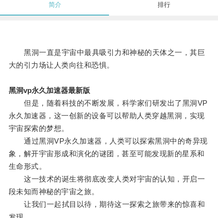
简介
排行
黑洞一直是宇宙中最具吸引力和神秘的天体之一，其巨
大的引力场让人类向往和恐惧。
黑洞vp永久加速器最新版
但是，随着科技的不断发展，科学家们研发出了黑洞VP
永久加速器，这一创新的设备可以帮助人类穿越黑洞，实现
宇宙探索的梦想。
通过黑洞VP永久加速器，人类可以探索黑洞中的奇异现
象，解开宇宙形成和演化的谜团，甚至可能发现新的星系和
生命形式。
这一技术的诞生将彻底改变人类对宇宙的认知，开启一
段未知而神秘的宇宙之旅。
让我们一起拭目以待，期待这一探索之旅带来的惊喜和
发现。