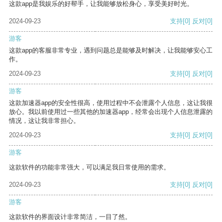
这款app是我娱乐的好帮手，让我能够放松身心，享受美好时光。
2024-09-23
支持
[0]
反对
[0]
游客
这款app的客服非常专业，遇到问题总是能够及时解决，让我能够安心工
作。
2024-09-23
支持
[0]
反对
[0]
游客
这款加速器app的安全性很高，使用过程中不会泄露个人信息，这让我很
放心。我以前使用过一些其他的加速器app，经常会出现个人信息泄露的
情况，这让我非常担心。
2024-09-23
支持
[0]
反对
[0]
游客
这款软件的功能非常强大，可以满足我日常使用的需求。
2024-09-23
支持
[0]
反对
[0]
游客
这款软件的界面设计非常简洁，一目了然。