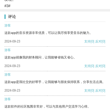
#3#
评论
游客
这款app的音乐资源非常优质，可以让我尽情享受音乐的魅力。
2024-09-23
支持
[0]
反对
[0]
游客
这款app就像我的财务顾问，让我能够省钱又省心。
2024-09-23
支持
[0]
反对
[0]
游客
这款app是我社交的好帮手，让我能够与朋友保持联系，分享生活点滴。
2024-09-23
支持
[0]
反对
[0]
游客
这款软件的社区氛围非常好，可以与其他用户交流学习心得。