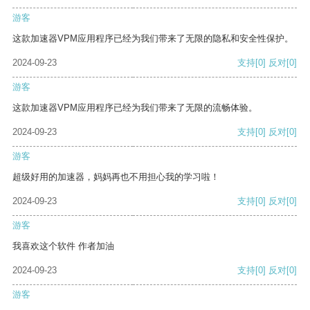
游客
这款加速器VPM应用程序已经为我们带来了无限的隐私和安全性保护。
2024-09-23
支持
[0]
反对
[0]
游客
这款加速器VPM应用程序已经为我们带来了无限的流畅体验。
2024-09-23
支持
[0]
反对
[0]
游客
超级好用的加速器，妈妈再也不用担心我的学习啦！
2024-09-23
支持
[0]
反对
[0]
游客
我喜欢这个软件 作者加油
2024-09-23
支持
[0]
反对
[0]
游客