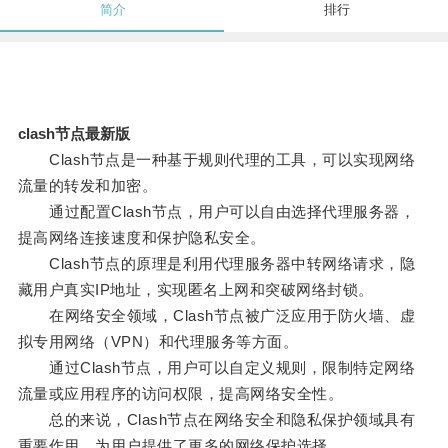
简介
排行
clash节点最新版
Clash节点是一种基于规则代理的工具，可以实现网络
流量的转发和加密。
通过配置Clash节点，用户可以自由选择代理服务器，
提高网络连接速度和保护隐私安全。
Clash节点的原理是利用代理服务器中转网络请求，隐
藏用户真实IP地址，实现匿名上网和突破网络封锁。
在网络安全领域，Clash节点被广泛应用于防火墙、虚
拟专用网络（VPN）和代理服务等方面。
通过Clash节点，用户可以自定义规则，限制特定网络
流量或应用程序的访问权限，提高网络安全性。
总的来说，Clash节点在网络安全和隐私保护领域具有
重要作用，为用户提供了更多的网络保护选择。