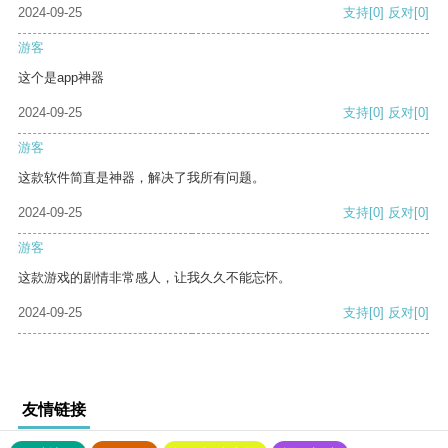
2024-09-25
支持
[0]
反对
[0]
游客
这个是app神器
2024-09-25
支持
[0]
反对
[0]
游客
这款软件简直是神器，解决了我所有问题。
2024-09-25
支持
[0]
反对
[0]
游客
这款游戏的剧情非常感人，让我久久不能忘怀。
2024-09-25
支持
[0]
反对
[0]
友情链接