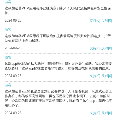
游客
这款加速器VPM应用程序已经为我们带来了无限的流畅体验和安全性保
护。
2024-09-25
支持
[0]
反对
[0]
游客
这款加速器VPM应用程序可以给你提供最高速度和安全性的连接，并帮
助你在网络上自由移动。
2024-09-25
支持
[0]
反对
[0]
游客
这款app就像我的私人助理，随时随地为我的办公提供帮助。我经常需要
查找资料，这款app的搜索功能非常强大，能够快速找到我需要的信息。
2024-09-25
支持
[0]
反对
[0]
游客
这款加速器app简直是居家旅行必备神器，无论是看视频、玩游戏还是工
作办公，都能畅享高速网络，再也不用担心网速卡顿了。以前出差的时
候，经常因为网速慢而无法正常使用网络，现在有了这个app，我再也不
用担心了。
2024-09-25
支持
[0]
反对
[0]