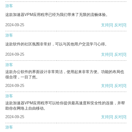
游客
这款加速器VPM应用程序已经为我们带来了无限的流畅体验。
2024-09-25
支持
[0]
反对
[0]
游客
这款软件的社区氛围非常好，可以与其他用户交流学习心得。
2024-09-25
支持
[0]
反对
[0]
游客
这款办公软件的界面设计非常简洁，使用起来非常方便。功能的布局也
很合理，一目了然。
2024-09-25
支持
[0]
反对
[0]
游客
这款加速器VPM应用程序可以给你提供最高速度和安全性的连接，并帮
助你在网络上自由移动。
2024-09-25
支持
[0]
反对
[0]
游客