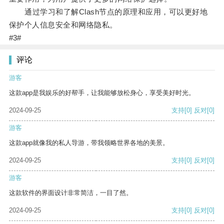
通过学习和了解Clash节点的原理和应用，可以更好地
保护个人信息安全和网络隐私。
#3#
评论
游客
这款app是我娱乐的好帮手，让我能够放松身心，享受美好时光。
2024-09-25
支持
[0]
反对
[0]
游客
这款app就像我的私人导游，带我领略世界各地的美景。
2024-09-25
支持
[0]
反对
[0]
游客
这款软件的界面设计非常简洁，一目了然。
2024-09-25
支持
[0]
反对
[0]