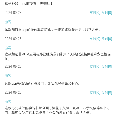
梯子神器，ins随便看，美美哒！
2024-09-25
支持
[0]
反对
[0]
游客
这款加速器app的操作非常简单，一键加速就能开启，非常方便。
2024-09-25
支持
[0]
反对
[0]
游客
这款加速器VPM应用程序已经为我们带来了无限的流畅体验和安全性保
护。
2024-09-25
支持
[0]
反对
[0]
游客
这款app就像我的财务顾问，让我能够省钱又省心。
2024-09-25
支持
[0]
反对
[0]
游客
这款办公软件的功能非常全面，涵盖了文档、表格、演示文稿等各个方
面。我可以使用它来完成日常办公的所有任务，非常方便。