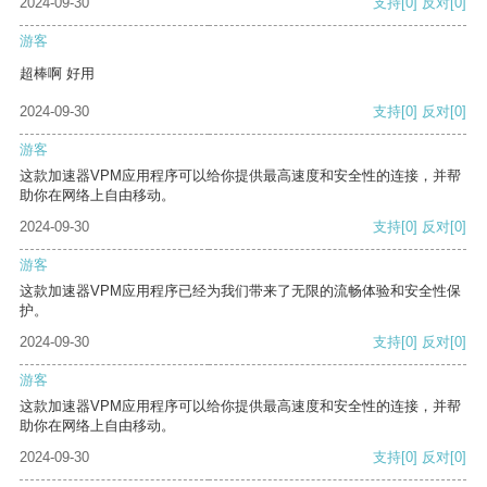
2024-09-30
支持
[0]
反对
[0]
游客
超棒啊 好用
2024-09-30
支持
[0]
反对
[0]
游客
这款加速器VPM应用程序可以给你提供最高速度和安全性的连接，并帮
助你在网络上自由移动。
2024-09-30
支持
[0]
反对
[0]
游客
这款加速器VPM应用程序已经为我们带来了无限的流畅体验和安全性保
护。
2024-09-30
支持
[0]
反对
[0]
游客
这款加速器VPM应用程序可以给你提供最高速度和安全性的连接，并帮
助你在网络上自由移动。
2024-09-30
支持
[0]
反对
[0]