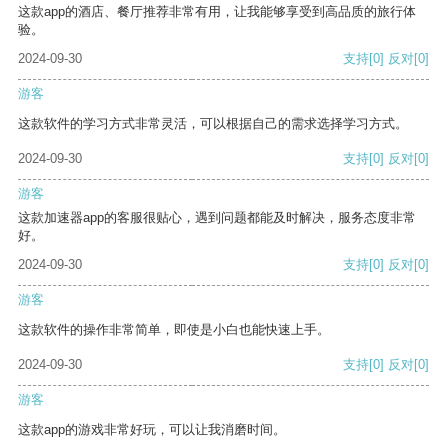
这款app的酒店、餐厅推荐非常有用，让我能够享受到高品质的旅行体
验。
2024-09-30
支持
[0]
反对
[0]
游客
这款软件的学习方式非常灵活，可以根据自己的需求选择学习方式。
2024-09-30
支持
[0]
反对
[0]
游客
这款加速器app的客服很贴心，遇到问题都能及时解决，服务态度非常
好。
2024-09-30
支持
[0]
反对
[0]
游客
这款软件的操作非常简单，即使是小白也能快速上手。
2024-09-30
支持
[0]
反对
[0]
游客
这款app的游戏非常好玩，可以让我消磨时间。