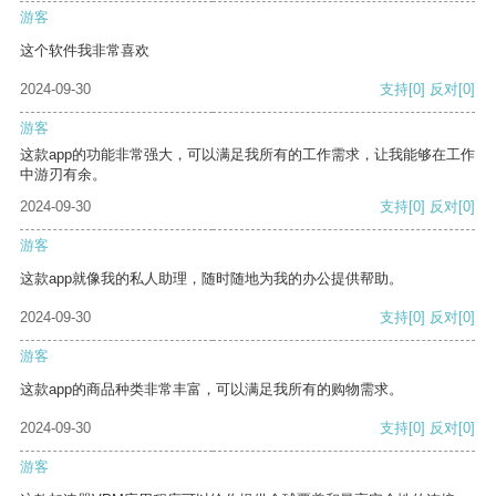
游客
这个软件我非常喜欢
2024-09-30
支持
[0]
反对
[0]
游客
这款app的功能非常强大，可以满足我所有的工作需求，让我能够在工作
中游刃有余。
2024-09-30
支持
[0]
反对
[0]
游客
这款app就像我的私人助理，随时随地为我的办公提供帮助。
2024-09-30
支持
[0]
反对
[0]
游客
这款app的商品种类非常丰富，可以满足我所有的购物需求。
2024-09-30
支持
[0]
反对
[0]
游客