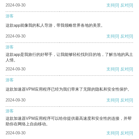
2024-09-30
支持
[0]
反对
[0]
游客
这款app就像我的私人导游，带我领略世界各地的美景。
2024-09-30
支持
[0]
反对
[0]
游客
这款app是我旅行的好帮手，让我能够轻松找到目的地，了解当地的风土
人情。
2024-09-30
支持
[0]
反对
[0]
游客
这款加速器VPM应用程序已经为我们带来了无限的隐私和安全性保护。
2024-09-30
支持
[0]
反对
[0]
游客
这款加速器VPM应用程序可以给你提供最高速度和安全性的连接，并帮
助你在网络上自由移动。
2024-09-30
支持
[0]
反对
[0]