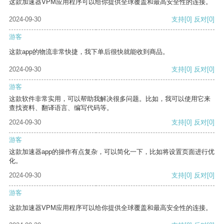
这款加速器VPM应用程序可以给你提供全球覆盖和最高安全性的连接。
2024-09-30
支持
[0]
反对
[0]
游客
这款app的物流非常快捷，我下单后很快就能收到商品。
2024-09-30
支持
[0]
反对
[0]
游客
这款软件非常实用，可以帮助我解决很多问题。比如，我可以使用它来
查找资料、翻译语言、编写代码等。
2024-09-30
支持
[0]
反对
[0]
游客
这款加速器app的操作有点复杂，可以简化一下，比如将设置页面进行优
化。
2024-09-30
支持
[0]
反对
[0]
游客
这款加速器VPM应用程序可以给你提供全球覆盖和最高安全性的连接。