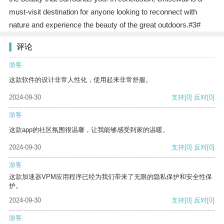
must-visit destination for anyone looking to reconnect with
nature and experience the beauty of the great outdoors.#3#
评论
游客
这款软件的设计非常人性化，使用起来非常舒服。
2024-09-30
支持
[0]
反对
[0]
游客
这款app的社区氛围很温馨，让我能够感受到家的温暖。
2024-09-30
支持
[0]
反对
[0]
游客
这款加速器VPM应用程序已经为我们带来了无限的隐私保护和安全性保
护。
2024-09-30
支持
[0]
反对
[0]
游客