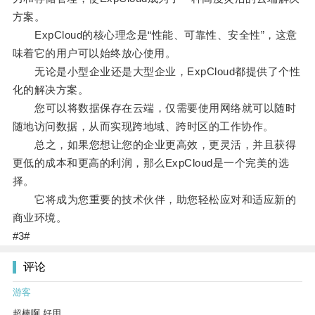
方案。
ExpCloud的核心理念是“性能、可靠性、安全性”，这意
味着它的用户可以始终放心使用。
无论是小型企业还是大型企业，ExpCloud都提供了个性
化的解决方案。
您可以将数据保存在云端，仅需要使用网络就可以随时
随地访问数据，从而实现跨地域、跨时区的工作协作。
总之，如果您想让您的企业更高效，更灵活，并且获得
更低的成本和更高的利润，那么ExpCloud是一个完美的选
择。
它将成为您重要的技术伙伴，助您轻松应对和适应新的
商业环境。
#3#
评论
游客
超棒啊 好用