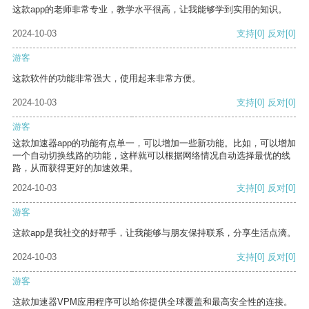
这款app的老师非常专业，教学水平很高，让我能够学到实用的知识。
2024-10-03
支持
[0]
反对
[0]
游客
这款软件的功能非常强大，使用起来非常方便。
2024-10-03
支持
[0]
反对
[0]
游客
这款加速器app的功能有点单一，可以增加一些新功能。比如，可以增加
一个自动切换线路的功能，这样就可以根据网络情况自动选择最优的线
路，从而获得更好的加速效果。
2024-10-03
支持
[0]
反对
[0]
游客
这款app是我社交的好帮手，让我能够与朋友保持联系，分享生活点滴。
2024-10-03
支持
[0]
反对
[0]
游客
这款加速器VPM应用程序可以给你提供全球覆盖和最高安全性的连接。