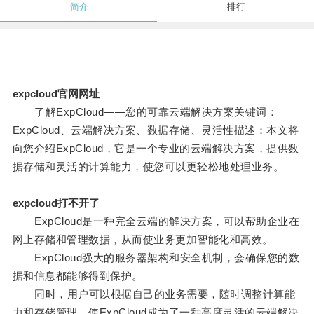
简介
排行
expcloud官网网址
了解ExpCloud——您的可靠云端解决方案关键词：
ExpCloud、云端解决方案、数据存储、灵活性描述：本文将
向您介绍ExpCloud，它是一个专业的云端解决方案，提供数
据存储和灵活的计算能力，使您可以更轻松地处理业务。
expcloud打不开了
ExpCloud是一种完全云端的解决方案，可以帮助企业在
网上存储和管理数据，从而使业务更加智能化和高效。
ExpCloud强大的服务器架构和安全机制，会确保您的数
据和信息都能够得到保护。
同时，用户可以根据自己的业务需要，随时调整计算能
力和存储管理，使ExpCloud成为了一种高度灵活的云端解决