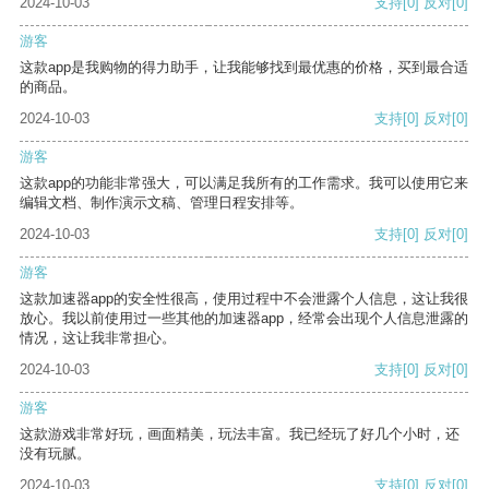
2024-10-03
支持
[0]
反对
[0]
游客
这款app是我购物的得力助手，让我能够找到最优惠的价格，买到最合适
的商品。
2024-10-03
支持
[0]
反对
[0]
游客
这款app的功能非常强大，可以满足我所有的工作需求。我可以使用它来
编辑文档、制作演示文稿、管理日程安排等。
2024-10-03
支持
[0]
反对
[0]
游客
这款加速器app的安全性很高，使用过程中不会泄露个人信息，这让我很
放心。我以前使用过一些其他的加速器app，经常会出现个人信息泄露的
情况，这让我非常担心。
2024-10-03
支持
[0]
反对
[0]
游客
这款游戏非常好玩，画面精美，玩法丰富。我已经玩了好几个小时，还
没有玩腻。
2024-10-03
支持
[0]
反对
[0]