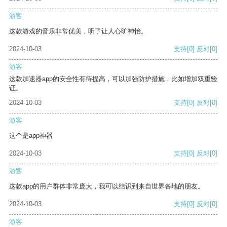
游客
这款游戏的音乐非常优美，听了让人心旷神怡。
2024-10-03
支持
[0]
反对
[0]
游客
这款加速器app的安全性有待提高，可以加强防护措施，比如增加双重验
证。
2024-10-03
支持
[0]
反对
[0]
游客
这个是app神器
2024-10-03
支持
[0]
反对
[0]
游客
这款app的用户群体非常庞大，我可以结识到来自世界各地的朋友。
2024-10-03
支持
[0]
反对
[0]
游客