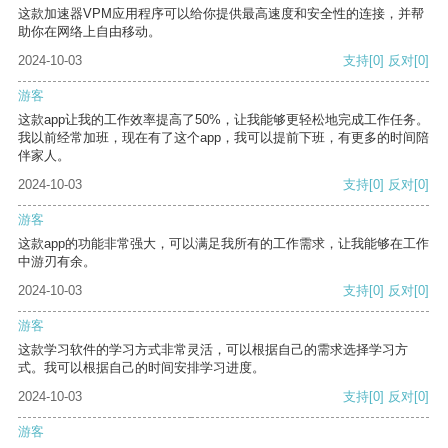
这款加速器VPM应用程序可以给你提供最高速度和安全性的连接，并帮
助你在网络上自由移动。
2024-10-03
支持
[0]
反对
[0]
游客
这款app让我的工作效率提高了50%，让我能够更轻松地完成工作任务。
我以前经常加班，现在有了这个app，我可以提前下班，有更多的时间陪
伴家人。
2024-10-03
支持
[0]
反对
[0]
游客
这款app的功能非常强大，可以满足我所有的工作需求，让我能够在工作
中游刃有余。
2024-10-03
支持
[0]
反对
[0]
游客
这款学习软件的学习方式非常灵活，可以根据自己的需求选择学习方
式。我可以根据自己的时间安排学习进度。
2024-10-03
支持
[0]
反对
[0]
游客