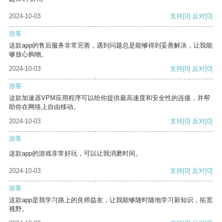
2024-10-03
支持
[0]
反对
[0]
游客
这款app的售后服务非常完善，遇到问题总是能够得到妥善解决，让我能
够放心购物。
2024-10-03
支持
[0]
反对
[0]
游客
这款加速器VPM应用程序可以给你提供最高速度和安全性的连接，并帮
助你在网络上自由移动。
2024-10-03
支持
[0]
反对
[0]
游客
这款app的游戏非常好玩，可以让我消磨时间。
2024-10-03
支持
[0]
反对
[0]
游客
这款app是我学习路上的良师益友，让我能够随时随地学习新知识，拓宽
视野。