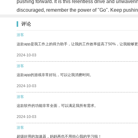
pushing forward. It is this relentless drive and unwaver
discouraged, remember the power of "Go". Keep pushing,
评论
游客
这款app是我工作上的得力助手，让我的工作效率提高了50%，让我能够
2024-10-03
游客
这款app的游戏非常好玩，可以让我消磨时间。
2024-10-03
游客
这款软件的功能非常全面，可以满足我所有需求。
2024-10-03
游客
超级好用的加速器，妈妈再也不用担心我的学习啦！