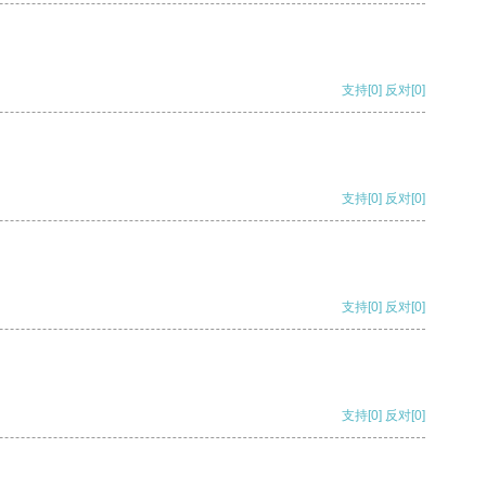
支持
[0]
反对
[0]
支持
[0]
反对
[0]
支持
[0]
反对
[0]
支持
[0]
反对
[0]