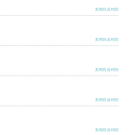
支持
[0]
反对
[0]
支持
[0]
反对
[0]
支持
[0]
反对
[0]
支持
[0]
反对
[0]
支持
[0]
反对
[0]