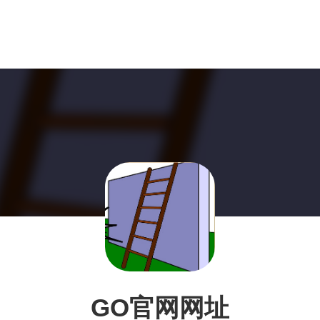
GO官网网址