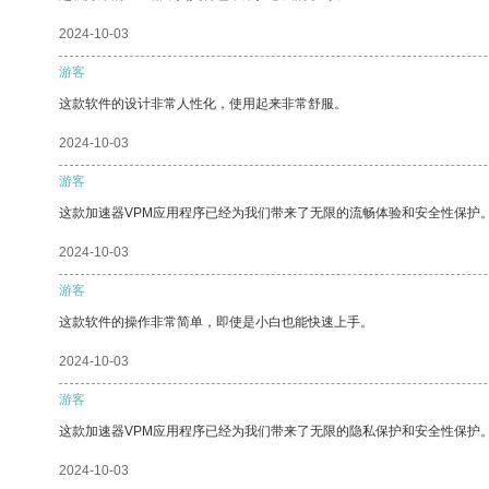
2024-10-03
游客
这款软件的设计非常人性化，使用起来非常舒服。
2024-10-03
游客
这款加速器VPM应用程序已经为我们带来了无限的流畅体验和安全性保护
2024-10-03
游客
这款软件的操作非常简单，即使是小白也能快速上手。
2024-10-03
游客
这款加速器VPM应用程序已经为我们带来了无限的隐私保护和安全性保护
2024-10-03