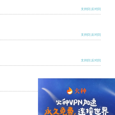
支持
[0]
反对
[0]
支持
[0]
反对
[0]
支持
[0]
反对
[0]
支持
[0]
反对
[0]
支持
[0]
反对
[0]