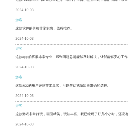
2024-10-03
游客
这款软件的价格非常实惠，值得推荐。
2024-10-03
游客
这款app的客服非常专业，遇到问题总是能够及时解决，让我能够安心工作
2024-10-03
游客
这款app的用户评论非常真实，可以帮助我做出更准确的选择。
2024-10-03
游客
这款游戏非常好玩，画面精美，玩法丰富。我已经玩了好几个小时，还没
2024-10-03