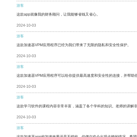
游客
这款app就像我的财务顾问，让我能够省钱又省心。
2024-10-03
游客
这款加速器VPM应用程序已经为我们带来了无限的隐私和安全性保护。
2024-10-03
游客
这款加速器VPM应用程序可以给你提供最高速度和安全性的连接，并帮助
2024-10-03
游客
这款学习软件的课程内容非常丰富，涵盖了各个学科的知识。老师的讲解
2024-10-03
游客
这款加速器app的加速效果还是不错的，但偶尔也会出现卡顿的情况，希