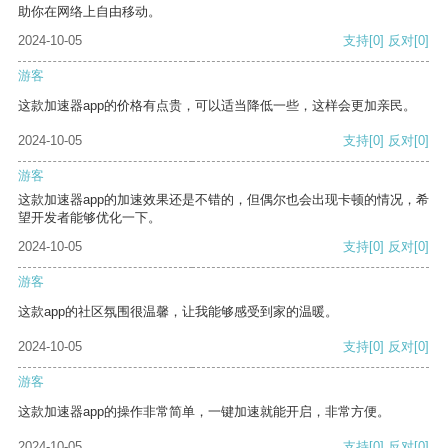
助你在网络上自由移动。
2024-10-05
支持
[0]
反对
[0]
游客
这款加速器app的价格有点贵，可以适当降低一些，这样会更加亲民。
2024-10-05
支持
[0]
反对
[0]
游客
这款加速器app的加速效果还是不错的，但偶尔也会出现卡顿的情况，希
望开发者能够优化一下。
2024-10-05
支持
[0]
反对
[0]
游客
这款app的社区氛围很温馨，让我能够感受到家的温暖。
2024-10-05
支持
[0]
反对
[0]
游客
这款加速器app的操作非常简单，一键加速就能开启，非常方便。
2024-10-05
支持
[0]
反对
[0]