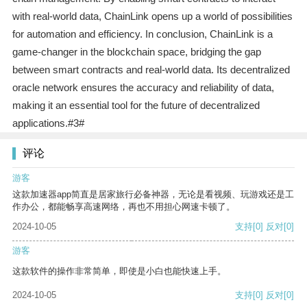
with real-world data, ChainLink opens up a world of possibilities
for automation and efficiency. In conclusion, ChainLink is a
game-changer in the blockchain space, bridging the gap
between smart contracts and real-world data. Its decentralized
oracle network ensures the accuracy and reliability of data,
making it an essential tool for the future of decentralized
applications.#3#
评论
游客
这款加速器app简直是居家旅行必备神器，无论是看视频、玩游戏还是工
作办公，都能畅享高速网络，再也不用担心网速卡顿了。
2024-10-05
支持
[0]
反对
[0]
游客
这款软件的操作非常简单，即使是小白也能快速上手。
2024-10-05
支持
[0]
反对
[0]