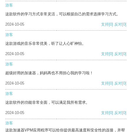
游客
这款软件的学习方式非常灵活，可以根据自己的需求选择学习方式。
2024-10-05
支持
[0]
反对
[0]
游客
这款游戏的音乐非常优美，听了让人心旷神怡。
2024-10-05
支持
[0]
反对
[0]
游客
超级好用的加速器，妈妈再也不用担心我的学习啦！
2024-10-05
支持
[0]
反对
[0]
游客
这款软件的功能非常全面，可以满足我所有需求。
2024-10-05
支持
[0]
反对
[0]
游客
这款加速器VPM应用程序可以给你提供最高速度和安全性的连接，并帮