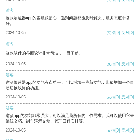
游客
这款加速器app的客服很贴心，遇到问题都能及时解决，服务态度非常
好。
2024-10-05
支持
[0]
反对
[0]
游客
这款软件的界面设计非常简洁，一目了然。
2024-10-05
支持
[0]
反对
[0]
游客
这款加速器app的功能有点单一，可以增加一些新功能，比如增加一个自
动切换线路的功能。
2024-10-05
支持
[0]
反对
[0]
游客
这款app的功能非常强大，可以满足我所有的工作需求。我可以使用它来
编辑文档、制作演示文稿、管理日程安排等。
2024-10-05
支持
[0]
反对
[0]