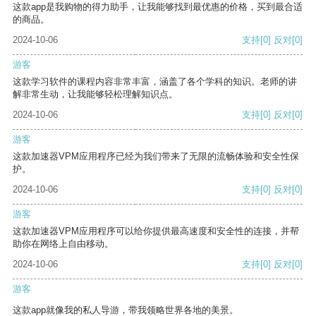
这款app是我购物的得力助手，让我能够找到最优惠的价格，买到最合适
的商品。
2024-10-06
支持
[0]
反对
[0]
游客
这款学习软件的课程内容非常丰富，涵盖了各个学科的知识。老师的讲
解非常生动，让我能够轻松理解知识点。
2024-10-06
支持
[0]
反对
[0]
游客
这款加速器VPM应用程序已经为我们带来了无限的流畅体验和安全性保
护。
2024-10-06
支持
[0]
反对
[0]
游客
这款加速器VPM应用程序可以给你提供最高速度和安全性的连接，并帮
助你在网络上自由移动。
2024-10-06
支持
[0]
反对
[0]
游客
这款app就像我的私人导游，带我领略世界各地的美景。