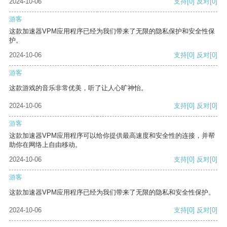
2024-10-06
支持
[0]
反对
[0]
游客
这款加速器VPM应用程序已经为我们带来了无限的隐私保护和安全性保
护。
2024-10-06
支持
[0]
反对
[0]
游客
这款游戏的音乐非常优美，听了让人心旷神怡。
2024-10-06
支持
[0]
反对
[0]
游客
这款加速器VPM应用程序可以给你提供最高速度和安全性的连接，并帮
助你在网络上自由移动。
2024-10-06
支持
[0]
反对
[0]
游客
这款加速器VPM应用程序已经为我们带来了无限的隐私和安全性保护。
2024-10-06
支持
[0]
反对
[0]