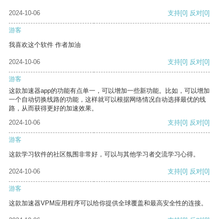
2024-10-06
支持
[0]
反对
[0]
游客
我喜欢这个软件 作者加油
2024-10-06
支持
[0]
反对
[0]
游客
这款加速器app的功能有点单一，可以增加一些新功能。比如，可以增加
一个自动切换线路的功能，这样就可以根据网络情况自动选择最优的线
路，从而获得更好的加速效果。
2024-10-06
支持
[0]
反对
[0]
游客
这款学习软件的社区氛围非常好，可以与其他学习者交流学习心得。
2024-10-06
支持
[0]
反对
[0]
游客
这款加速器VPM应用程序可以给你提供全球覆盖和最高安全性的连接。