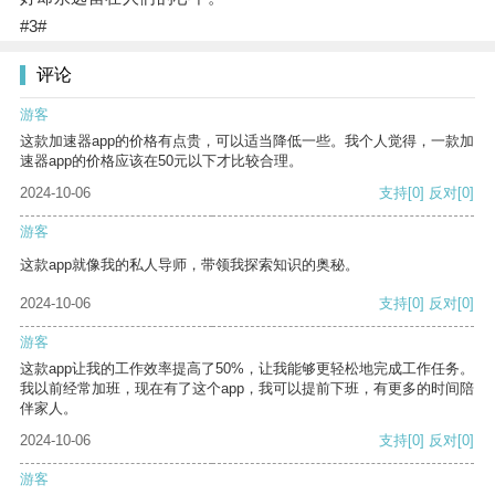
#3#
评论
游客
这款加速器app的价格有点贵，可以适当降低一些。我个人觉得，一款加
速器app的价格应该在50元以下才比较合理。
2024-10-06
支持
[0]
反对
[0]
游客
这款app就像我的私人导师，带领我探索知识的奥秘。
2024-10-06
支持
[0]
反对
[0]
游客
这款app让我的工作效率提高了50%，让我能够更轻松地完成工作任务。
我以前经常加班，现在有了这个app，我可以提前下班，有更多的时间陪
伴家人。
2024-10-06
支持
[0]
反对
[0]
游客