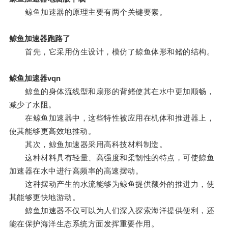
鲸鱼加速器的原理主要有两个关键要素。
鲸鱼加速器跑路了
首先，它采用仿生设计，模仿了鲸鱼体形和鳍的结构。
鲸鱼加速器vqn
鲸鱼的身体流线型和扇形的背鳍使其在水中更加顺畅，
减少了水阻。
在鲸鱼加速器中，这些特性被应用在机体和推进器上，
使其能够更高效地推动。
其次，鲸鱼加速器采用高科技材料制造。
这种材料具有轻量、高强度和柔韧性的特点，可使鲸鱼
加速器在水中进行高频率的高速摆动。
这种摆动产生的水流能够为鲸鱼提供额外的推进力，使
其能够更快地游动。
鲸鱼加速器不仅可以为人们深入探索海洋提供便利，还
能在保护海洋生态系统方面发挥重要作用。