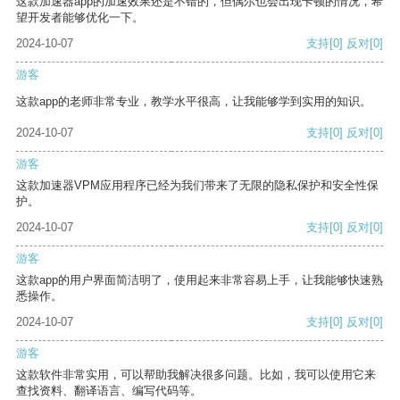
这款加速器app的加速效果还是不错的，但偶尔也会出现卡顿的情况，希
望开发者能够优化一下。
2024-10-07
支持
[0]
反对
[0]
游客
这款app的老师非常专业，教学水平很高，让我能够学到实用的知识。
2024-10-07
支持
[0]
反对
[0]
游客
这款加速器VPM应用程序已经为我们带来了无限的隐私保护和安全性保
护。
2024-10-07
支持
[0]
反对
[0]
游客
这款app的用户界面简洁明了，使用起来非常容易上手，让我能够快速熟
悉操作。
2024-10-07
支持
[0]
反对
[0]
游客
这款软件非常实用，可以帮助我解决很多问题。比如，我可以使用它来
查找资料、翻译语言、编写代码等。