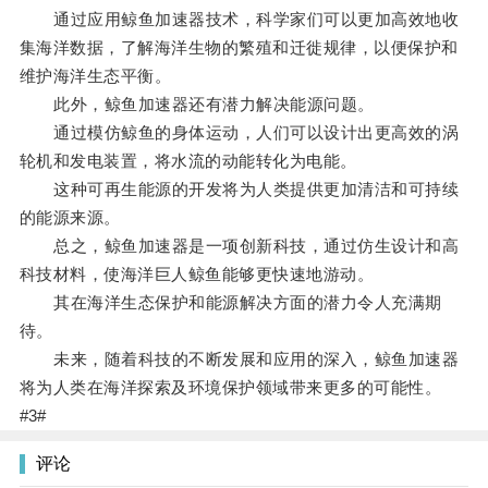
通过应用鲸鱼加速器技术，科学家们可以更加高效地收
集海洋数据，了解海洋生物的繁殖和迁徙规律，以便保护和
维护海洋生态平衡。
此外，鲸鱼加速器还有潜力解决能源问题。
通过模仿鲸鱼的身体运动，人们可以设计出更高效的涡
轮机和发电装置，将水流的动能转化为电能。
这种可再生能源的开发将为人类提供更加清洁和可持续
的能源来源。
总之，鲸鱼加速器是一项创新科技，通过仿生设计和高
科技材料，使海洋巨人鲸鱼能够更快速地游动。
其在海洋生态保护和能源解决方面的潜力令人充满期
待。
未来，随着科技的不断发展和应用的深入，鲸鱼加速器
将为人类在海洋探索及环境保护领域带来更多的可能性。
#3#
评论