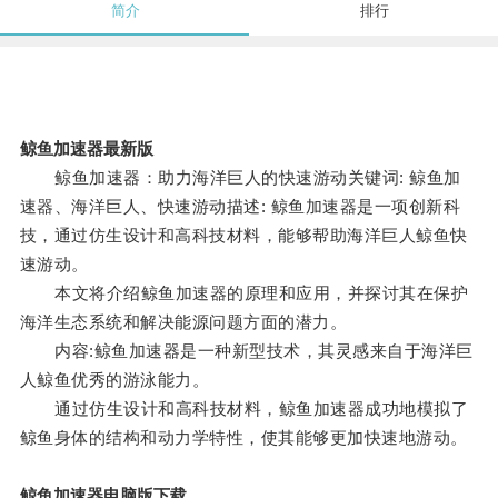
简介
排行
鲸鱼加速器最新版
鲸鱼加速器：助力海洋巨人的快速游动关键词: 鲸鱼加
速器、海洋巨人、快速游动描述: 鲸鱼加速器是一项创新科
技，通过仿生设计和高科技材料，能够帮助海洋巨人鲸鱼快
速游动。
本文将介绍鲸鱼加速器的原理和应用，并探讨其在保护
海洋生态系统和解决能源问题方面的潜力。
内容:鲸鱼加速器是一种新型技术，其灵感来自于海洋巨
人鲸鱼优秀的游泳能力。
通过仿生设计和高科技材料，鲸鱼加速器成功地模拟了
鲸鱼身体的结构和动力学特性，使其能够更加快速地游动。
鲸鱼加速器电脑版下载