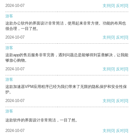
2024-10-07
支持
[0]
反对
[0]
游客
这款办公软件的界面设计非常简洁，使用起来非常方便。功能的布局也
很合理，一目了然。
2024-10-07
支持
[0]
反对
[0]
游客
这款app的售后服务非常完善，遇到问题总是能够得到妥善解决，让我能
够放心购物。
2024-10-07
支持
[0]
反对
[0]
游客
这款加速器VPM应用程序已经为我们带来了无限的隐私保护和安全性保
护。
2024-10-07
支持
[0]
反对
[0]
游客
这款软件的界面设计非常简洁，一目了然。
2024-10-07
支持
[0]
反对
[0]