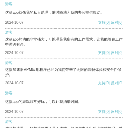
游客
这款app就像我的私人助理，随时随地为我的办公提供帮助。
2024-10-07
支持
[0]
反对
[0]
游客
这款app的功能非常强大，可以满足我所有的工作需求，让我能够在工作
中游刃有余。
2024-10-07
支持
[0]
反对
[0]
游客
这款加速器VPM应用程序已经为我们带来了无限的流畅体验和安全性保
护。
2024-10-07
支持
[0]
反对
[0]
游客
这款app的游戏非常好玩，可以让我消磨时间。
2024-10-07
支持
[0]
反对
[0]
游客