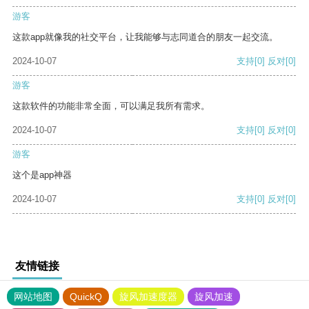
游客
这款app就像我的社交平台，让我能够与志同道合的朋友一起交流。
2024-10-07
支持
[0]
反对
[0]
游客
这款软件的功能非常全面，可以满足我所有需求。
2024-10-07
支持
[0]
反对
[0]
游客
这个是app神器
2024-10-07
支持
[0]
反对
[0]
友情链接
网站地图
QuickQ
旋风加速度器
旋风加速