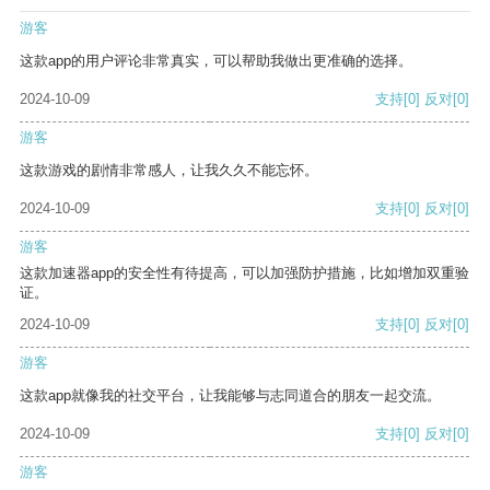
游客
这款app的用户评论非常真实，可以帮助我做出更准确的选择。
2024-10-09
支持
[0]
反对
[0]
游客
这款游戏的剧情非常感人，让我久久不能忘怀。
2024-10-09
支持
[0]
反对
[0]
游客
这款加速器app的安全性有待提高，可以加强防护措施，比如增加双重验
证。
2024-10-09
支持
[0]
反对
[0]
游客
这款app就像我的社交平台，让我能够与志同道合的朋友一起交流。
2024-10-09
支持
[0]
反对
[0]
游客