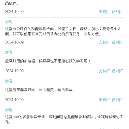
悉操作。
2024-10-09
支持
[0]
反对
[0]
游客
这款办公软件的功能非常全面，涵盖了文档、表格、演示文稿等各个方
面。我可以使用它来完成日常办公的所有任务，非常方便。
2024-10-09
支持
[0]
反对
[0]
游客
超级好用的加速器，妈妈再也不用担心我的学习啦！
2024-10-09
支持
[0]
反对
[0]
游客
这款游戏非常好玩，画面精美，玩法丰富。
2024-10-09
支持
[0]
反对
[0]
游客
这款app的客服非常专业，遇到问题总是能够及时解决，让我能够安心工
作。