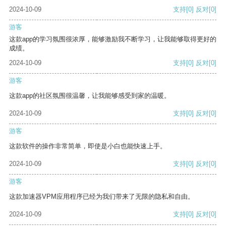
2024-10-09
支持
[0]
反对
[0]
游客
这款app的学习氛围很浓厚，能够激励我不断学习，让我能够取得更好的
成绩。
2024-10-09
支持
[0]
反对
[0]
游客
这款app的社区氛围很温馨，让我能够感受到家的温暖。
2024-10-09
支持
[0]
反对
[0]
游客
这款软件的操作非常简单，即使是小白也能快速上手。
2024-10-09
支持
[0]
反对
[0]
游客
这款加速器VPM应用程序已经为我们带来了无限的隐私和自由。
2024-10-09
支持
[0]
反对
[0]