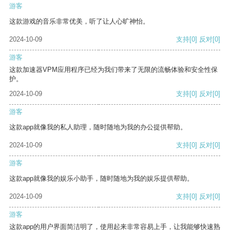
游客
这款游戏的音乐非常优美，听了让人心旷神怡。
2024-10-09
支持
[0]
反对
[0]
游客
这款加速器VPM应用程序已经为我们带来了无限的流畅体验和安全性保
护。
2024-10-09
支持
[0]
反对
[0]
游客
这款app就像我的私人助理，随时随地为我的办公提供帮助。
2024-10-09
支持
[0]
反对
[0]
游客
这款app就像我的娱乐小助手，随时随地为我的娱乐提供帮助。
2024-10-09
支持
[0]
反对
[0]
游客
这款app的用户界面简洁明了，使用起来非常容易上手，让我能够快速熟