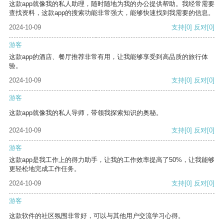
这款app就像我的私人助理，随时随地为我的办公提供帮助。我经常需要
查找资料，这款app的搜索功能非常强大，能够快速找到我需要的信息。
2024-10-09
支持
[0]
反对
[0]
游客
这款app的酒店、餐厅推荐非常有用，让我能够享受到高品质的旅行体
验。
2024-10-09
支持
[0]
反对
[0]
游客
这款app就像我的私人导师，带领我探索知识的奥秘。
2024-10-09
支持
[0]
反对
[0]
游客
这款app是我工作上的得力助手，让我的工作效率提高了50%，让我能够
更轻松地完成工作任务。
2024-10-09
支持
[0]
反对
[0]
游客
这款软件的社区氛围非常好，可以与其他用户交流学习心得。