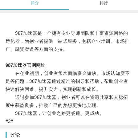
简介
排行
987加速器是一个拥有专业导师团队和丰富资源网络的
孵化器，为创业者提供一站式服务，包括企业培训、市场推
广、融资渠道等方面的支持。
987加速器官网网址
在创业初期，创业者常常面临资金短缺、市场认知度不
足等问题，987加速器通过精准的指导和帮助，帮助创业者
快速解决困难、提升实力，实现创新和成长。
通过参加987加速器，创业者可以在资源共享和人脉拓
展中获益良多，推动自己的梦想更快地实现。
987加速器，让创业之路更畅通、更成功。
#3#
评论