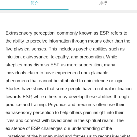
简介
排行
Extrasensory perception, commonly known as ESP, refers to
the ability to perceive information through means other than the
five physical senses. This includes psychic abilities such as
intuition, clairvoyance, telepathy, and precognition. While
skeptics may dismiss ESP as mere superstition, many
individuals claim to have experienced unexplainable
phenomena that cannot be attributed to coincidence or logic.
Studies have shown that some people have a natural inclination
towards ESP, while others may develop these abilities through
practice and training. Psychics and mediums often use their
extrasensory perception to help others gain insight into their
lives and connect with loved ones in the spiritual realm. The
existence of ESP challenges our understanding of the
limitations of the human mind and forces us to reconsider what