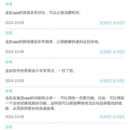
游客
这款app的游戏非常好玩，可以让我消磨时间。
2024-10-09
支持
[0]
反对
[0]
游客
这款app的路线规划非常精准，让我能够快速到达目的地。
2024-10-09
支持
[0]
反对
[0]
游客
这款软件的界面设计非常简洁，一目了然。
2024-10-09
支持
[0]
反对
[0]
游客
这款加速器app的功能有点单一，可以增加一些新功能。比如，可以增加
一个自动切换线路的功能，这样就可以根据网络情况自动选择最优的线
路，从而获得更好的加速效果。
2024-10-09
支持
[0]
反对
[0]
游客