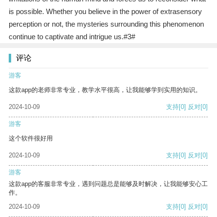
is possible. Whether you believe in the power of extrasensory
perception or not, the mysteries surrounding this phenomenon
continue to captivate and intrigue us.#3#
评论
游客
这款app的老师非常专业，教学水平很高，让我能够学到实用的知识。
2024-10-09
支持
[0]
反对
[0]
游客
这个软件很好用
2024-10-09
支持
[0]
反对
[0]
游客
这款app的客服非常专业，遇到问题总是能够及时解决，让我能够安心工
作。
2024-10-09
支持
[0]
反对
[0]