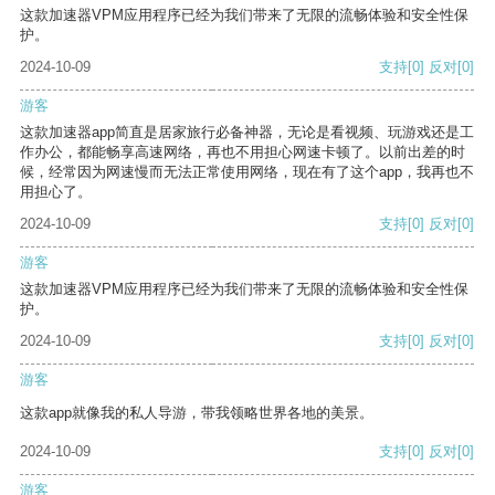
这款加速器VPM应用程序已经为我们带来了无限的流畅体验和安全性保
护。
2024-10-09
支持
[0]
反对
[0]
游客
这款加速器app简直是居家旅行必备神器，无论是看视频、玩游戏还是工
作办公，都能畅享高速网络，再也不用担心网速卡顿了。以前出差的时
候，经常因为网速慢而无法正常使用网络，现在有了这个app，我再也不
用担心了。
2024-10-09
支持
[0]
反对
[0]
游客
这款加速器VPM应用程序已经为我们带来了无限的流畅体验和安全性保
护。
2024-10-09
支持
[0]
反对
[0]
游客
这款app就像我的私人导游，带我领略世界各地的美景。
2024-10-09
支持
[0]
反对
[0]
游客