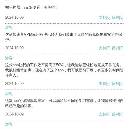
梯子神器，ins随便看，美美哒！
2024-10-09
支持
[0]
反对
[0]
游客
这款加速器VPM应用程序已经为我们带来了无限的隐私保护和安全性保
护。
2024-10-09
支持
[0]
反对
[0]
游客
这款app让我的工作效率提高了50%，让我能够更轻松地完成工作任务。
我以前经常加班，现在有了这个app，我可以提前下班，有更多的时间陪
伴家人。
2024-10-09
支持
[0]
反对
[0]
游客
这款app的课程非常丰富，可以满足我不同的学习需求，让我能够找到自
己感兴趣的知识。
2024-10-09
支持
[0]
反对
[0]
游客