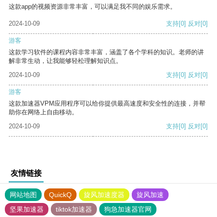
这款app的视频资源非常丰富，可以满足我不同的娱乐需求。
2024-10-09
支持
[0]
反对
[0]
游客
这款学习软件的课程内容非常丰富，涵盖了各个学科的知识。老师的讲
解非常生动，让我能够轻松理解知识点。
2024-10-09
支持
[0]
反对
[0]
游客
这款加速器VPM应用程序可以给你提供最高速度和安全性的连接，并帮
助你在网络上自由移动。
2024-10-09
支持
[0]
反对
[0]
友情链接
网站地图
QuickQ
旋风加速度器
旋风加速
坚果加速器
tiktok加速器
狗急加速器官网