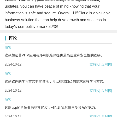
updates, you can have peace of mind knowing that your
information is safe and secure. Overall, 115Cloud is a valuable
business solution that can help drive growth and success in
today's competitive market.#3#
评论
游客
这款加速器VPM应用程序可以给你提供最高速度和安全性的连接。
2024-10-12
支持
[0]
反对
[0]
游客
这款软件的学习方式非常灵活，可以根据自己的需求选择学习方式。
2024-10-12
支持
[0]
反对
[0]
游客
这款app的音乐资源非常优质，可以让我尽情享受音乐的魅力。
2024-10-12
支持
[0]
反对
[0]