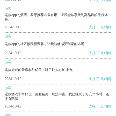
游客
这款app的酒店、餐厅推荐非常有用，让我能够享受到高品质的旅行体
验。
2024-10-12
支持
[0]
反对
[0]
游客
这款app的社区氛围很温馨，让我能够感受到家的温暖。
2024-10-12
支持
[0]
反对
[0]
游客
这款游戏的音乐非常优美，听了让人心旷神怡。
2024-10-12
支持
[0]
反对
[0]
游客
这款游戏非常好玩，画面精美，玩法丰富。我已经玩了好几个小时，还
没有玩腻。
2024-10-12
支持
[0]
反对
[0]
游客