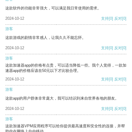
这款软件的功能非常强大，可以满足我日常使用的需求。
2024-10-12
支持
[0]
反对
[0]
游客
这款游戏的剧情非常感人，让我久久不能忘怀。
2024-10-12
支持
[0]
反对
[0]
游客
这款加速器app的价格有点贵，可以适当降低一些。我个人觉得，一款加
速器app的价格应该在50元以下才比较合理。
2024-10-12
支持
[0]
反对
[0]
游客
这款app的用户群体非常庞大，我可以结识到来自世界各地的朋友。
2024-10-12
支持
[0]
反对
[0]
游客
这款加速器VPM应用程序可以给你提供最高速度和安全性的连接，并帮
助你在网络上自由移动。