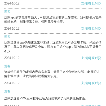
2024-10-12
支持
[0]
反对
[0]
游客
这款app的功能非常强大，可以满足我所有的工作需求。我可以使用它来
编辑文档、制作演示文稿、管理日程安排等。
2024-10-12
支持
[0]
反对
[0]
游客
这款加速器app的加速效果非常好，玩游戏再也不会出现卡顿、掉线的情
况了。我以前玩游戏经常会输，现在有了这个app，我的游戏水平提升了
不少。
2024-10-12
支持
[0]
反对
[0]
游客
这款学习软件的课程内容非常丰富，涵盖了各个学科的知识。老师的讲
解非常生动，让我能够轻松理解知识点。
2024-10-12
支持
[0]
反对
[0]
游客
这款加速器VPM应用程序已经为我们带来了无限的流畅体验。