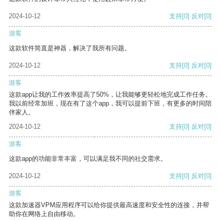
2024-10-12
支持
[0]
反对
[0]
游客
这款软件简直是神器，解决了我所有问题。
2024-10-12
支持
[0]
反对
[0]
游客
这款app让我的工作效率提高了50%，让我能够更轻松地完成工作任务。
我以前经常加班，现在有了这个app，我可以提前下班，有更多的时间陪
伴家人。
2024-10-12
支持
[0]
反对
[0]
游客
这款app的功能非常丰富，可以满足我不同的社交需求。
2024-10-12
支持
[0]
反对
[0]
游客
这款加速器VPM应用程序可以给你提供最高速度和安全性的连接，并帮
助你在网络上自由移动。