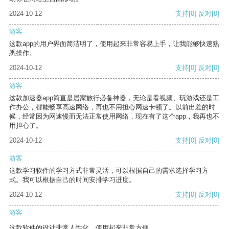
2024-10-12
支持
[0]
反对
[0]
游客
这款app的用户界面简洁明了，使用起来非常容易上手，让我能够快速熟
悉操作。
2024-10-12
支持
[0]
反对
[0]
游客
这款加速器app简直是居家旅行必备神器，无论是看视频、玩游戏还是工
作办公，都能畅享高速网络，再也不用担心网速卡顿了。以前出差的时
候，经常因为网速慢而无法正常使用网络，现在有了这个app，我再也不
用担心了。
2024-10-12
支持
[0]
反对
[0]
游客
这款学习软件的学习方式非常灵活，可以根据自己的需求选择学习方
式。我可以根据自己的时间安排学习进度。
2024-10-12
支持
[0]
反对
[0]
游客
这款软件的设计非常人性化，使用起来非常方便。