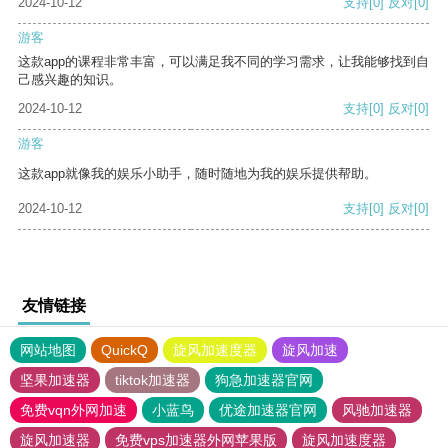
2024-10-12
支持
[0]
反对
[0]
游客
这款app的课程非常丰富，可以满足我不同的学习需求，让我能够找到自
己感兴趣的知识。
2024-10-12
支持
[0]
反对
[0]
游客
这款app就像我的娱乐小助手，随时随地为我的娱乐提供帮助。
2024-10-12
支持
[0]
反对
[0]
友情链接
网站地图
QuickQ
旋风加速度器
旋风加速
坚果加速器
tiktok加速器
狗急加速器官网
免费vqn外网加速
小蓝鸟
优途加速器官网
风驰加速器
旋风加速器
免费vps加速器外网苹果版
旋风加速度器